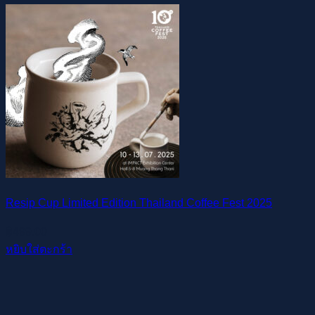
Resip Cup Limited Edition Thailand Coffee Fest 2025
฿
499.00
หยิบใส่ตะกร้า