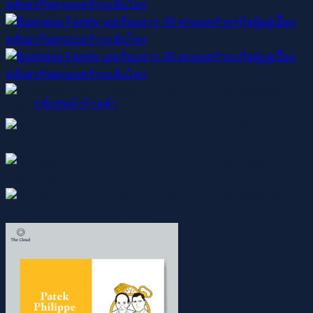
ไม่มีสินค้าในตะกร้า
กลับสู่หน้าร้านค้า