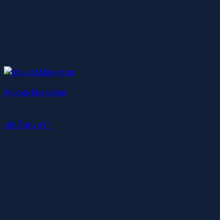
Makoto Marketing
฿
325.00
หยิบใส่ตะกร้า