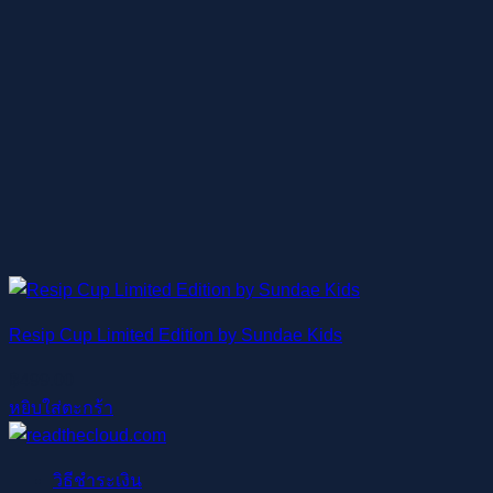
Resip Cup Limited Edition by Sundae Kids
฿
499.00
หยิบใส่ตะกร้า
วิธีชำระเงิน