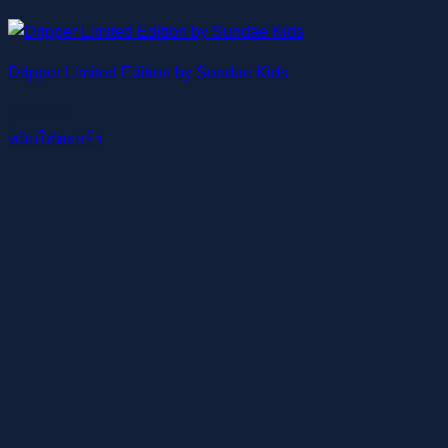
Dripper Limited Edition by Sundae Kids
฿
999.00
หยิบใส่ตะกร้า