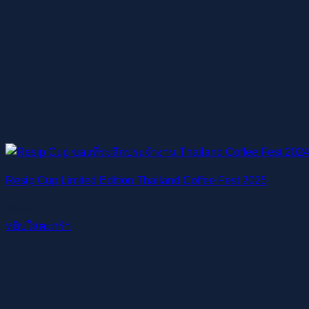
Resip Cup Limited Edition Thailand Coffee Fest 2025
฿
499.00
หยิบใส่ตะกร้า