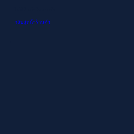
ไม่มีสินค้าในตะกร้า
กลับสู่หน้าร้านค้า