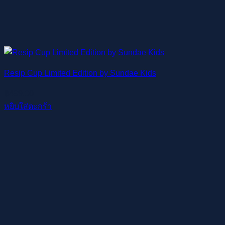
Resip Cup Limited Edition by Sundae Kids
฿
499.00
หยิบใส่ตะกร้า