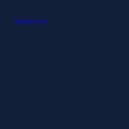
ไม่มีสินค้าในตะกร้า
กลับสู่หน้าร้านค้า