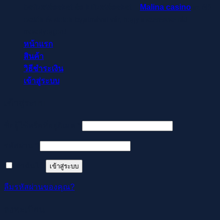
befizetéseket és kifizetéseket –
Malina casino
az élő
osztók és slotok izgalmával vár, hogy a szerencse rád
mosolyogjon!
หน้าแรก
สินค้า
วิธีชำระเงิน
เข้าสู่ระบบ
เข้าสู่ระบบ
ต้องการ
ชื่อผู้ใช้หรือที่อยู่อีเมล
*
ต้องการ
รหัสผ่าน
*
จำฉันไว้
เข้าสู่ระบบ
ลืมรหัสผ่านของคุณ?
ลงทะเบียน