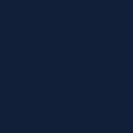
Zararli dasturlardan ehtiyot bo’ling: nozik APK fayllarni
shubhali saytlardan yuklamang.
Agar siz pin up casino apk yoki pin-up apk haqida ma’lumot
qidirsangiz, har doim skrinshotlar, foydalanuvchi sharhlari va
rasmiy saytlarga e’tibor berishni unutmang. Pinup apk va pin
up casino app bugungi kunda mobil o’yinchilar uchun
qulayliklar taqdim etadi.
PinUp foydalanuvchilari uchun amaliy
qo’llanma
Endi real hayotdagi masalalarni qanday hal qilish
mumkinligini ko’rib chiqamiz. Quyidagi qadamlar yangi
foydalanuvchilar uchun foydali bo’ladi:
Ro’yxatdan o’tish: oddiy va tez. Faqat kerakli
ma’lumotlarni kiriting va shaxsiy ma’lumotlaringizni