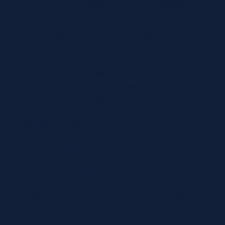
strategiya g’alabani kafolatlamaydi, lekin quyidagilarni sinab
ko’rish mumkin:
Bankroll boshqaruvi: pulni kichik qismlarga bo’lib,
strategiyani sinash.
O’yin qoidalarini o’rganish: har bir slot yoki stol o’yini
uchun optimal yondashuvni topish.
Bepul rejimda mashq qiling: demo o’yinlar orqali yangi
o’yinlarni sinab ko’ring.
Bonuslardan oqilona foydalaning: qo’llaniladigan
shartlarni hisobga olib harakat qiling.
Faqat g’alaba yoki zavq mi? O’yinning
maqsadini aniqlang
Ko’p yangi foydalanuvchilar pin-up online boshlaganda faqat
yutuqqa e’tibor qaratadi. Lekin o’yindan zavqlanish ham
muhim. Pinup online casino yoki pin up online kazino bilan