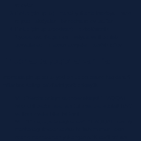
to’lovlar
PinUp (pin up uz) – mahalliy tillarda interfeys – oson
ro’yxat – aksiyalar – bir nechta to’lov usullari
PinUp (pin up uzbekistan) – o’zbekistonlik
foydalanuvchilarga mos – valyuta va til qo’llab-
quvvatlanadi – maxsus aksiyalar – xavfsiz to’lov
PinUp haqida yolg’onlar va miflar
Internetda pin up bet uz yoki pin up bet casino haqida turli
miflar bor. Keling, ba’zilarini yorib chiqaylik:
MIF: “Barcha onlayn kazinolar aldaydi.” HAQIQAT:
Ishonchli platformalar tahlil qilinsa, ular adolatli RNG
va litsenziyalar bilan ishlaydi.
MIF: “Pin-up apk faqatgina xavfli.” HAQIQAT: Rasmiy
manbadagi ilovalar xavfsiz bo’lishi mumkin, lekin
noaniq manbalardan yuklangan APK xavfli bo’lishi