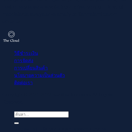
casino haqida yana savollaringiz bo’lsa, yozing — keyingi
maqolalarda tavsiyalar va amaliy qo’llanmalarni davom
ettiraman.
วิธีชำระเงิน
การจัดส่ง
การเปลี่ยนสินค้า
นโยบายความเป็นส่วนตัว
ติดต่อเรา
Copyright © 2021-2022 readthecloud.store All Rights
Reserved.
ค้นหา:
Regisztrálj pillanatok alatt, élvezd a gyors