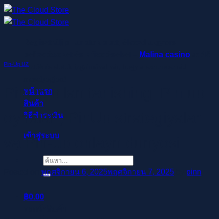
ข้าม
ไป
ยัง
Regisztrálj pillanatok alatt, élvezd a gyors
เนื้อหา
befizetéseket és kifizetéseket –
Malina casino
az élő
Pin-Up UZ
osztók és slotok izgalmával vár, hogy a szerencse rád
mosolyogjon!
PinUp bilan tanishing: Pin up
หน้าแรก
สินค้า
oynalari, PinUp strategiyalari
วิธีชำระเงิน
เข้าสู่ระบบ
va Pin-up onlayn dunyosi
ค้นหา:
Posted on
พฤศจิกายน 6, 2025
พฤศจิกายน 7, 2025
by
pinn
฿
0.00
ตะกร้าสินค้า