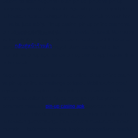
Salom, do’stlar! Bugun siz bilan pin up, pinup va pin-up
dunyosiga sho’ng’ib chiqamiz. Agar siz pin up uz yoki pin up
uzbekistan haqida eshitgan bo’lsangiz, demak qiziqish bor
— va bu juda tabiiy. Pin up casino, pin-up online casino va
pin up casino online so’zlari doimo aylanib turadi. Men oddiy
ไม่มีสินค้าในตะกร้า
va insoniy tilda pinup online casino haqida gapirib beraman:
กลับสู่หน้าร้านค้า
qanday muammolar uchraydi, ularni qanday hal qilish
mumkin va pinup apk hamda pin-up casino app haqida nima
bilish kerak.
Bugun juda ko’p odamlar pin up online, pinup online casino
va pin-up online xizmatlariga qiziqadi. Mobil telefon orqali
o’ynash, pin-up apk o’rnatish yoki pin up casino app ishlatish
bo’yicha savollari ko’p. Sizga mana shu yo’lda yordam
beraman: masalan,
pin-up casino apk
qayerdan olish va
nima uchun ehtiyotkor bo’lish kerak, qanday qilib pin up bet
uzbekistan garovchilariga mos keluvchi maslahatlar topish
mumkin — bularning barchasi keyingi paragraflarda batafsil.