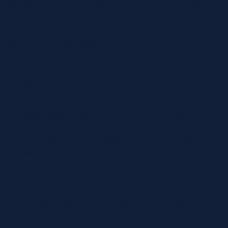
offensichtlichste Vorteil besteht darin, dass Kunden keine
umfassende Überwachung ihrer Aktivitäten befürchten
müssen. Dies heisst, dass Kunden höhere Einzahlungen
tätigen ebenso mehr Wetten platzieren können, ohne
befürchten zu müssen, dass ihre Aktivitäten eingeschränkt
werden. Die Transaktionszeiten und -gebühren variieren je
nach gewählter” “Zahlungsmethode und Wettanbieter.
Es lohnt sich für Dich daher, nicht nur auf einen
Wettanbieter unter abzug von OASIS zu lagern,
sondern auf mehrere.
Auf diese Märkte vermagst Du bei einem Anbieter mit
welcher deutschen Sportwetten-Lizenz leider gottes
nicht mehr zurückgreifen.
Dazu musst Du einige Information, wie Deine Adresse,
Deine E-Mail und Dein Geburtsdatum angeben.
Verlassen Sie sich nicht allein auf die Versprechen der
Plattform, sondern recherchieren Sie selbst nach