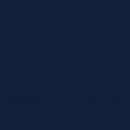
über den neuen Wettanbieter ohne OASIS erfährst Du in
meinem AllySpin Test. Die Bedingungen rund um
Transaktionen sind bei Bankonbet ebenfalls tillokkende.
Ferner hast Man eine große Auswahl an Kryptowährungen
für Ein- und Auszahlungen.
Die Buchmacher, die in unserem Ranking dabei sind immer
wieder, sind seriös, treu und legen großen Wert auf
Datenschutz. OASIS wurde dafür entwickelt, Nutzer von zu
hohen Verlusten und Sucht zu schützen. Wer sein
Wettverhalten nicht im or her Griff hat, sollte nicht zwingend
abgerechnet OASIS wetten. Das bedeutet, wenn man 300 €
einzahlt, kann man nach wie vor insgesamt 700 € bei allen
sonstigen Anbietern mit OASIS einzahlen. Wer nach einem
aufregenden Erlebnis bei einem leading Online Wettanbieter
abgerechnet OASIS Sperre sucht, sollte sich bei jeden Fall
Supabet anschauen.