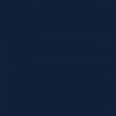
dass Sie bei einem Reward von 100 Euro Wetten im
Ausprägung von bis zu 1. 000 European platzieren müssen,
bevor Sie den Betrag tatsächlich auszahlen können.
Sportwetten ohne REMANSO mit Paysafecard sind immer
vor allem beliebt bei Kunden, die großen Wert bei
Datenschutz legen.
Dieser ist natürlich bei einem Buchmacher ohne
OASIS als folge nicht so ausgeprägt wie bei deutschen
Anbietern.
Es empfiehlt einander, sich vor dieser Registrierung
über den Ruf des Anbieters zu informieren.
Unsere Erfahrungen zeigen, dass solche Anbieter
besonders für alle interessant sind oftmals, die anonym
darüber hinaus schnell wetten möchten – ohne lästige
Registrierung und schon lange Verifizierungsprozesse.
Diese Komposition bietet dir optimisée Anonymität,
einfache Handhabung und volle Test über deine