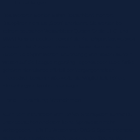
Einzahlungen.
Des Weiteren werden within Deutschland mehrere
Disziplinen nicht als „Sport“ anerkannt. Sie werden bei
keinem deutschen Wettanbieter Quoten für die UFC- und
MMA Fights entdecken, obwohl die Kampfsport fast weltweit
anerkannt ist. Ausgeschlossen in Deutschland wurden
zudem die eSport Wetten, unabhängig von dieser Disziplin.
Wetten auf die League regarding Legends oder Table Strike
gehören hierzulande offiziell der Vergangenheit an.
Theoretisch besteht mittlerweile die Möglichkeit, höhere
Einzahlungslimits über beantragen.
Erste Einzahlung Vornehmen:
Nach dem Inkrafttreten vom OASIS Sperrsystem kannst Du
unter deutschen Anbietern keine Sportwetten mehr
weitergeben. Falls Du Wetten trotz OASIS Sperre möchtest,
stehen Euch ausländische Anbieter zur Verfügung. Mehr