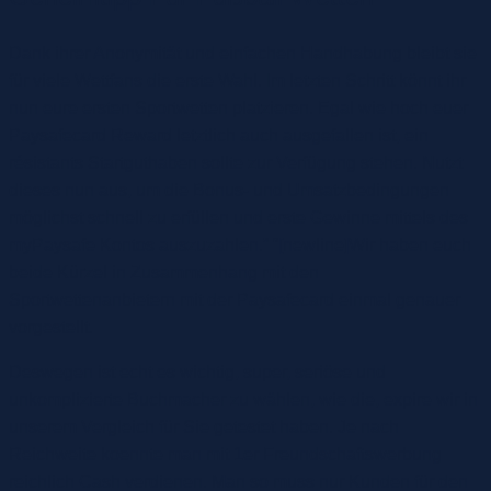
Dank ihrer Anonymität und einfachen Handhabung bleibt sie
für viele Wettfans die erste Wahl. Im letzten Schritt könnt ihr
nun eure ersten Sportwetten platzieren. Egal wie hoch euer
Paysafecard Reward letztlich auch ausgefallen ist, ein
résistants Startguthaben sollte zur Verfügung stehen. Nutzt
dieses nun aus, um die Bonus- und Umsatzbedingungen
möglichst schnell zu erfüllen und erste Gewinne mittels des
myPaysafe Kontos auszuzahlen.” “[newline]Wir haben euch
beide Kürzel in Zusammenhang mit den
Sportwettenanbietern mit der Paysafecard einmal genauer
vorgestellt.
Deswegen ist echt es wichtig, super, seriöse und
unkomplizierte Buchmacher zu wählen, wie die, expire wir in
unserem Vergleich für Sie getestet haben. Je nach
Reichweite koennte man mit 1er Freundschaftswerbung
reichlich Cash verdienen. Man so muss nur Kunden für den