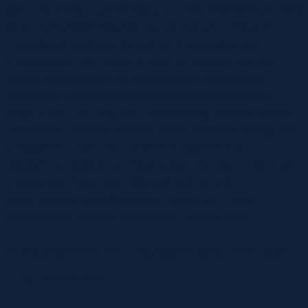
sein, und vertraut eure Einsätze treu und unkompliziert. Utorg
ist ein Zahlungsdienstleister, der es Nutzern ermöglicht,
Paysafecard-Guthaben throughout Kryptowährungen
umzuwandeln. Der Dienst fungiert als Zwischenhändler,
sodass Einzahlungen bei Wettanbietern oder anderen
Plattformen, pass away Kryptowährungen akzeptieren,
möglich sind. Da Utorg eine Umwandlung erfordert, können
zusätzliche Gebühren anfallen. Martin Schmidt” “verfügt über
umfassende Erfahrung in leitenden Positionen der
Telekommunikations- und Medienbranche. Derzeit ist er als
angesehener freier Autor tätig und widmet sich
verschiedenen Schreibprojekten, wobei sein Fokus
insbesondere auf dem Gegenstand Führung liegt.
Wettanbieter Mit Paysafecard: Alle Vor-
Und Nachteile