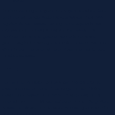
werden.
Ihr könnt Zahlungen abgerechnet Angabe sensibler Daten
und innerhalb einiger Augenblicke abwickeln. Seit 1999
reguliert die Kahnawake Gaming Percentage aktiv das
Glücksspiel im Hohawk-Konsil von Kahnawake. Die
Behörden dort sind so gesehen sehr erfahren sowie
gleichzeitig für ihre strengen Kontrollen bekannt. Als Tipper
könnt ihr euch bei einen sicheren Zusammenhalt für eure
Einsätze verlassen.
Limits
Bei manchen Anbietern gibt es sogar” “Bénéfice für die
ersten drei oder einzelne Einzahlungen. In dem Online
Casino über Paysafe ohne BEAUTY sind Gewinne oft
innerhalb von 12-15 Minuten auf eurem Konto. Die größere
Auswahl an Wetten und die vielen Bonusangebote sind für
viele Spieler tillokkende.