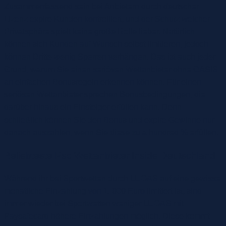
Zusammenfassend sein bei Anbietern durch deutscher
Lizenz expire Kunden kontrolliert, und der Schutz welcher
Privatsphäre spielt keine große Rolle lieber. Natürlich
können sich Kunden auf Wunsch selbst limitieren, jedoch
können Dritte wenig Sperren verhängen. Das ist auch jeder
Grund, warum Sie einen seriösen Wettanbieter ohne OASIS
an einfachen Bonusregeln erkennen können. Für einen
seriösen Wettanbieter sprechen Bonusbedingungen, die
darüber hinaus ein Einsteiger erfüllen kann. Denn
schließlich können Sie den Bonus und expire Gewinne nur
danach auszahlen, wenn Sie diese zu a hundred % erfüllen.
Beliebteste Psc Wettanbieter Inside Deutschland
Während ihr bei Sportwetten durch LUGAS auf eine gewisse
monatliche Einzahlung von 1. 000 Euro limitiert ist, sind
immer wieder bei Sportwetten weniger LUGAS mit
Paysafecard höhere Einzahlungen möglich. Diese kommt