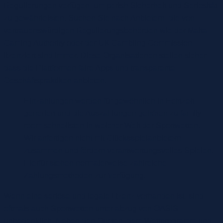
Regulierungen verfügen, um perish Sicherheit und Seriosität
zu gewährleisten. Suchen Sie nach Anbietern, die von
vertrauenswürdigen Regulierungsbehörden wie der Malta
Gaming Authority oder der UK Gambling Commission
lizenziert sind immer. Diese Organisationen stellen sicher,
dass die Plattformen faire Apps und transparente
Geschäftspraktiken anbieten.
Einzahlungen werden für gewöhnlich in Echtzeit
generiert und die Auszahlungen gehören zu family
room schnellsten in welcher Welt der Sportwetten.
Wir anfertigen nicht mit Glücksspielanbietern
zusammen und fördern verantwortungsvolles Spielen.
Hierfür stehen normalerweise zahlreiche
Zahlungsmethoden zur Verfügung.
Wenn eine seriöse und legale Lizenz vorhanden ist, sind
oftmals auch Sportwetten unter abzug von OASIS
unbedenklich. Neben den Quoten, dem Wettprogramm und