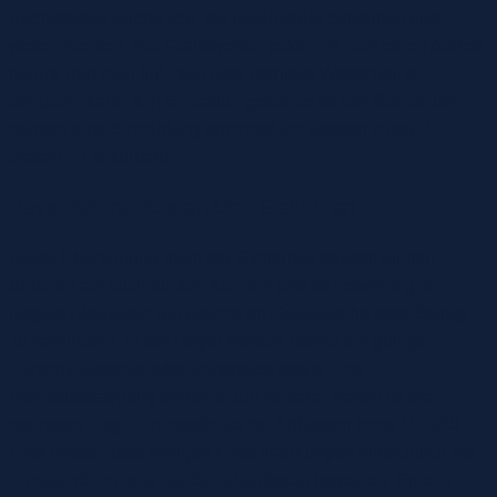
Buchmacher entdecken, die regelmäßig einzahlen und
wetten werden. Bei Gratiswetten bekommt man einen Added
bonus, den man für” “den oder mehrere Wettscheine
benutzen kann. Ein Einzahlungsbonus ist alle Bonus, bei
deinem eine Einzahlung durchgeführt werden muss, 1
diesen zu ankurbeln.
Paysafekarte Kosten Und Gebühren
Diese Überprüfung dient der Sicherheit sowohl für den
Anbieter als auch für den Kunden und ist notwendig, o
illegale Aktivitäten auf welche art Geldwäsche oder Betrug
zu verhindern. In der Regel werden hierfür ein gültiger
Personalausweis oder Reisepass sowie eine
Adressbestätigung verlangt. Ein weiterer Vorteil ist die
geringere Regulierungsdichte bei Anbietern ohne LUGAS.
Dies heisst, dass weniger Einschränkungen hinsichtlich der
Einsatzhöhen oder der Spielhäufigkeit bestehen. Spieler