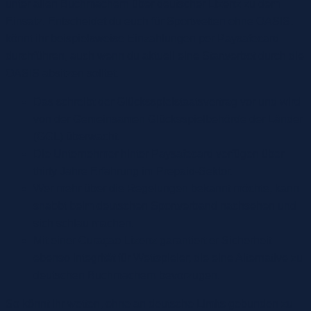
unter allen Buchmachern über deutscher Lizenz zu dem
Einsatz. Entscheidet du euch für Sportwetten ohne OASIS,
könnt ihr beispielsweise Einzahlungen per Paysafecard
durchführen, auch wenn du aktuell eine Startverbot durch die
OASIS absitzen solltet.
Das schreibt der Glücksspielstaatsvertrag vor und wird
von der Gemeinsamen Glücksspielbehörde der Länder
(GGL) überwacht.
Die Unternehmer hinter Paysafecard verfügen über
thirty Jahre Erfahrung im Prepaid-Sektor.
Wer mehr über die Regelungen bekannt möchte, kann
snabbt beim deutschen Sportverband nachsehen und
sich schlau machen.
Mit einer Curaçao-Lizenz garantiert er Sicherheit
ebenso Integrität für Wettspieler, die eine Alternative zu
deutschen Buchmachern bevorzugen.
So könnt ihr wetten, ohne an deutsche Limits gebunden zu