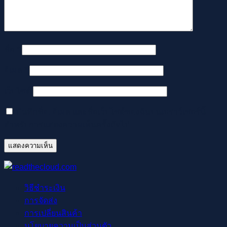
ชื่อ
*
อีเมล
*
เว็บไซต์
บันทึกชื่อ, อีเมล และชื่อเว็บไซต์ของฉันบนเบราว์เซอร์นี้
สำหรับการแสดงความเห็นครั้งถัดไป
วิธีชำระเงิน
การจัดส่ง
การเปลี่ยนสินค้า
นโยบายความเป็นส่วนตัว