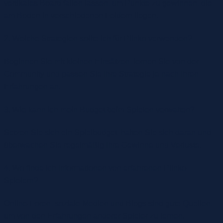
vertikales Board fallen lassen, um Punkte zu gewinnen, die
am Boden in verschiedenen Feldern liegen.
2. Welche Strategien sollte ich für Plinko verwenden?
Beginnen Sie mit kleinen Einsätzen, lernen Sie von der
Community und passen Sie Ihre Strategie je nach Ihren
Erfahrungen an.
3. Wie kann ich mein Budget beim Spielen verwalten?
Setzen Sie sich ein Spielbudget, halten Sie sich daran und
überwachen Sie regelmäßig Ihre Gewinne und Verluste.
4. Wo finde ich Informationen von erfahrenen Plinko-
Spielern?
Online-Foren, soziale Medien und Blogs sind gute Quellen,
um von den Erfahrungen anderer Spieler zu lernen.