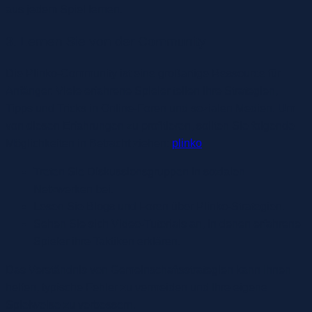
aus jedem Spiel lernen.
3. Lernen Sie von der Community
Die Plinko-Community ist eine großartige Ressource für
Anfänger. Viele erfahrene Spieler teilen ihre Strategien,
Tipps und Tricks in Online-Foren und sozialen Medien. Um
von diesen Erfahrungen zu profitieren, sollten Sie folgende
Möglichkeiten in Betracht ziehen:
plinko
Treten Sie Diskussionsgruppen in sozialen
Netzwerken bei.
Lesen Sie Blogs und Foren über Plinko-Strategien.
Sehen Sie sich Video-Tutorials an, in denen erfahrene
Spieler ihre Taktiken erklären.
Das Verständnis von Gemeinschaftsstrategien kann Ihnen
helfen, typische Fehler zu vermeiden und Ihre eigene
Spielweise zu verbessern.