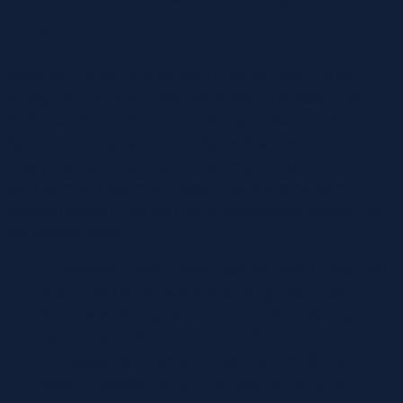
Plinko
Bevor Sie mit dem Spielen von Plinko beginnen, ist es
wichtig, die Grundprinzipien des Spiels zu verstehen. Bei
Plinko handelt es sich um ein Glückspiel, bei dem die
Spieler eine Kugel auf ein vertikales Board werfen. Die
Kugel prallt von Stiften ab und landet schließlich in einem
von mehreren Feldern am Boden, die unterschiedlich
gewertet werden. Hier sind die grundlegenden Aspekte, die
Sie kennen sollten:
Spielregeln:
Jeder Spieler platziert einen Einsatz und
wählt einen Punkt, von dem die Kugel fallen soll.
Punkteverteilung:
Je nach Feld, in dem die Kugel
landet, variiert die Auszahlung erheblich.
Strategische Entscheidungen:
Wählen Sie den
besten Abwurfpunkt, um Ihre Gewinnchancen zu