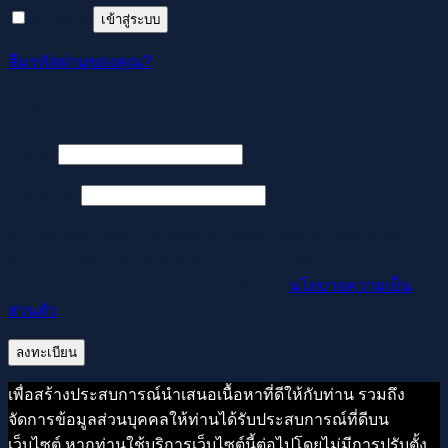
จำฉันไว้
เข้าสู่ระบบ
ลืมรหัสผ่านของคุณ?
ลงทะเบียน
ต้องการ
อีเมล
*
ต้องการ
รหัสผ่าน
*
Your personal data will be used to support your experience
throughout this website, to manage access to your account,
and for other purposes described in our
นโยบายความเป็น
ส่วนตัว
.
ลงทะเบียน
เพื่อสร้างประสบการณ์นำเสนอเนื้อหาที่ดีให้กับท่าน รวมถึง
จัดการข้อมูลส่วนบุคคลให้ท่านได้รับประสบการณ์ที่ดีบน
เว็บไซต์ หากท่านใช้บริการเว็บไซต์นี้ต่อไปโดยไม่มีการปรับตั้ง