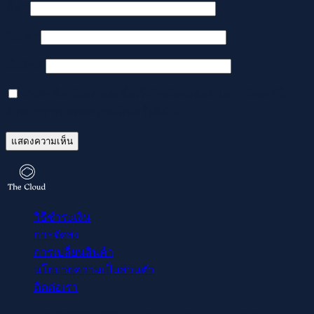
ชื่อ
*
อีเมล
*
เว็บไซต์
บันทึกชื่อ, อีเมล และชื่อเว็บไซต์ของฉันบนเบราว์เซอร์นี้
สำหรับการแสดงความเห็นครั้งถัดไป
วิธีชำระเงิน
การจัดส่ง
การเปลี่ยนสินค้า
นโยบายความเป็นส่วนตัว
ติดต่อเรา