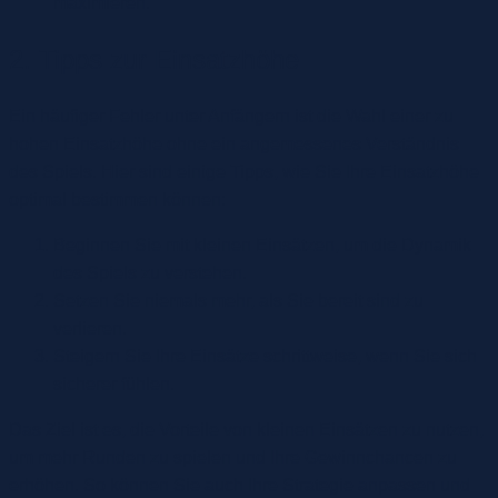
maximieren.
2. Tipps zur Einsatzhöhe
Ein häufiger Fehler unter Anfängern ist die Wahl einer zu
hohen Einsatzhöhe ohne ein angemessenes Verständnis
des Spiels. Hier sind einige Tipps, wie Sie Ihre Einsatzhöhe
optimal bestimmen können:
Beginnen Sie mit kleinen Einsätzen, um die Dynamik
des Spiels zu verstehen.
Setzen Sie niemals mehr, als Sie bereit sind zu
verlieren.
Steigern Sie Ihre Einsätze schrittweise, wenn Sie sich
sicherer fühlen.
Das Ziel ist es, die Vorteile von kleinen Einsätzen zu nutzen,
um mehr Runden zu spielen und Ihre Gewinnchancen zu
erhöhen. So können Sie auch Ihre Strategie anpassen und