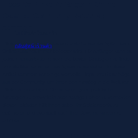
Tipps für Plinko-Anfänger in Online-
Casinos: Community-Ratschläge
sammeln
ไม่มีสินค้าในตะกร้า
Plinko ist ein spannendes und unterhaltsames Spiel, das in
กลับสู่หน้าร้านค้า
Online-Casinos immer beliebter wird. Für Anfänger kann es
jedoch herausfordernd sein, die besten Strategien zu finden
und die Mechanismen des Spiels zu verstehen. In diesem
Artikel sammeln wir einige wertvolle Tipps und Ratschläge
aus der Community, um Ihnen den Einstieg in die Welt von
Plinko zu erleichtern. Ob es darum geht, praktische
Strategien zu entwickeln oder häufige Fehler zu vermeiden,
dieser Leitfaden hilft Ihnen dabei, Ihr Spielerlebnis zu
optimieren und eventuell auch Ihre Gewinnchancen zu
erhöhen.
1. Verstehen Sie die Grundlagen von