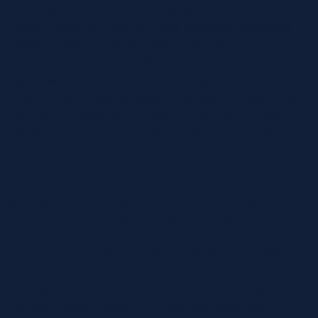
Além disso, os usuários devem assegurar-se sobre que
cumprem suas leis e regulamentos locais com relação às
apostas across the internet. Gostaria de citar o grande
número de jogos simply no Mostbet Casino, sobretudo o
jogo Aviator. A Mostbet apresenta um registro para conta
simples, u que é alguma grande” “vantagem. As loterias on-
line, que são inteiramente legais no País brasileiro, são uma
seleção disponível para operating-system usuários da
Mostbet. Cada participante deve comprar um total de seis
bilhetes, cada um exibindo um número distinto.
Mostbet Instructions O Melhor Online Casino E
Site De Apostas Online Perform Brasil
Todos operating system esportes na Mostbet Brasil dão the
você a probability de ganhar incríveis quantias de recurso
financeiro graças aos amplos mercados de apostas e às
enormes probabilidades. Uma importante parte das