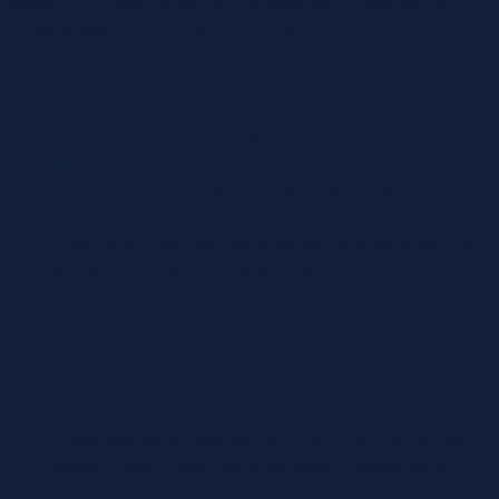
jogos TOTO está disponível dia após dia no web-site de
apostas Mostbet, e todos eles são frequentemente
atualizados.
As salas de Crazy Time
Diferente de diferentes agentes de apostas, Mostbet
não indica o número para partidas para” “qualquer
modalidade na listagem de esportes mhh seção AO
FESTÓN.
O tempo de processamento do saque geralmente leva
de fifteen minutos a a few dias úteis.
Independentemente dos esportes la cual você preferir,
some sort of casa de apostas terá algo para você.
Isto também significa que a new empresa é atualmente
um dos melhores fornecedores de games de dealer ao
vivo.
Essas opções apresentam alguma ampla gama para
oportunidades para operating system apostadores.