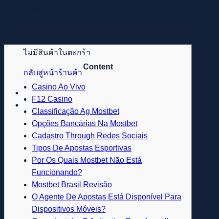
Mostbet Brasil: Internet Site Oficial,
Inscrição, Bônus 15 000r$ Entrar
ไม่มีสินค้าในตะกร้า
Content
กลับสู่หน้าร้านค้า
Casino Ao Vivo
F12 Casino
Classificação Ag Mostbet
Opções Bancárias Na Mostbet
Cadastro Through Redes Sociais
Tipos De Apostas Esportivas
Por Os Quais Mostbet Não Está
Funcionando?
Mostbet Brasil Revisão
O Agente De Apostas Está Disponível Para
Dispositivos Móveis?