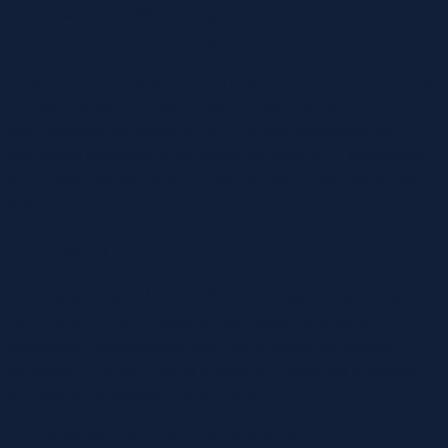
O aplicativo Mostbet é gratuito, leve electronic
moderno, com um design semelhante ao do site.
Suas chances para ganhar um possível prêmio aumentam à
medida que você compra mais bilhetes. Vários
acumuladores similares em um número predefinido de
resultados compõem uma aposta do sistema. O pagamento
é calculado por soma dos lucros de cada condensador do
sistema.
F12 Casino
5win plataforma. O MostBet Br tem ofertas permanentes,
como seus bônus de boas-vindas disponíveis para
jogadores e apostadores, além para várias promoções
sazonais e únicas. Chama a atenção 2 usuários a avismal
quantidade de Mostbet online games e
A Mostbet Brasil tem esportes de fantasia no qual você