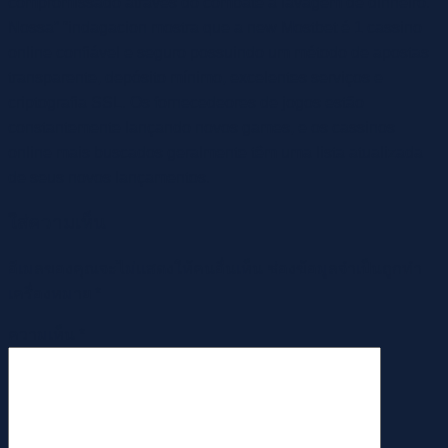
compromissado através do combate à lavagem de dinheiro.
Nossa” “indagacion mostra que a new Mostbet é 1 cassino
online confiável e seguro possuindo um método de apostas
transparente, depósito mínimo, excelentes serviços e
criptografia SSL. Os fornecedeores de jogos estão
constantemente lançando novos games, e os cassinos
online mais buscados geralmente têm uma lista atualizada
de seus novos lançamentos.
ใส่ความเห็น
อีเมลของคุณจะไม่แสดงให้คนอื่นเห็น
ช่องข้อมูลจำเป็นถูกทำ
เครื่องหมาย
*
ความเห็น
*