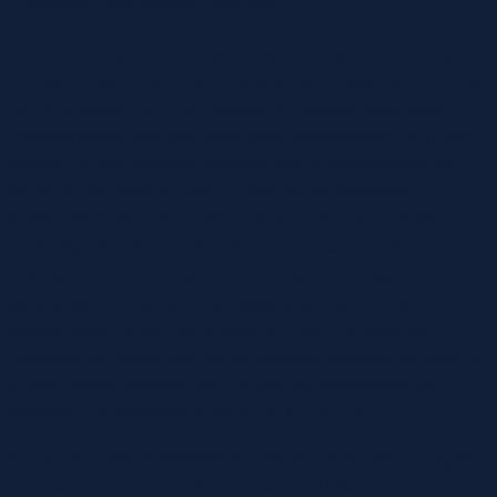
Cadastro Via Redes Sociais
Eles foram estabelecidos principalmente afin de o mercado
europeu, mas certamente mostraram um desejo sobre entrar
no ramo brasileiro e international de apostas esportivas.
Apostas online não são atualmente reguladas em um nível
federal – a new situação estadual tem a possibilidade de
variar de um lugar pro outro. Portanto, os jogadores
Brasileiros devem ter muito cuidado ao fazerem apostas
nesse tipo de internet site e devem repasar as leis e
regulamentos para sony ericsson manterem seguros. Uma
partida que venha a ser interessante também tem a
possibilidade de ser encontrada em barra de trata que.
Diferente de outros agentes de apostas, Mostbet não arata o
número sobre partidas para” “qualquer modalidade na
referencia de esportes na seção AO FESTÓN.
A casa de apostas MostBet tem opções de apostar na ligas
populares achacar mundo como a new Uefa Champions