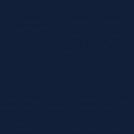
níquel.
Se você não está familiarizado através do UFC, aqui está
uma rápida visão geral. O ULTIMATE FIGHTER
CHAMPIONSHIPS, ou MMA, é um esporte la cual envolve
uma gama de técnicas sobre combate com contato pleno.
Dentro da casa de apostas, você pode envidar em seu
lutador preferido enquanto assiste ao jogo ao vivo.
Como Fazer Alguma Aposta No
Mostbet?
Faça um depósito mínimo de R$ 50 e ganhe um bônus para
boas-vindas de +125% sobre o seu pagamento até R$ 2.
000 pra o jogo para cassino. Sim, a Mostbet é confiável e
muito segura, protegendo as informações de todos os
jogadores, oferecendo métodos sobre pagamento práticos at