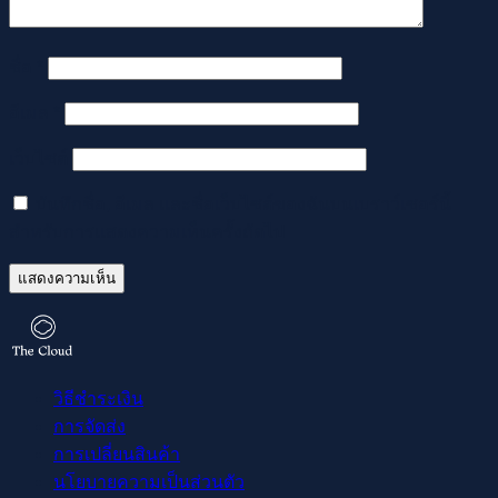
ชื่อ
*
อีเมล
*
เว็บไซต์
บันทึกชื่อ, อีเมล และชื่อเว็บไซต์ของฉันบนเบราว์เซอร์นี้
สำหรับการแสดงความเห็นครั้งถัดไป
วิธีชำระเงิน
การจัดส่ง
การเปลี่ยนสินค้า
นโยบายความเป็นส่วนตัว