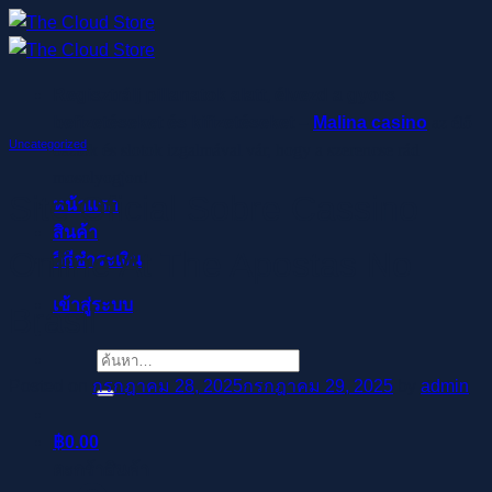
ข้าม
ไป
ยัง
Regisztrálj pillanatok alatt, élvezd a gyors
เนื้อหา
befizetéseket és kifizetéseket –
Malina casino
az élő
Uncategorized
osztók és slotok izgalmával vár, hogy a szerencse rád
mosolyogjon!
Site Oficial Sobre Cassino
หน้าแรก
สินค้า
Online At The Apostas No
วิธีชำระเงิน
เข้าสู่ระบบ
Brasil
ค้นหา:
Posted on
กรกฎาคม 28, 2025
กรกฎาคม 29, 2025
by
admin
฿
0.00
ตะกร้าสินค้า