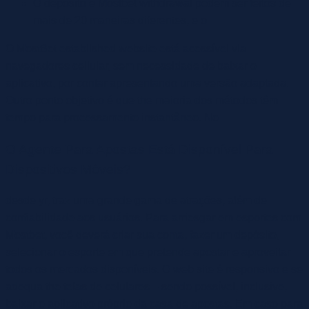
O depósito e Mostbet withdrawal podem ser feitos de
mais de 20 maneiras diferentes, e o
O MostBet established website está acessível via
navegadores cellular, sem necessidade de baixar o
aplicativo, por contar apresentando uma versão adaptada.
Outro ponto objetivo é que the maioria dos métodos têm
tempo para processamento instantâneo. No
O Agente Para Apostas Está Disponível Para
Dispositivos Móveis?
desde yr, traz uma grande gama de atrações, além de
confiabilidade aos usuários. Para arriesgar em esportes com
Mostbet, você deverá criar sua conta, fazer um depósito,
selecionar o esporte em que pretende apostar e aproveitar
todos os mercados disponíveis. O web site é responsivo e se
adequa the telas de celulares – sendo possível, inclusive,
baixar o aplicativo próprio da casa de apostas. Em caso para