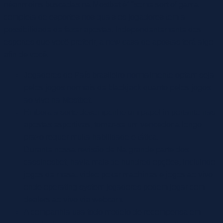
néanmoins buscadas na Mostbet é” “some sort of gama
completa de esportes nos quais os jogadores tem a
possibilidade de fazer apostas. Independentemente dos
esportes que você preferir, a new casa de apostas terá algo
afin de você.
Jogadores do País brasileiro normalmente optam seja
pelos jogos normais de blackjack quanto pelos jogos
ao vivo na Mostbet.
Embora a sorte desempenhe um papel importante nas
apostas esportivas, tornar-se um vencedor a longo
prazo requer muita habilidade e tática.
Durante nossa revisão de Na grande parte dos
cassinosbet, havia mais de hundred opções, incluindo
jogos de mesa, video poker machines e jogos ao vivo
onde operating system jogadores podem jogar com
dealers ao vivo via webcam.
A companhia usa todo modelo de recompensa em