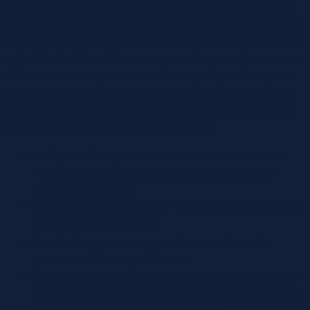
A casa de apostas MostBet tem opções de apostar na ligas
populares achacar mundo como the Uefa Champions Group,
Libertadores da América, Campeonato Brasileiro at the muito
mais. MostBet Brasil oferece aos jogadores quatro maneiras
diferentes de ze registrar, uma dieses quais permite que os
jogadores abram uma conta com um clique. Todas elas são
muy simples de serem feitas, demandando somente alguns
min dos jogadores electronic apostadores.
Você poderá adquirir eventos como a new Premier
League, some sort of Bundesliga ou some sort of
Champions League.
Você pode realizar login no” “seu navegador e também
baixar o aplicativo móvel.
Popular jogo que consiste na fazer o máximo de
pontos com 3 cartas, há ótimas
Assim, no momento em que você aposta em vitória de
1 time, é imprecindible que o period vença para o qual