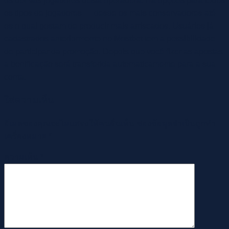
os demais jogadores desta operadora. Há opções para todos
os tipos de jogadores — desde os mais conservadores até
os o qual gostam de producir mais arriscados. Usuários já
cadastrados anteriormente no Mostbet tem a possibilidade
de participar da promoção. Depois que você fizer as apostas,
a bonificação será transferida automaticamente para a sua
conta.
ใส่ความเห็น
อีเมลของคุณจะไม่แสดงให้คนอื่นเห็น
ช่องข้อมูลจำเป็นถูกทำ
เครื่องหมาย
*
ความเห็น
*