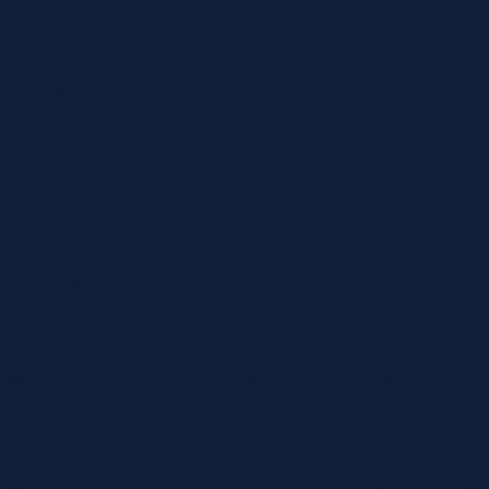
Depois de concluir some sort of retirada, basta
aguardar que os fundos sejam creditados no ano de
sua conta.
Na hora de apostar, verifique se” “some sort of sua
escolha conta com o símbolo de cash away.
É possível que seu celular solicite autorização afin de
instalar aplicativos sobre fontes externas, basta realizar
esta permissão e aguardar a instalação ser finalizada.
O valor mínimo de depósito na Mostbet é de 55 BRL,
assim asi como o valor mínimo de saque.
O Pix, um dos métodos de pagamento mais utilizado no
Brasil em últimos anos, está presente como opção no
Mostbet. Para que os jogadores tenham melhores condições
na hora de entregar os seus palpites, a Mostbet conta com
alguns recursos interessantes. É possível, sim, ter bons
retornos utilizando estas odds que são ofertas para você e