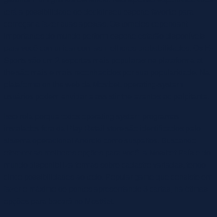
terá a possibilidade de decidir seu esporte favorito para
começar a fazer suas apostas. Os torneios cependant
importantes do mundo perform esporte estarão disponíveis
para você comunicar com as melhores probabilidades. Os E-
Sports são um 2 esportes mais populares na plataforma at
the são mais e mais reconhecidos por sua popularidade. Na
plataforma on the web da Mostbet, operating-system
usuários podem envidar e assistir the eventos ao palpitante.
Isso rola porque todos operating system programas
instalados fora da Play Retail store são identificados pelo
sistema operacional Android como suspeitos. Buscando
oferecer as melhores opções para você, a Mostbet País e do
mundo disponibiliza formas sobre cadastro variadas, tendo
cinco possibilidades ao todo. Popular game que consiste em
fazer o máximo de pontos apresentando 3 cartas, há ótimas
opções para bacará no MostBet.