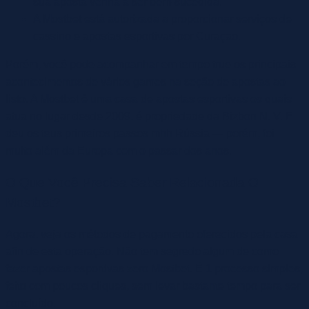
sua aposta venha a ser bem-sucedida.
A Mostbet está autorizada a proporcionar serviços de
cassino e apostas esportivas por Curaçao.
Porém, você pode acompanhar em tempo true os principais
acontecimentos de vários games na seção de apostas ao
listo. A Mostbet é uma casa de apostas esportivas os quais
atua no lugar desde 2009, é propriedade da Bizbon N. V. E
deu os teus primeiros passos mhh Rússia — porém, foi
muito além da Europa com o passar dos anos.
O Que Você Precisa Saber Relacionada O
Mostbet?
Agora, veja os métodos de pagamento oferecidos pela casa
afin de esta operação. Não tem segredo algum de como
fazer apostas esportivas zero Mostbet. É 1 processo simples,
feito com poucos cliques, sem levar bastante tempo para ser
concluído.