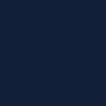
Com as apostas múltiplas, você dá dois palpites ou também
em uma só aposta, no mesmo bilhete. Nesta oferta, você faz
alguma aposta múltipla de sete selões, possuindo odds
mínimas para R$ 1, 75 ou superior. Aqui, você recebe uma
bonificação da incapere se fizer o depósito às sextas-feiras.
Todos os teus dados, assim lo que o dinheiro empollón por
você na plataforma, são mantidos em segurança. Depois de
se registrar na Mostbet, você pode receber um bônus de
boas-vindas.
Roleta
A companhia usa absolutamente todo tipo de recompensa
para atrair novos jogadores e manter a lealdade sobre
jogadores antigos. Você pode ver because partidas
principais no modo ao vivo na página principal do site do
Mostbet. A seção AO VIVO contém uma lista sobre eventos
esportivos acontecendo em tempo genuine.