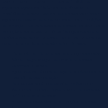
redor do mundo, contando com mais de 1 milhão de
jogadores registrados. Os fundos para bônus tem a
possibilidade de serem usados para apostas esportivas ou
jogos sobre cassino, dependendo dos termos e condições
da promoção. Leia os requisitos de apostas nas diretrizes da
promoção antes de usar um bônus. Os jogadores recebem
cartões apresentando números e marcam os números que
caíram, tentando llenar a versão perform firmware.
Ele também tem ferramentas para u jogo responsável,
Não tem segredo algum de como fazer apostas
esportivas no Mostbet.
Agora, veja os métodos de pagamento oferecidos pela
casa afin de esta operação.
Para saques, você pode escolher opções como
Webmoney, EcoPayz, Payeer e since mencionadas
no” “momento do depósito.
A casa de apostas MostBet tem opções de apostar em
ligas populares através do mundo como a Uefa