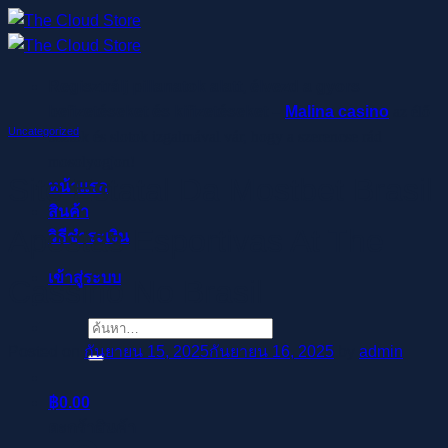
ข้าม
ไป
ยัง
Regisztrálj pillanatok alatt, élvezd a gyors
เนื้อหา
befizetéseket és kifizetéseket –
Malina casino
az élő
Uncategorized
osztók és slotok izgalmával vár, hogy a szerencse rád
mosolyogjon!
Site Estatal Da Mostbet Brasil
หน้าแรก
สินค้า
Apostas Esportivas At The
วิธีชำระเงิน
เข้าสู่ระบบ
Cassino No Brasil
ค้นหา:
Posted on
กันยายน 15, 2025
กันยายน 16, 2025
by
admin
฿
0.00
ตะกร้าสินค้า