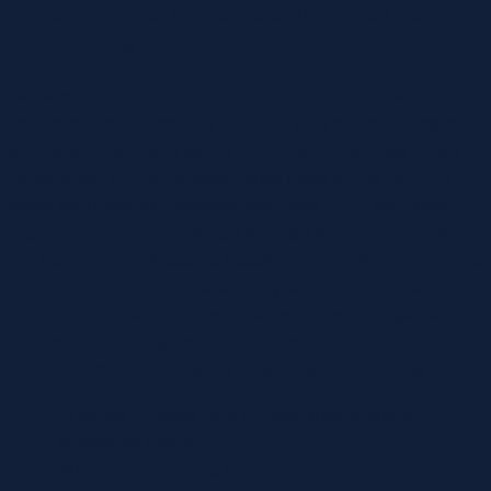
Mostbet App: Asi Como Fazer Download No
Android E Ios?
Basta selecionar a new opção “Ao Vivo” localizada no
menus, que será mostrada uma lista para quaisquer jogos
que estão disponíveis para a realização de apostas nessa
modalidade. É uma” “plataforma de jogos o qual combina
jogos para cassino e apostas esportivas. Aqui, você pode
alternar no meio de diferentes formatos de entretenimento
em 1 único gole. O cassino MostBet On-line oferece milhares
sobre jogos, incluindo operating-system populares caça-
níqueis o qual cativaram os usuários locais. Para ganhar ao
jogar slot machine games em um cassino online, você deve
envidar e obter combinações específicas de símbolos.
Há vários métodos para contatar o serviço sobre”
“suporte ao cliente.
os mais populares da casa.