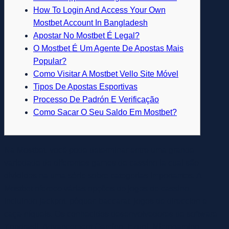
How To Login And Access Your Own
Mostbet Account In Bangladesh
Apostar No Mostbet É Legal?
O Mostbet É Um Agente De Apostas Mais
Popular?
Como Visitar A Mostbet Vello Site Móvel
Tipos De Apostas Esportivas
Processo De Padrón E Verificação
Como Sacar O Seu Saldo Em Mostbet?
Na Mostbet, você pode determinar entre uma grande
variedade de diferentes games de cassino la cual são
divididos na uma série sobre categorias importantes. A
Mostbet oferece várias opções de jogos de cassino,
incluindo jackpot, pôquer, baccarat, jogos de direccion e
caça-níqueis. Os conhecidos desenvolvedores de software
Yggdrasil, Advancement Gaming, Ezugi, Microgaming