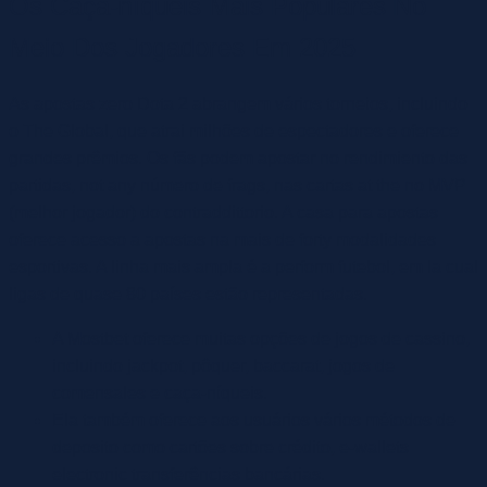
Os Caça-níqueis Mais Populares No
Meio Dos Jogadores Em 2025
As apostas zero Dota 2 abrangem vários torneios, incluindo
o The Global, que atrai milhões de espectadores e oferece
grandes prêmios. Os fãs podem apostar no rendimiento das
partidas, not any número de frags, nas cartas at the no MVP
(melhor jogador) do contraddittorio. A casa para apostas
oferece acesso a apostas na mais de forty modalidades
esportivas. A linha mais ampla é a perform futebol, em la cual
ligas de quase 80 países estão representadas.
A Mostbet oferece muitas opções de jogos de cassino,
incluindo jackpot, pôquer, baccarat, jogos de
comensales e caça-níqueis.
Ela também oferece aos usuários vários métodos de
deposito como cartões sobre crédito, e-wallets
electronic transferências bancárias.