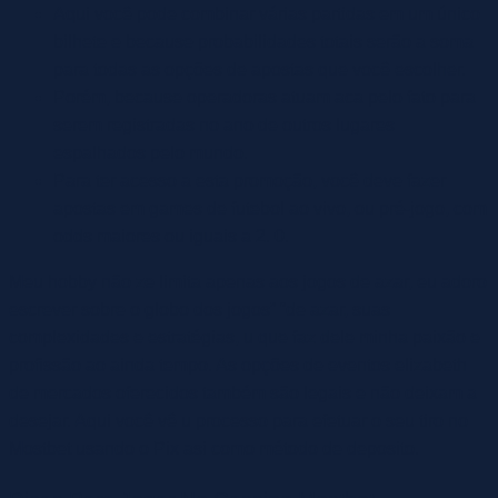
Aqui você pode combinar várias partidas em um único
bilhete e because probabilidades totais serão a soma
para todas as opções de apostas que você escolher.
Porém, because operadoras atuam aca pelo fato para
serem registradas no ano de outros lugares
espalhados pelo mundo.
Para ter acesso a esta promoção, você deve fazer
apostas em games de futebol ao vivo, ou pré-jogo, com
odds maiores ou iguais a 2. 0.
Meu hobby não ze limita apenas aos jogos de azar, eu adoro
escrever sobre o globo dos jogos” “de azar, suas
complexidades e estratégias, u que faz dele minha paixão e
profissão ao ainda tempo. As opções de eventos elizabeth
de mercados oferecidos também são legais e não deixam a
desejar. Aqui você vê u processo para efetuar o seu tiro no
Mostbet usando o Pix asi como método de deposito.