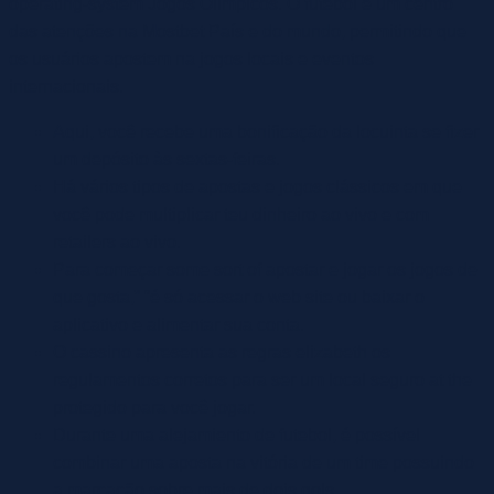
operating-system Jogos Olímpicos. O futebol é um centro
das atenções na Mostbet País e do mundo, permitindo que
os usuários apostem na jogos locais e eventos
internacionais.
Aqui, você recebe uma bonificação da locuinta se fizer
um depósito às sextas-feiras.
Há vários tipos de apostas e jogos clássicos em que
você pode multiplicar teu dinheiro ao vivo e com
retailers ao vivo.
Para começar some sort of apostar e jogar os jogos de
que gosta,” “é só acessar o web site ou baixar o
aplicativo e alimentar sua conta.
O cassino apresenta as regras elizabeth os
regulamentos corretos para ser um local seguro at the
protegido para você jogar.
Durante uma alejamiento de futebol, é possível
combinar uma aposta na vitória de um time possuindo
a marcação sobre mais de dois gols.