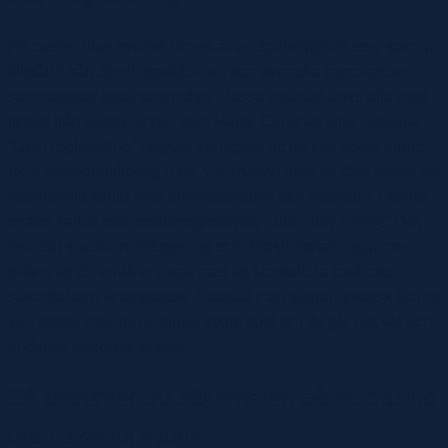
Ett casino utan svensk licens är en spelplattform som saknar
tillstånd från Spelinspektionen, den svenska myndigheten
som reglerar spelmarknaden. Dessa casinon drivs ofta med
licens från andra länder som Malta, Curacao eller Gibraltar.
“Utan registrering” betyder vanligtvis att du kan spela direkt
med bankidentifiering (t.ex. via Trustly) utan att först skapa ett
traditionellt konto med användarnamn och lösenord. Denna
metod kallas ofta “snabbregistrering” eller “pay n play.” Det
innebär snabbare inloggning och direktutbetalningar men
kräver att du ändå är noga med att kontrollera casinots
säkerhet och licensstatus. Trots att man slipper svensk licens
kan dessa casinon erbjuda tryggt spel om du gör rätt val och
undviker oseriösa aktörer.
Så bedömer du säkerheten på ett casino
utan svensk licens