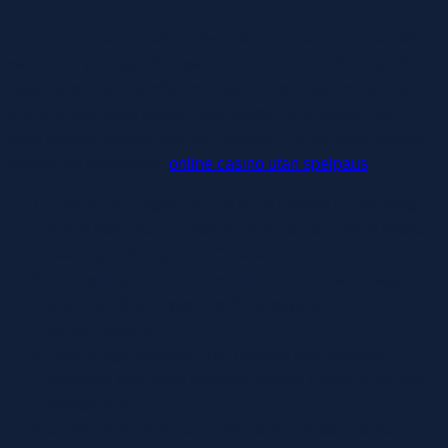
Även om ett casino saknar svensk licens kan det vara både
säkert och pålitligt – förutsatt att du vet vad du ska titta efter.
Säkerheten handlar ofta om vilka licenser casinot har från
andra länder, vilka krypteringsmetoder de använder samt
vilka betalningslösningar som erbjuds. Här är några viktiga
faktorer att kontrollera:
online casino utan spelpaus
Licens och reglering:
Se till att casinot har en giltig
licens från erkända spelmyndigheter som MGA (Malta
Gaming Authority) eller Curacao.
Kryptering och säker teknik:
Kontrollera att sajten
använder SSL-kryptering för att skydda dina
personuppgifter.
Betalningsmetoder:
Välj casinon som erbjuder
välkända och säkra metoder, såsom Trustly, Visa eller
Mastercard.
Spelansvar:
Även utan svensk licens bör casinot