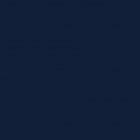
giltiga licenser från respekterade myndigheter som Malta
eller Curacao och använder modern säkerhetsteknik.
2. Vad betyder “utan registrering” på ett casino?
“Utan registrering” innebär att du kan spela utan att skapa ett
traditionellt konto; vanligtvis loggar du in med
bankidentifiering och kan börja spela direkt.
3. Får jag använda casinon utan svensk licens om
jag bor i Sverige?
Ja, det är lagligt att spela på casinon utan svensk licens från
Sverige, men ansvaret för att välja ett säkert casino ligger på
dig.
4. Hur gör jag insättningar och uttag på casinon
utan registrering?