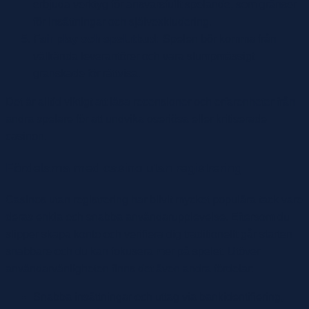
erbjuda verktyg för ansvarsfullt spelande, som gränser
för insättningar och självexkludering.
Fair play och spelutbud:
Spelen bör komma från
välkända leverantörer och vara slumpmässigt
granskade för rättvisa.
Det är alltid viktigt att läsa recensioner och erfarenheter från
andra spelare för att undvika oseriösa eller kritiserade
casinon.
Fördelarna med casino utan registrering
Casinos utan registrering har blivit mycket populära tack vare
deras enkla och snabba användarupplevelse. Eftersom du
slipper skapa konto och verifiera dig traditionellt går starten
snabbare och du kan fokusera mer på spelet. Utöver
användarvänligheten finns det även andra fördelar:
Snabba insättningar och uttag via bankidentifiering,