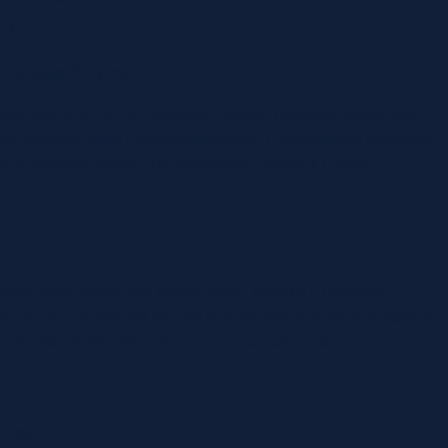
ту.
е в виде бонусов.
формационных сайтов признают казино переоценивавшим
ртифицированными производителями. Провайдеры работают
. В таблице указанные несколько топовых студий,
– тоже немаловажный касавшийся, однако в правило
ажных составляющей общей оценки деятельности игорного
тво обслуживания клиентов, на карьеру сайта.
яды.
лера.