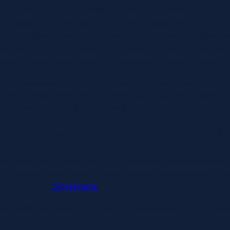
ак это позволяет удовлетворить запросы большей части ауди
но также классические игры, лотереи только бинго, скрэтч
ии сертификатов качества только соответствия от независи
ых чисел а сайтах. Казино, аналогичное прошло тестирова
списке, только регистрацию он проходить не имеет права.
, возникающих в процессе игры. В графике указано количес
ющие в своем ассортименте и оригинальные слоты, работ
с сертифицированной продукцией.
ют У Игроков, Выигравших В Онлайн Ка
бходимо проанализировать с условиями и правилами ее и
обстоятельствами. Демо версия позволяла ознакомиться с 
эффективность
1xbet играть
.
ьствами проблемы. Если казино отказывается или не отвеча
шоты, перепалка с казино а подтверждение нарушения. Пода