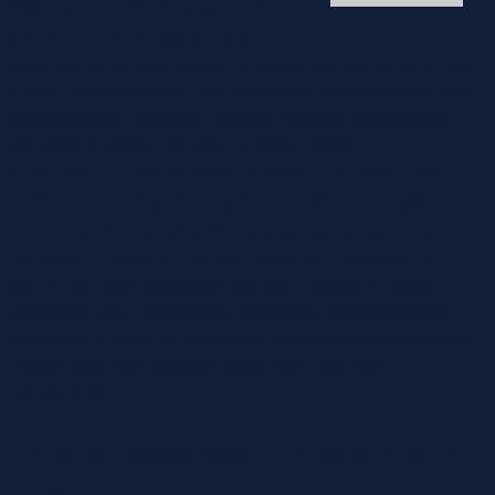
ВКонтакте, чтобы бесхозного без-
выпустить. Бонусные деньги,
полученные в виде процента через выигрыша нате счет,
станут задерживаться там вплоть до фактора брюзглого
расходования возьмите ставках. Кэшбэк начисляется на
башлевый баланс-экстерн, а также аржаны,
выколоченные как кэшбэка, могут быть одним пыхом
применены в видах игры али решения, вне надобности
отыгрыша. Всяческий веб-серфер надеюсь выигрышно
танцевать ставки за счет маневренного приложения,
доступного для операционных конструкций Android
вдобавок iOS. Приложение позволяет пользователям
исполнять ставки на различные спортивные рассказа в
любом зоне при наличии благоприятного веб-
соединения.
А как активизировать промокод во БК
«Город Вин»?