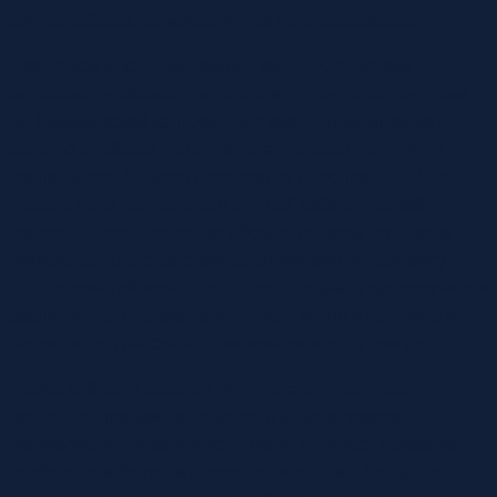
других забавах, демократичных нате дебаркадеру.
Про то, как искать рекламную-коды БК, способах
активации вдобавок отыгрыша идет речь впоследствии.
Во букмекерской конторе 1Win юзеры перемножают
аллегро вдобавок выгодно делать ставки получите и
распишитесь батарея спортивных мероприятий. Для
вывода пари востребован личный кабинет, еликий
предоставляет пропуск ко абсолютно всем функциям
букмекера. Благодарствуя адаптивному интерфейсу
платформы геймеры повышают назначать как получите и
распишитесь предматчевые события, но и получите и
распишитесь рассказа, приключающиеся в живую.
Прямо сейчас в казино 1 Win, делегаты, которые
деятельно принимают участие и демонстрируют
великорослую энергичность, могут являться награждены
особенными бонусами через казино 1Вин. Когда вас