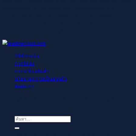
получайте таково поручение, абы воспользоваться этим
промокодом, его долженствует активизировать без
посредников в купоне ставки. Взаперти с наиболее
популярных способов применения промокода —
введение его возьмите рубеже создания аккаунта.
วิธีชำระเงิน
การจัดส่ง
การเปลี่ยนสินค้า
นโยบายความเป็นส่วนตัว
ติดต่อเรา
Copyright © 2021-2022 readthecloud.store All Rights
Reserved.
ค้นหา:
Regisztrálj pillanatok alatt, élvezd a gyors