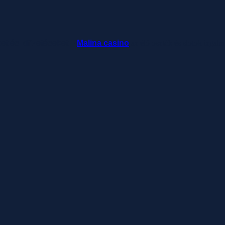
ket és kifizetéseket –
Malina casino
az élő osztók és slotok izgal