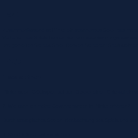
Fazit
Zusammenfassend ist Plinko ein spannendes Spiel, das mit den
Verhalten des Spiels beobachten und verantwortungsbewusst 
und genießen Sie das Spiel. Denken Sie daran: Spaß steht an e
FAQs
1. Was ist Plinko?
Plinko ist ein Glückspiel, bei dem Spieler einen Chip auf ein 
2. Wie kann ich meine Gewinnchancen in Plinko erhöhen?
Durch strategisches Setzen, Beobachtung des Spiels und da
3. Sind Online-Casinos sicher?