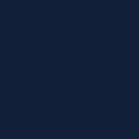
ch zieht. In diesem Artikel erfahren Sie, wie Sie als Anfänger
 zu verstehen und Ihre Gewinnchancen zu maximieren. Dabei
hen Ratschläge eintauchen!
kspiel, das auf dem berühmten Spiel aus amerikanischen Game-
 Chip in verschiedene Fächer am Boden fallen kann, die
owie das Spielbrett selbst können Ihre langfristigen