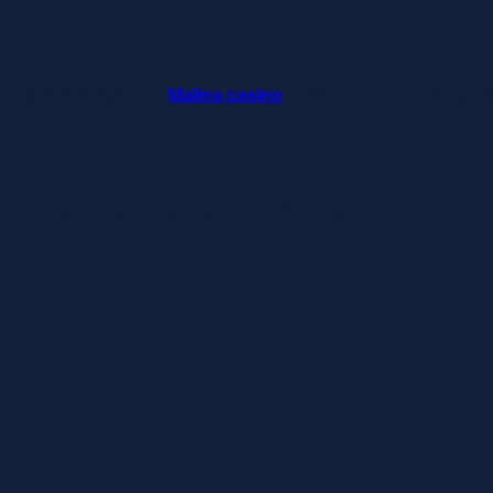
ket és kifizetéseket –
Malina casino
az élő osztók és slotok izgal
fänger in Online-Casinos