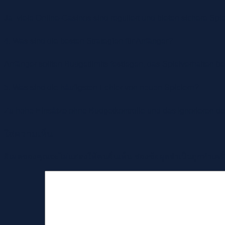
Ja, viele Online-Casinos sind reguliert und bieten sichere Sp
4. Was sind die besten Strategien für Anfänger?
Anfänger sollten Budgetlimits festlegen, das Spielverhalten
5. Was sind die häufigsten Fehler von neuen Spielern?
Zu hohe Einsätze ohne Budgetkontrolle und das Ignorieren der
ใส่ความเห็น
อีเมลของคุณจะไม่แสดงให้คนอื่นเห็น
ช่องข้อมูลจำเป็นถูกทำเค