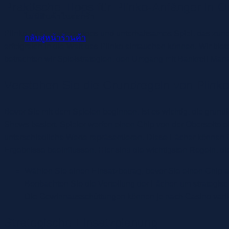
Praktische Tipps für Plinko-Anfänger in O
ไม่มีสินค้าในตะกร้า
Plinko ist ein aufregendes und unterhaltsames Spiel, das zune
กลับสู่หน้าร้านค้า
erfolgreich in die Welt des Plinko eintauchen können. Wir bi
betrachten wir Spielstrategien, den Umgang mit Bankroll-Mana
Verstehen Sie die Grundregeln von Plinko
Bevor Sie mit dem Spielen beginnen, ist es wichtig, die grun
Shows basiert. Spieler werfen einen Chip von der Oberseite ei
unterschiedliche Werte repräsentieren. Diese Fächer können G
Ergebnisse beeinflussen. Hier sind die wichtigsten Regeln, di
Wählen Sie einen Einsatzbetrag, bevor Sie einen Chip 
Beobachten Sie die Verteilung der Fächer, um strategisc
Die Gewinnausschüttungen können je nach Casino varii
Strategische Einsatzplanung