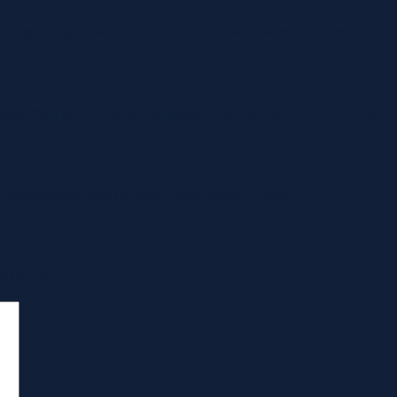
ielumgebungen, achten Sie jedoch darauf, dass das Casino lizenz
 beobachten und verantwortungsbewusst spielen, um ihre Chanc
 Spielregeln sind häufige Fehler neuer Spieler.
รื่องหมาย
*