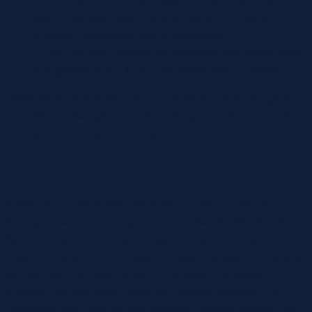
Emotionale Kontrolle:
Lassen Sie sich nicht von Gier
oder Frustration leiten. Setzen Sie sich Limits, um
unkluge Entscheidungen zu vermeiden.
Ruhig bleiben:
Bleiben Sie während des Spiels ruhig
und gelassen, um klare Entscheidungen zu treffen.
Diese Maßnahmen können dazu beitragen, Ihre Fähigkeit zu
verbessern, strategische Entscheidungen im Spiel zu treffen
und damit Ihre Gewinne zu maximieren.
Fazit
Plinko ist ein unterhaltsames Spiel, bei dem Glück und
Strategie Hand in Hand gehen. Durch das Verständnis der
Spielmechanismen, kluge Einsatzstrategien, richtige
Positionierung und einer positiven psychologischen Haltung
können Sie Ihre Gewinnchancen erheblich verbessern.
Erinnern Sie sich daran, dass kein System garantiert zu
Gewinnen führt, aber mit den richtigen Taktiken können Sie