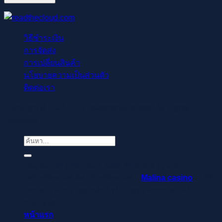
วิธีชำระเงิน
การจัดส่ง
การเปลี่ยนสินค้า
นโยบายความเป็นส่วนตัว
ติดต่อเรา
Copyright © 2021-2022 readthecloud.store All Rights
Reserved.
ค้นหา:
Regisztrálj pillanatok alatt, élvezd a gyors
befizetéseket és kifizetéseket –
Malina casino
az élő
osztók és slotok izgalmával vár, hogy a szerencse rád
mosolyogjon!
หน้าแรก