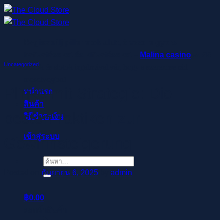
ข้าม
ไป
ยัง
Regisztrálj pillanatok alatt, élvezd a gyors
เนื้อหา
befizetéseket és kifizetéseket –
Malina casino
az élő
Uncategorized
osztók és slotok izgalmával vár, hogy a szerencse rád
mosolyogjon!
Plinko mit Strategie: Die
หน้าแรก
สินค้า
besten Taktiken zur
วิธีชำระเงิน
เข้าสู่ระบบ
Gewinnsteigerung
ค้นหา:
Posted on
กันยายน 6, 2025
by
admin
฿
0.00
ตะกร้าสินค้า