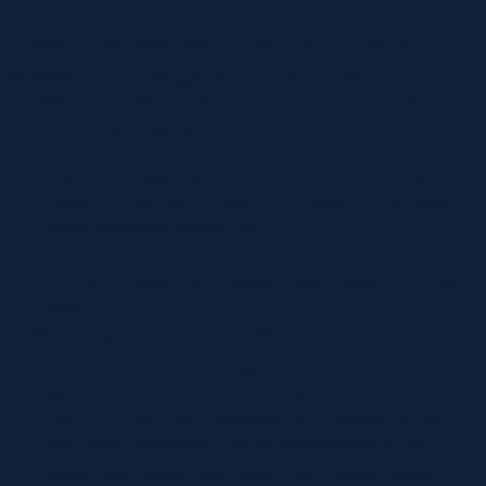
Eine der wichtigsten Entscheidungen beim Plinko ist die
Wahl des Einsatzbetrags. Die Höhe der Einsätze kann einen
signifikanten Einfluss auf Ihre potentiellen Gewinne haben.
Hier sind einige Strategien, um diese Auswahl zu optimieren:
Klein anfangen:
Wenn Sie neu im Spiel sind, ist es
ratsam, mit kleinen Einsätzen zu beginnen, um das
Spiel besser zu verstehen.
Allmählich erhöhen:
Nach einigen Runden können
Sie Ihre Einsätze schrittweise erhöhen, wenn Sie sich
wohler fühlen.
Festlegung eines Limits:
Setzen Sie sich ein
finanzielles Limit, um verantwortungsbewusst zu
spielen und Verlusten vorzubeugen.
Gefühl für die Trends entwickeln:
Beobachten Sie
das Spiel und versuchen Sie festzustellen, ob es
bestimmte Trends oder Muster gibt, die Sie nutzen