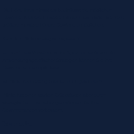
Die Höhe Ihres Einsatzes beeinflusst die möglichen
Gewinne. Kleinere Einsätze mindern das Risiko, während
größere Einsätze höhere Gewinne ermöglichen.
Kann ich Plinko strategisch spielen?
Ja, durch das Verständnis der Spielmechanik und die
Anwendung spezifischer Strategien können Sie Ihre
Gewinnchancen optimieren.
Ist Plinko rein zufällig oder kann ich gewinnen?
Plinko hat einen starken Glücksfaktor, aber durch
strategische Entscheidungen können Sie Ihre
Gewinnchancen verbessern.
ใส่ความเห็น