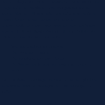
die Grundlagen von Plinko zu verstehen. Plinko wird in der
Regel auf einem vertikalen Spielbrett gespielt, auf dem
kleine Plättchen (Plinkos) fallen und auf unterschiedlichen
Gewinnfeldern landen. Jedes Feld hat einen
unterschiedlichen Gewinnwert, was den Reiz des Spiels
ausmacht. Die wichtigsten Aspekte, die beim Spielen von
Plinko zu beachten sind, beinhalten:
Wie das Spielbrett konzipiert ist
Die Höhe der Einsätze
Die Verteilung der Gewinnfelder
Die Wahrscheinlichkeit, auf bestimmte Felder zu
landen
Sich mit diesen Grundlagen vertraut zu machen, gibt Ihnen
eine solide Basis, um strategische Entscheidungen zu
treffen.
Strategien zur Auswahl der Einsätze