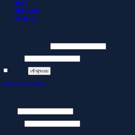
สินค้า
วิธีชำระเงิน
เข้าสู่ระบบ
เข้าสู่ระบบ
ต้องการ
ชื่อผู้ใช้หรือที่อยู่อีเมล
*
ต้องการ
รหัสผ่าน
*
จำฉันไว้
เข้าสู่ระบบ
ลืมรหัสผ่านของคุณ?
ลงทะเบียน
ต้องการ
อีเมล
*
ต้องการ
รหัสผ่าน
*