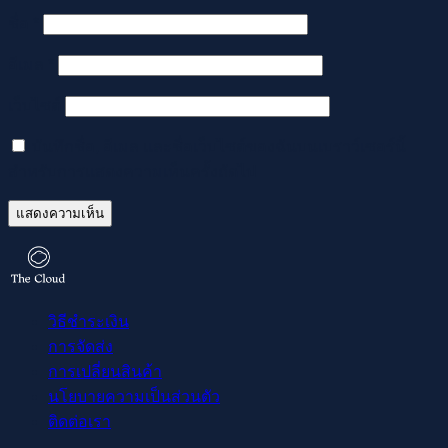
ชื่อ
*
อีเมล
*
เว็บไซต์
บันทึกชื่อ, อีเมล และชื่อเว็บไซต์ของฉันบนเบราว์เซอร์นี้
สำหรับการแสดงความเห็นครั้งถัดไป
วิธีชำระเงิน
การจัดส่ง
การเปลี่ยนสินค้า
นโยบายความเป็นส่วนตัว
ติดต่อเรา