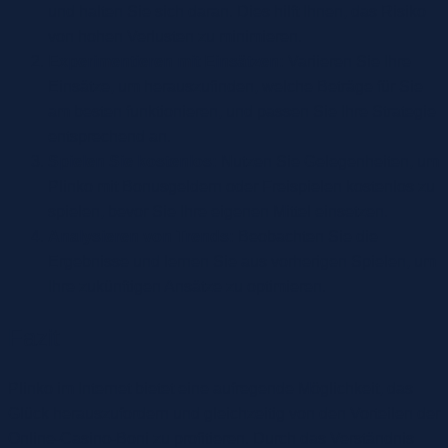
und halten Sie sich daran. Dies hilft Ihnen, das Risiko
von hohen Verlusten zu minimieren.
Experimentieren mit Einsätzen:
Variieren Sie Ihre
Einsätze, um herauszufinden, welche Beträge für Sie
am besten funktionieren, und passen Sie Ihre Strategie
entsprechend an.
Spielen Sie kostenlos:
Nutzen Sie Gelegenheiten, um
Plinko mit Bonusgeldern oder Freispielen kostenlos zu
spielen, bevor Sie Ihre eigenen Mittel einsetzen.
Analysieren von Trends:
Beobachten Sie die
Ergebnisse und lernen Sie aus vorherigen Spielen, um
Ihre zukünftigen Ansätze zu optimieren.
Fazit
Plinko im Internet bietet eine aufregende Möglichkeit, das
Glück herauszufordern und gleichzeitig von den Vorteilen der
Online-Casino-Boni zu profitieren. Durch das Verständnis