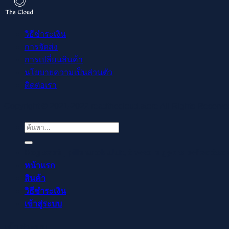
วิธีชำระเงิน
การจัดส่ง
การเปลี่ยนสินค้า
นโยบายความเป็นส่วนตัว
ติดต่อเรา
Copyright © 2021-2022 readthecloud.store All Rights Reserve
ค้นหา:
Regisztrálj pillanatok alatt, élvezd a gyors befizetése
หน้าแรก
สินค้า
วิธีชำระเงิน
เข้าสู่ระบบ
เข้าสู่ระบบ