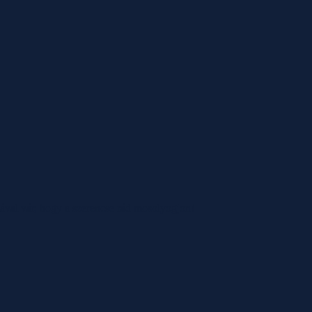
mával vár, hogy a szerencse rád mosolyogjon!