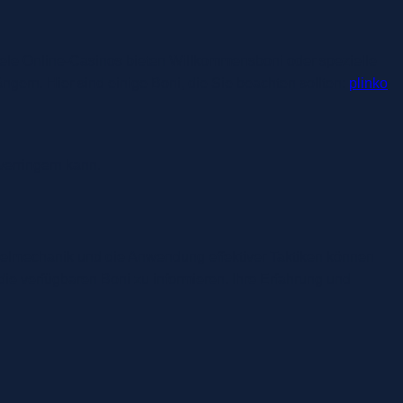
ele Online-Casinos bieten Willkommensboni oder spezielle
gern. Hier sind einige Boni, die Sie beachten sollten:
plinko
verringern kann.
Spielmechanik und die Anwendung effektiver Taktiken können
e verfügbaren Boni zu informieren. Ihre Erfahrung und