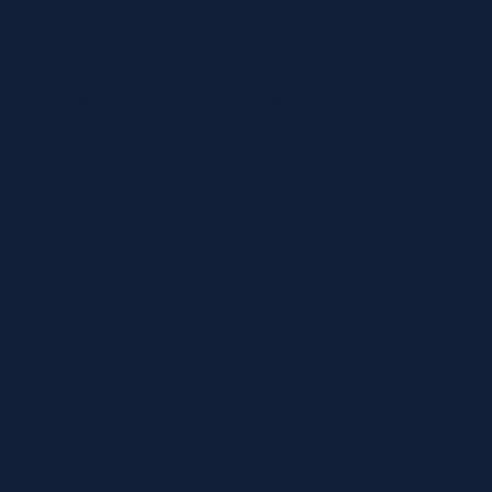
mával vár, hogy a szerencse rád mosolyogjon!