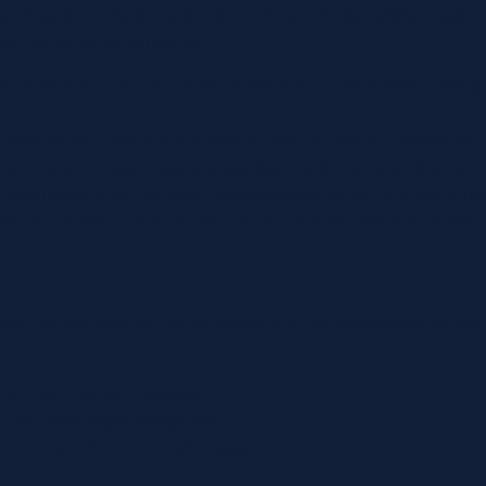
e Strategien, die Sie anwenden können. Diese Taktiken basier
en, die Ihnen helfen können:
en Einsätzen, um ein Gefühl für das Spiel zu bekommen. Steiger
s Bretts oft die Zone mit den besten Gewinnchancen. Versuchen S
ten Sie sich daran, egal wie das Spiel läuft. Verlieren Sie nic
Gewinnzonen die höchsten Auszahlungen bieten, und konzentrie
it, Ihre Taktik zu ändern, wenn sich das Spiel plötzlich anders e
wichtig, die Qualität, die Sicherheit und die Spielvielfalt zu be
 und hohe Auszahlungsraten.
 und bietet regelmäßige Boni.
treuung und sichere Zahlungsoptionen.