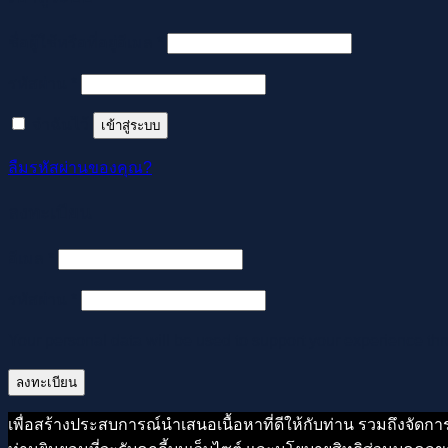
ต้องการ
ชื่อผู้ใช้หรือที่อยู่อีเมล
*
ต้องการ
รหัสผ่าน
*
จำฉันไว้
เข้าสู่ระบบ
ลืมรหัสผ่านของคุณ?
ลงทะเบียน
ต้องการ
อีเมล
*
ต้องการ
รหัสผ่าน
*
Your personal data will be used to support your experience th
ลงทะเบียน
เพื่อสร้างประสบการณ์นำเสนอเนื้อหาที่ดีให้กับท่าน รวมถึงจัดกา