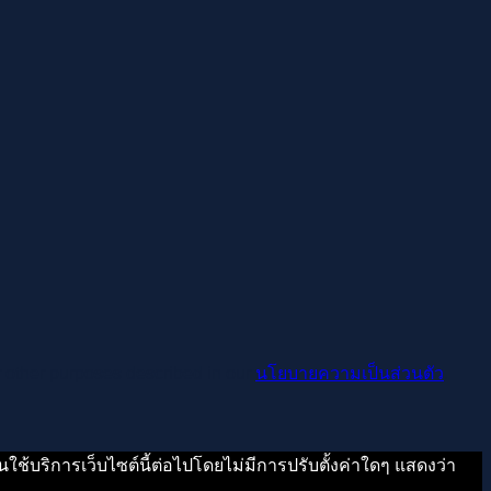
r other purposes described in our
นโยบายความเป็นส่วนตัว
.
ใช้บริการเว็บไซต์นี้ต่อไปโดยไม่มีการปรับตั้งค่าใดๆ แสดงว่า