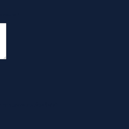
รื่องหมาย
*
ำหรับการแสดงความเห็นครั้งถัดไป