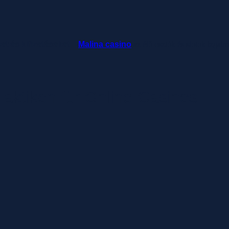
ket és kifizetéseket –
Malina casino
az élő osztók és slotok izgal
Taktiken für Online-Casinos