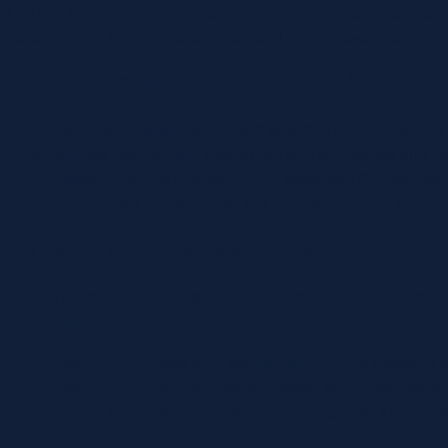
Um Ihre Chancen beim Plinko zu erhöhen, gibt es verschieden
persönlichem Spielverhalten. Hier sind einige bewährte Taktik
Langsame Einsätze erhöhen:
Beginnen Sie mit kleiner
fühlen.
Die Mitte anpeilen:
Statistisch gesehen ist die Mitte de
Verluste begrenzen:
Setzen Sie sich ein Budget und hal
Wissen über die Preisstruktur:
Verstehen Sie, welche 
Unerwartete Änderungen der Strategie:
Seien Sie bere
Die Besten Online-Casinos für Plinko
Bei der Auswahl des richtigen Online-Casinos für Plinko ist es 
Plinko anbieten:
Casino XYZ:
Bietet eine benutzerfreundliche Plattform
Casino ABC:
Hat eine große Auswahl an Plinko-Spielen
Casino 123:
Bekannt für seine hervorragende Kundenbe