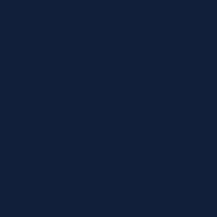
Die Rolle von Boni und Promotions
Boni und Promotions können beim Spielen von Plinko einen 
Promotions für neue und bestehende Spieler an. So können Sie
Willkommensbonus:
Ein einfacher Weg, zusätzliche Mit
Loyalitätsprogramme:
Viele Casinos belohnen treue Sp
Cashback-Angebote:
Einige Casinos ermöglichen Ihnen
Zusammenfassung und Tipps für den Plin
Plinko ist ein unterhaltsames Spiel, das sowohl Glück als au
Sie Ihre Gewinnchancen erhöhen. Denken Sie daran, verantwor
Kenntnisse können einen großen Einfluss auf Ihre Erfolgscha
Häufig gestellte Fragen
1. Ist Plinko ein Glücksspiel?