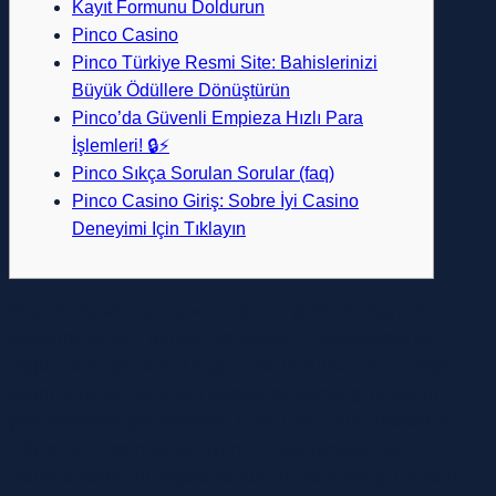
Kayıt Formunu Doldurun
Pinco Casino
Pinco Türkiye Resmi Site: Bahislerinizi
Büyük Ödüllere Dönüştürün
Pinco’da Güvenli Empieza Hızlı Para
İşlemleri! 🔒⚡
Pinco Sıkça Sorulan Sorular (faq)
Pinco Casino Giriş: Sobre İyi Casino
Deneyimi Için Tıklayın
İlk adım olarak, casino web sitesine gidilir ve ‘Kayıt Ol’
butonuna tıklanır. Burada, ad, soyad, e-posta adresi ve
doğum tarihi gibi temel bilgiler istenir. Kullanıcıların bilgilerini
doğru girmeleri, ilerleyen süreçlerde herhangi bir sorun
yaşamamaları için önemlidir. Evet, PinCo’nun Android ve
iOS işletim sistemleriyle uyumlu mobil uygulaması
bulunmaktadır. Bu uygulama, kullanıcıların the girl yerden