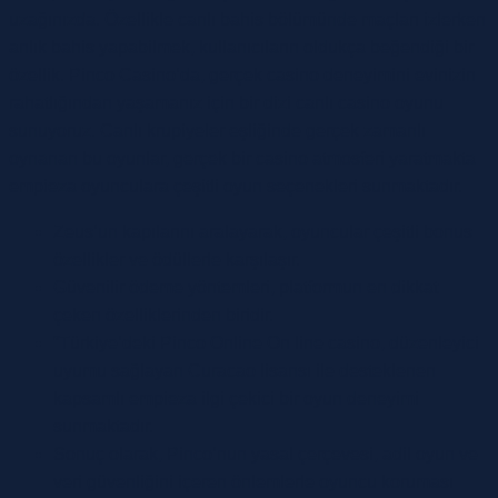
uzağınızda. Özellikle canlı bahis bölümünde maçları izlerken
anlık bahis yapabilmek, kullanıcıların oldukça beğendiği bir
özellik. Pinco Casino’da, gerçek casino deneyimini evinizin
rahatlığından yaşamanız için bir dizi canlı casino oyunu
sunuyoruz. Canlı krupiyeler eşliğinde gerçek zamanlı
oynanan bu oyunlar, gerçek bir casino atmosferi yaratmakta
empieza oyunculara çeşitli oyun seçenekleri sunmaktadır.
Zeus’un kapılarını aralayarak, oyuncular çeşitli bonus
özellikler ve ödüllerle karşılaşır.
Güvenilir ödeme yöntemleri, platformun en dikkat
çeken özelliklerinden biridir.
“Türkiye’deki Pinco Online On line casino, düzenleyici
uyumu sağlayan Curacao lisansı ile desteklenen
kapsamlı empieza ilgi çekici bir oyun deneyimi
sunmaktadır.
Sonuç olarak, Pinco’nun yasal çerçevesi, adil oyun ve
veri güvenliğini içeren önlemlerle oyuncu koruması