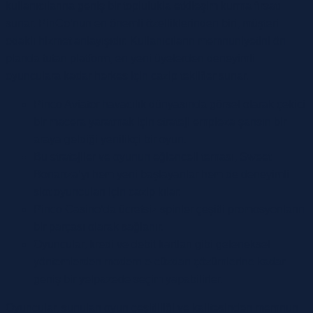
kullanıcılarına geniş bir toplulukla etkileşim kurma fırsatı
sunar. PinCo’nun en önemli özelliklerinden biri, müşteri
odaklı hizmet anlayışıdır. Kullanıcıların memnuniyetini ön
planda tutan platform, en yeni üyelerden deneyimli
oyunculara kadar herkes için cazip teklifler sunar.
Pinco Aviator havacılık dünyasında görsel olarak çekici
bir macera yaratmak için strateji empieza şansın bir
araya geldiği yenilikçi bir oyun.
Bu stratejiler ve oyunun eğlenceli teması, Sweet
Bonanza’yı hem yeni başlayanlar hem de deneyimli
slot oyuncuları için cazip kılar.
Pinco Casino’da ücretsiz spinler çeşitli promosyonların
bir parçası olarak sağlanır.
Oyuncular, kredi ve debit kartları gibi geleneksel
yöntemlerden modern e-cüzdan çözümlerine kadar
geniş bir yelpazede seçim yapabilirler.
Oyuncular, sunulan oyun çeşitliliği ve kalitesinden memnun