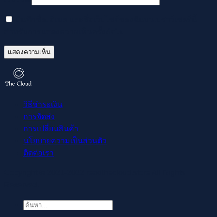
บันทึกชื่อ, อีเมล และชื่อเว็บไซต์ของฉันบนเบราว์เซอร์นี้
สำหรับการแสดงความเห็นครั้งถัดไป
วิธีชำระเงิน
การจัดส่ง
การเปลี่ยนสินค้า
นโยบายความเป็นส่วนตัว
ติดต่อเรา
Copyright © 2021-2022 readthecloud.store All Rights
Reserved.
ค้นหา: