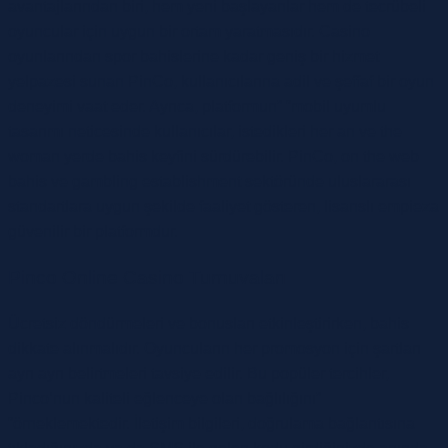
avantajlarından biri, hem yeni başlayanlar hem de tecrübeli
oyuncular için uygun bir ortam yaratmasıdır. Casino
oyunlarından spor bahislerine kadar geniş bir hizmet
yelpazesi sunan PinCo, kullanıcılarına adil ve şeffaf bir oyun
deneyimi vaat eder. Ayrıca, platformun” “mobil uyumlu
tasarımı neticesinde kullanıcılar, istedikleri her an ve the
woman yerde bahis keyfini sürdürebilir. PinCo, on the web
bahis ve gambling establishment sektöründe uluslararası
standartlara uygun şekilde faaliyet gösteren, lisanslı empieza
güvenilir bir platformdur.
Pinco Online Casino Turnuvaları
Ücretsiz döndürmeleri ve bonusları etkinleştirirken, bahis
dikkate alınmalıdır. Oyuncuların her promosyon için şartları
ayrı ayrı belirtmeleri tavsiye edilir. Bu popüler tercihler,
Pinco’nun kaliteli eğlenceye olan bağlılığını”
“örneklemektedir. İletişim bilgileri, doğrulama bağlantısına