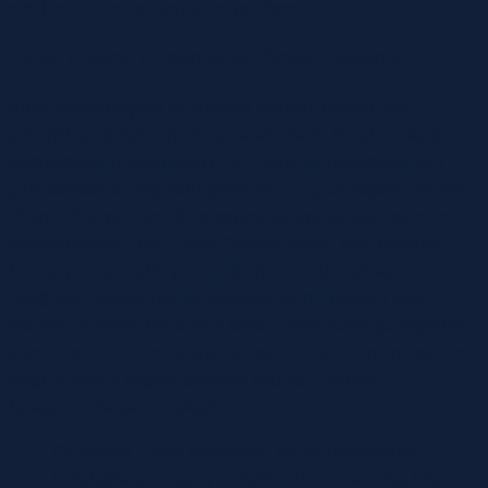
tercih edilen bir seçim haline getiriyor.
Pinco Casino Oynamadan Önce İnceleme
Kullanıcıların kişisel ve finansal bilgileri, modern day
güvenlik protokolleriyle koruma altındadır. İlk adım olarak
web tarayıcınız üzerinden Pinсo gambling establishment
giriş sayfasına ulaşmanız gerekiyor. Sağ üst köşede yer joe
“Kayıt Ol” veya “Üye Ol” butonuna tıklayarak kayıt sürecini
başlatabilirsiniz. Biz, Pinco Türkiye olarak, spor bahisleri
konusunda geniş bir yelpazede hizmet sunmaktayız.
Aşağıdaki tabloda, bahis yapabileceğiniz popüler spor
dallarını empieza her birinin kendi içinde sunduğu çeşitliliği
görebilirsiniz. Pinco Turkiye’da, oyuncularımızın en çok tercih
ettiği ve büyük beğeni toplayan oyunlar ‘Popüler’
kategorisinde yer almaktadır.
Oyuncular, Pinco giriş süreci ile ilgili zorluklarla
karşılaşsalar veya oyun hakkında soruları olsa bile,