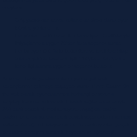
tıkladığınızda ya da SMS ile gelen kodu girdiğinizde anında
onaylanır.
Giriş yapıldıktan sonra, kullanıcılar direkt olarak oyun
lobisine yönlendirilir.
Her yöntem, farklı hızlar, limitler ve işlem özellikleriyle
ihtiyaçlarınıza uygun 20’den fazla seçenek sunar.
Her bir oyun türü, farklı beğenilere ve tercihlere hitap
edecek şekilde tasarlanmıştır,” “böylece her oyuncu
kendi ilgi alanına uygun bir seçenek bulabilir.
Ardından, bahis gereksinimlerini yerine getirerek
kazançlarınızı çekmeye başlayabilirsiniz. Pinco Casino On
the web olarak, oyuncularımıza herhangi bir sorunla
karşılaştıklarında hızlı ve etkili destek sağlamak amacıyla
24/7 canlı destek hizmeti sunuyoruz. Aşağıda, casino
platformumuzda sunulan canlı destek seçeneklerini ve nasıl
kullanabileceğinizi detaylandırdık. Bu canlı oyunlar, gerçek
bir casino deneyimi sunarak, heyecanı ve eğlenceyi