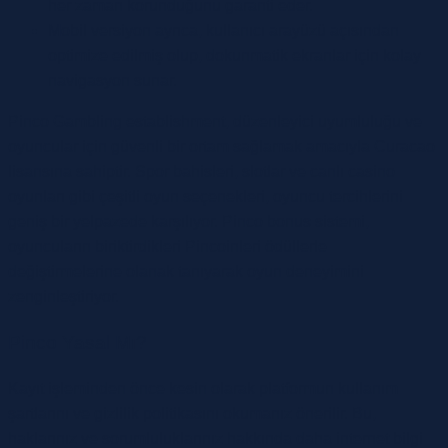
her zaman korunduğunu garanti eder.
Mobil versiyon ayrıca, kullanıcı arayüzü açısından
optimize edilmiş olup, dokunmatik ekranlar için kolay
navigasyon sunar.
Pinco Gambling establishment, düzenleyici uyumluluğu ve
oyuncular için güvenli bir ortam sağlamak amacıyla Curacao
lisansına sahiptir. Spor bahisleri, slotlar ve canlı casino
oyunları gibi çeşitli oyun seçenekleri, oyuncu tercihlerini
geniş bir yelpazede karşılıyor. Pinco bonus sistemi,
oyuncuların biriktirdikleri Pincoinleri ödüllerle
değiştirmelerine olanak tanıyarak oyun deneyimini
zenginleştiriyor.
Pinco Yasal Mı?
Kayıt işleminden önce kesin olarak platformun kullanım
şartlarını ve gizlilik politikasını okumanız önerilir. Bu,
haklarınız ve sorumluluklarınız hakkında daha internet bilgi