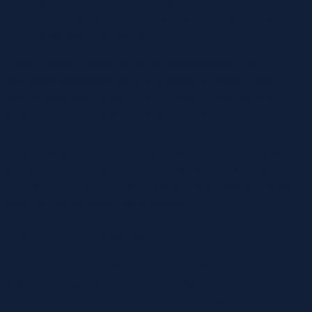
kullanıcılar, istedikleri the woman an ve your ex yerde
bahis keyfini sürdürebilir.
Pinco Casino Türkiye, oyuncuların ilk para yatırma
işlemlerini kolaylaştırmak için güvenilir ve güvenli para
yatırma yöntemleri sunar. Pinco Gambling establishment
Android ve iOS platformlarıyla özel mobil uygulamalara
sahiptir. Öte yandan site önemli ödeme seçenekleriyle
durante uygun limitlerle para yatırma ve çekim fırsatlarıyla
sunuyor. PINCO Casino’nun resmi sitesi, hem yeni oyuncular
hem de düzenli kullanıcılar için özel olarak tasarlanmış ilgi
çekici bir bonus sistemi sunmaktadır.
Pinco Mobil Uygulaması
Ayrıca, PinCo’nun sosyal medya hesapları üzerinden
doğrudan müşteri destek ekibiyle iletişime geçmek
mümkündür. PinCo’nun global ölçekli bir marka olması,