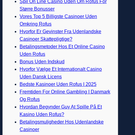
Spil On Line Casino Uden Om Rofus For
Større Bonusser
Vores Top 5 Billigste Casinoer Uden
Omkring Rofus
Hvorfor Er Gevinster Fra Udenlandske
Casinoer Skattepligtige?
Betalingsmetoder Hos Et Online Casino
Uden Rofus
Bonus Uden Indskud
Hvorfor Vælge Et Internationalt Casino
Uden Dansk Licens
Bedste Kasinoer Uden Rofus I 2025
Fremtiden For Online Gambling I Danmark
Og Rofus
Hvordan Begynder Guy At Spille På Et
Kasino Uden Rofus?
Betalingsmuligheder Hos Udenlandske
Casinoer