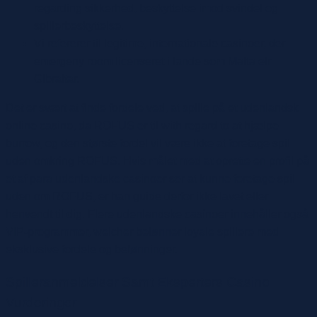
regarding sikkerhed, beskyttelse imod svindel og
spillerbeskyttelse.
Vi refererer til legitime, internationale casinoer, der
emergeny room licenseret i lande som Malta elr
Gibraltar.
Det er svært at finde fordele ved, at spille på et udenlandsk
online casino, da ROFUS er til with regard to at hjælpe
burrow, og den største fordel vil være ikke at foretage spil
uden omkring ROFUS. Hvis målet med at oprette en profil på
et af para udenlandske casinoer ser at kunne foretage spil
uden om ROFUS, er han guide derfor ikke lavet eller
henvendt til dig. Flere udenlandske casinoer innehåller også
VIP-programmer, welcher belønner loyale spillere med
eksklusive fordele og belønninger.
Spilleranmeldelser Samt Eksperters Casino
Vurderinger