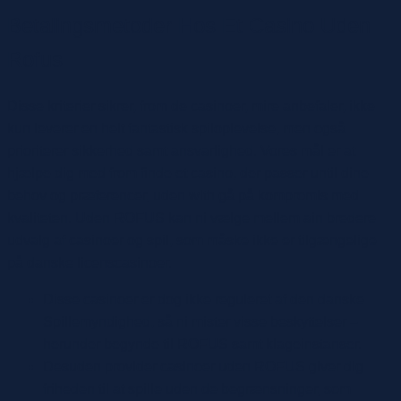
Betalingsmetoder Hos Et Casino Uden
Rofus
Disse kriterier sikrer, from de casinoer, mire anbefaler, ikke
kun leverer en helt fantastisk spiloplevelse, men også
prioriterer sikkerhed samt ansvarlighed. Vores mål er at
hjælpe dig med from finde et casino, der passer until dine
behov og præferencer, uden with gå på kompromis med
kvaliteten. Uden ROFUS kan ni vælge mellem ain bredere
udvalg af casinoer og spil, som måske ikke er tilgængelige
på danske licenscasinoer.
Disse casinoer er dog ikke reguleret af den danske
Spillemyndighed, så ni mister visse beskyttelser –
herunder begynde til ROFUS samt klageinstanser.
Desuden provider casinoer uden ROFUS giver dig
friheden til at spille uden de begrænsninger, som