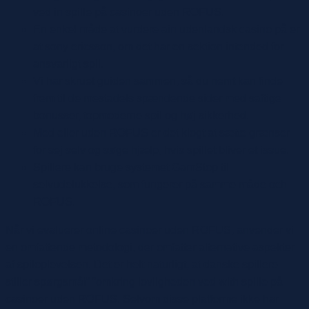
ved in spille på casinoer uden ROFUS.
En enkel måde at vurdere ain udenlandsk casino på er
at sony ericsson, om det har en sektion intended for
ansvarligt spil.
Vi har skruet guiden sammen, så du nemt kan finde
frem til de mestadels spændende sider med saftige
bonusser, topmoderne spil og høj sikkerhed.
Med eller uden ROFUS er det klogt at sætte grænser
for sej selv og søge hjælp, hvis spillet bliver et issue.
Spillere kan bruge systemet GamStop til
selvudelukkelse, som fungerer på samme måde och
ROFUS.
Når vi evaluerer online casinoer uden ROFUS, anvender vi
en omfattende metodologi, der omfatter alternative aspekter
af spiloplevelsen. Det er helt naturligt, at danske spillere
stiller spørgsmål” “omkring lovligheden ved with spille på
casinoer uden ROFUS. Selvom disse platforme ikke har