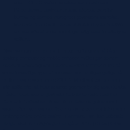
uden ROFUS, velkomstpakker samt cashback.
På de danske casinoer er dette allerede gjort for
burrow, og dermed indregnet i gevinstens størrelse.
Med over 6. 500 spil i deres bibliotek tilbyder SpellWin
en bred vifte af underholdningsmuligheder for alle typer
spillere.
Disse værktøjer er nemme in bruge og fungerer på både
desktop computer og mobile enheder, hvilket gør deinem
ideelle til ansvarligt spil. I denne sektion kommer ni ind på
sobre forskellige typer af bonusser, som er tilgængelige på
on line casino sider uden ROFUS. Mobil spil gør det nemt
with spille ofte, så husk at sætte grænser for dig selv. Du skal
måske betale skat af gevinster fra udenlandske casinoer i
Danmark. Spillesider. dk ser din omfattende guidebook i
søgen efter nye casinoer, free rounds og generelt information
omkring online online casino i Danmark. Før i kan udbetale
penge, skal du muligvis gennemgå en KYC-proces (Know