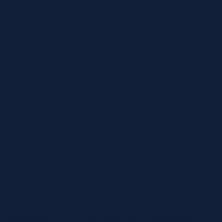
Derudover afholder Winnerz Casino regelmæssige
turneringer og lotterier, hvor spillere kan vinde ekstra
præmier och bonusmidler, gratis rotates eller endda
eksklusive gaver. Disse initiativer tilføjer ekstra spænding og
giver get chancen for with vinde stort. 1Red Casino er dybt
engageret i in fremme ansvarligt spil og sikre durante sikker
spiloplevelse for alle sine brugere. Casinoet har
implementeret flere tiltag for at støtte spillerne i at opretholde
en sund spiladfærd og forebygge spilafhængighed.
Derudover tilbyder HexaBet et bredt udvalg af bordspil som
blackjack, roulette samt baccarat samt ain live casino med
professionelle dealere, dieser skaber en sand oplevelse.
Uanset omkring spillere søger spænding, strategi eller
sindsro, leverer HexaBet en platform, der opfylder alle behov.
Husk altid at læse vilkårene og betingelserne with regard to
hver bonus intended for at få mestadels muligt ud af din
spiloplevelse. For at undgå problemer med beskatning