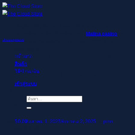
ข้าม
ไป
ยัง
Regisztrálj pillanatok alatt, élvezd a gyors
เนื้อหา
befizetéseket és kifizetéseket –
Malina casino
az élő
Uncategorized
osztók és slotok izgalmával vár, hogy a szerencse rád
mosolyogjon!
Offlin gokhuis buitenshuis
หน้าแรก
สินค้า
CRUKS bedrijfstop 10
วิธีชำระเงิน
เข้าสู่ระบบ
casino’s afwisselend Nederlan
ค้นหา:
2025
฿
0.00
Posted on
สิงหาคม 1, 2025
สิงหาคม 2, 2025
by
pinn
ตะกร้าสินค้า