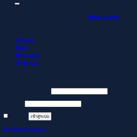
Regisztrálj pillanatok alatt, élvezd a gyors
befizetéseket és kifizetéseket –
Malina casino
az élő
osztók és slotok izgalmával vár, hogy a szerencse rád
mosolyogjon!
หน้าแรก
สินค้า
วิธีชำระเงิน
เข้าสู่ระบบ
เข้าสู่ระบบ
ต้องการ
ชื่อผู้ใช้หรือที่อยู่อีเมล
*
ต้องการ
รหัสผ่าน
*
จำฉันไว้
เข้าสู่ระบบ
ลืมรหัสผ่านของคุณ?