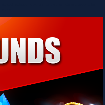
de rechtschapen gokhuis reviews van CasinoJager erbij
lezen.