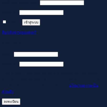
ต้องการ
ชื่อผู้ใช้หรือที่อยู่อีเมล
*
ต้องการ
รหัสผ่าน
*
จำฉันไว้
เข้าสู่ระบบ
ลืมรหัสผ่านของคุณ?
ลงทะเบียน
ต้องการ
อีเมล
*
ต้องการ
รหัสผ่าน
*
Your personal data will be used to support your experience
throughout this website, to manage access to your account,
and for other purposes described in our
นโยบายความเป็น
ส่วนตัว
.
ลงทะเบียน