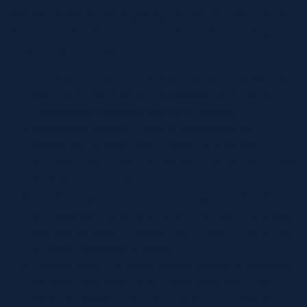
présente plusieurs avantages significatifs pour les joueurs.
Voici quelques raisons pour lesquelles cette technologie est
en train de faire sensation :
Immersion totale :
Les joueurs peuvent interagir avec
des environnements de jeu réalistes, ce qui rend
l’expérience beaucoup plus enrichissante.
Interaction sociale :
Grâce à des avatars, les
utilisateurs peuvent communiquer et jouer avec
d’autres participants en temps réel, créant ainsi un vrai
sens de communauté.
Variété de jeux :
Les casinos en ligne en RV offrent
une large gamme de jeux, allant des machines à sous
aux jeux de table en passant par le poker, chacun dans
un cadre hautement interactif.
Accessibilité :
La réalité virtuelle permet à quiconque
de vivre l’expérience d’un casino sans avoir à se
déplacer physiquement, rendant le jeu accessible