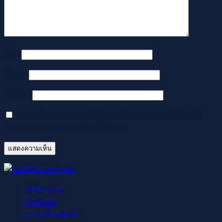
ชื่อ
*
อีเมล
*
เว็บไซต์
บันทึกชื่อ, อีเมล และชื่อเว็บไซต์ของฉันบนเบราว์เซอร์นี้
สำหรับการแสดงความเห็นครั้งถัดไป
วิธีชำระเงิน
การจัดส่ง
การเปลี่ยนสินค้า