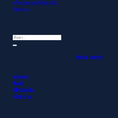
นโยบายความเป็นส่วนตัว
ติดต่อเรา
Copyright © 2021-2022 readthecloud.store All Rights
Reserved.
ค้นหา:
Regisztrálj pillanatok alatt, élvezd a gyors
befizetéseket és kifizetéseket –
Malina casino
az élő
osztók és slotok izgalmával vár, hogy a szerencse rád
mosolyogjon!
หน้าแรก
สินค้า
วิธีชำระเงิน
เข้าสู่ระบบ
เข้าสู่ระบบ