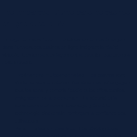
Les tendances futures dans les casinos
en ligne avec la RV
En regardant vers l’avenir, certaines tendances émergent
dans l’univers des casinos en ligne intégrant la réalité
virtuelle. Ces tendances façonnent la direction que prendra
cette industrie :
Expériences multisensorielles :
Les casinos vont
s’orienter vers la création d’expériences qui engagent
tous les sens, y compris l’audio et les effets tactiles.
Intégration de la blockchain :
La sécurité et la
transparence attireront davantage grâce à la
technologie blockchain, renforçant la confiance des
utilisateurs.
Personnalisation des jeux :
Les développeurs
proposeront des options de personnalisation plus