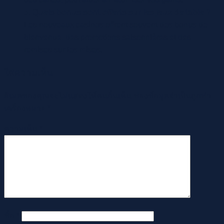
5. Quels bonus sont offerts sur les jeux de table ?
Les nouveaux casinos offrent souvent des bonus de
bienvenue, des promotions saisonnières et des
remises sur les mises.
ใส่ความเห็น
อีเมลของคุณจะไม่แสดงให้คนอื่นเห็น
ช่องข้อมูลจำเป็นถูกทำ
เครื่องหมาย
*
ความเห็น
*
ชื่อ
*