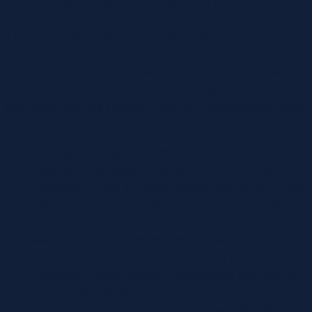
table, augmentant ainsi le capital de jeu.
Les jeux de table les plus populaires
Dans le paysage des nouveaux casinos en ligne français,
certains jeux de table classiques se distinguent par leur
popularité. Voici les principaux jeux qui connaissent un essor
:
Blackjack :
Un jeu de cartes emblématique qui met à
l’épreuve la stratégie des joueurs face à un croupier.
Roulette :
Ce jeu de hasard célèbre avec sa roue et sa
bille attire les joueurs grâce à son suspense captivant.
Craps :
Les amateurs de dés trouvent leur bonheur
avec ce jeu riche en possibilités de paris.
Texas Hold’em Poker :
Le roi des jeux de cartes, qui
nécessite à la fois chance et psychologie pour séduire
de nombreux joueurs.
Baccarat :
Un jeu de cartes simple mais élégant, idéal