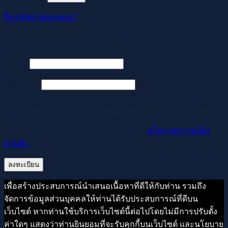
ลืมรหัสผ่านของคุณ?
ลงทะเบียน
ต้องการ
อีเมล
*
ต้องการ
รหัสผ่าน
*
Your personal data will be used to support your experience
throughout this website, to manage access to your account,
and for other purposes described in our
นโยบายความเป็น
ส่วนตัว
.
ลงทะเบียน
เพื่อสร้างประสบการณ์นำเสนอเนื้อหาที่ดีให้กับท่าน รวมถึง
จัดการข้อมูลส่วนบุคคลให้ท่านได้รับประสบการณ์ที่ดีบน
เว็บไซต์ หากท่านใช้บริการเว็บไซต์นี้ต่อไปโดยไม่มีการปรับตั้ง
ค่าใดๆ แสดงว่าท่านยินยอมที่จะรับคุกกี้บนเว็บไซต์ และนโยบาย