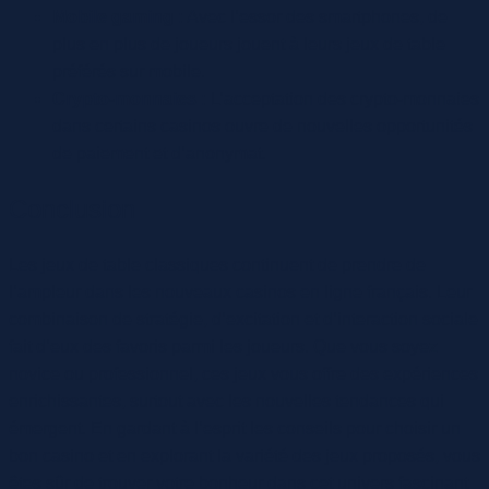
Mobile gaming :
Avec l’essor des smartphones, de
plus en plus de joueurs jouent à leurs jeux de table
préférés sur mobile.
Crypto-monnaies :
L’acceptation des crypto-monnaies
dans certains casinos ouvre de nouvelles opportunités
de paiement et d’anonymat.
Conclusion
Les jeux de table classiques continuent de prendre de
l’ampleur dans les nouveaux casinos en ligne français. Leur
combinaison de stratégie, d’excitation et d’interaction sociale
fait d’eux des favoris parmi les joueurs. Que vous soyez
novice ou professionnel, ces jeux vous offre des expériences
enrichissantes, surtout avec les nouvelles tendances qui
émergent. En gardant à l’esprit les conseils pour choisir un
bon casino et en explorant la variété des jeux proposés, vous
êtes sûr de trouver votre bonheur dans cet univers fascinant