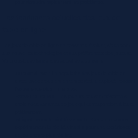
pour résoudre rapidement les problèmes.
Les tendances actuelles des jeux de
table en ligne
Les jeux de table en ligne ne cessent d’évoluer, s’adaptant
aux nouvelles technologies et aux préférences des joueurs.
Voici quelques tendances actuelles à surveiller :
Jeux en direct :
La popularité des jeux de table en
direct, avec croupiers en temps réel, a explosé, rendant
l’expérience plus immersive.
Personnalisation :
Les joueurs peuvent désormais
choisir des variantes de jeux qui correspondent à leurs
préférences.
Intégration de la réalité virtuelle :
Certains casinos
expérimentent la réalité virtuelle pour une expérience
de jeu encore plus réaliste.