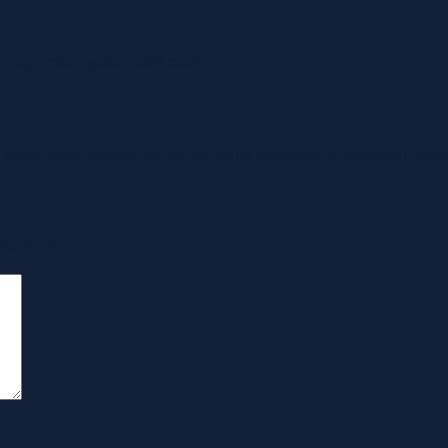
lay imkoniyatlar taklif etadi.
sport turlari mavjud bo’lib, har birini baholash imkoniyatini bera
รื่องหมาย
*