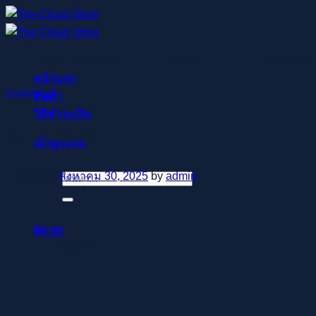
ข้าม
ไป
ยัง
Regisztrálj pillanatok alatt, élvezd a gyors befizetése
เนื้อหา
หน้าแรก
Uncategorized
สินค้า
วิธีชำระเงิน
Mostbetni Raqobatchilar bilan 
เข้าสู่ระบบ
Posted on
สิงหาคม 30, 2025
by
admin
ค้นหา:
฿
0.00
ตะกร้าสินค้า