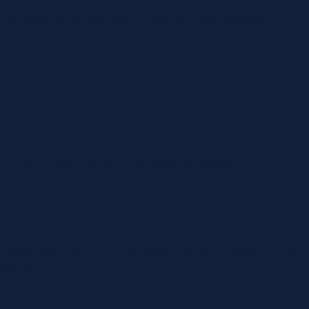
ri darajada bonus taklif etadi. Ushbu bonuslar quyidagi
mil hisoblanadi. Boshqa qimor saytlariga nisbatan,
 yangi foydalanuvchilar uchun ham begona emas. Raqobatchilarga
larga ega: