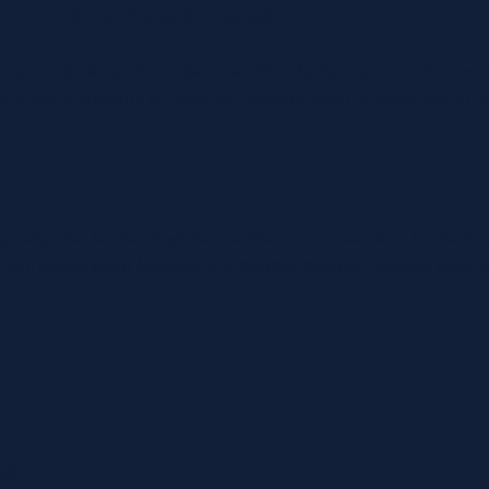
 Uni Nima Ajratib Turadi?
irgi kunda ko‘plab raqobatchilar bilan faoliyat yuritmoqda. Ush
 turuvchi omillarni ko‘rsatamiz. Sevishli sport jamoalariga pul 
g natijasida ko‘plab foydalanuvchilar tomonidan afzal ko‘riladi.
idagi xususiyatlar Mostbetning raqobatchilariga nisbatan ustunlig
gi