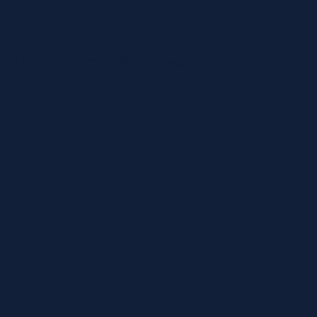
mával vár, hogy a szerencse rád mosolyogjon!
uradi?