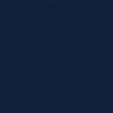
Bahischilarni o’ziga jalb qilishda aktsiyalar hamda bonuslar j
ko‘rinishlarda taqdim etiladi:
Birinchi depozitga bonus
Har haftalik cashback takliflari
Sport bahslarida garovlar bo’yicha bonuslar
Kazino o’yinlarida bonusli aylanishlar
Pul tikish uchun bepul kuponlar
Bu bonuslar, foydalanuvchilar uchun o’yin vaqtida qo’shimcha 
Mostbetning bonus tizimi yanada mushtarak va foydali bo’ladi.
Interfeys va Foydalanuvchi Tajribasi
Mostbet saytining dizayni juda oddiy va intuitiv bo’lib, foyda
nisbatan eng muhim ikki omil bo‘lib, platformaning tezligi va fo
Tez va jozibali dizayn