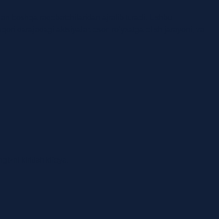
lan boshqa raqobatchilaridan ajralib turadi. Ushbu
qori darajadagi aktsiyalar, oson ro’yxatga olish jarayoni, va
izni kiritish kifoya.