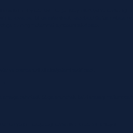
us tizimi, foydalanuvchilarga qulay interfeysi va xavfsizligi bi
hi tanlovlardan biriga aylantiradi. Raqobatchilariga nisbatan yu
vchiga o‘zining mukammal tajribasini taklif etadi.
r va boshqa turli xil aktsiyalarni taklif etadi.
in?
 amalga oshiriladi. Sizga shunchaki ba’zi shaxsiy ma’lumotlaring
uchun yuqori darajadagi xavfsizlik choralarini qo’llaydi.