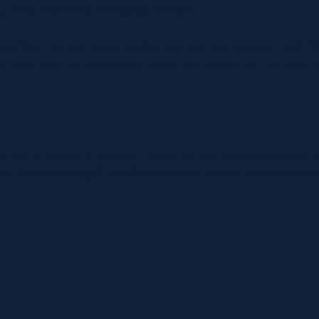
স্তর নিরাপত্তা ব্যবহারের মাধ্যমে
ত্বপূর্ণ বিষয়। টাকা তুলতে আপনার প্রোফাইলে লগইন করতে হবে, তারপর পেমেন্ট পদ্ধতি ন
রক্ষিত থাকবে এবং টাকা উত্তোলনের প্রক্রিয়া আরও নির্ভরযোগ্য হবে। এই প্রবন্ধে
ন করার পর “Wallet” বা “Balance” সেকশনে যেতে হবে, যেখানে টাকা উত্তোলনের অপশ
্ণ অংশ হলো, উল্লেখিত মেথড অনুযায়ী তথ্য সঠিকভাবে প্রদান করা যাতে টাকা সফলভাবে উত্তো