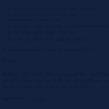
আপনার এলাকায় সমর্থিত ও বিশ্বাসযোগ্য পেমেন্ট পদ্ধতি নির্বাচন করুন।
পেমেন্ট মেথডের রিকোয়েস্ট প্রসেসিং টাইম যাচাই করুন।
কম ট্রানজেকশন ফি সহ মেথড বেছে নিন।
নিকটস্থ ব্যাংক বা ওয়ালেট সেবা প্রদানকারী প্রতিষ্ঠান থাকলে সেখান থেকে বেছে
পেমেন্ট গেটওয়ের নিরাপত্তা নিয়মাবলী ও রিভিউ পড়ুন।
সব সময় ২ স্তর নিরাপত্তা চালু থাকা পেমেন্ট মেথড ব্যবহার করুন।
এই নিয়ম মেনে চললে আপনি সুগম ও নিরাপদে টাকা উত্তোলন করতে পারবেন।
উপসংহার
Mostbet থেকে টাকা তুলার সময় নিরাপত্তা সবচেয়ে গুরুত্বপূর্ণ বিষয়। ২ স্তর নিরাপত
প্রতি অতিরিক্ত নিরাপত্তা যোগায়। এর পাশাপাশি, সঠিক পেমেন্ট মেথড নির্বাচন এবং প্র
তথ্য এবং অর্থ রক্ষা করতে ২ স্তর নিরাপত্তা চালু করাই সব সময় উত্তম।
প্রশ্নোত্তর (FAQs)