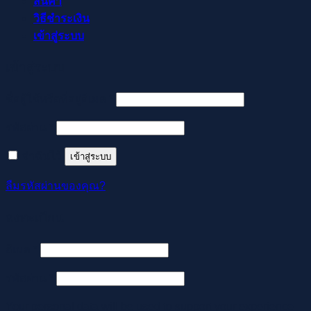
สินค้า
วิธีชำระเงิน
เข้าสู่ระบบ
เข้าสู่ระบบ
ต้องการ
ชื่อผู้ใช้หรือที่อยู่อีเมล
*
ต้องการ
รหัสผ่าน
*
จำฉันไว้
เข้าสู่ระบบ
ลืมรหัสผ่านของคุณ?
ลงทะเบียน
ต้องการ
อีเมล
*
ต้องการ
รหัสผ่าน
*
Your personal data will be used to support your experience