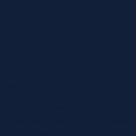
el a promóció részleteit, és tartsuk be a szabályokat, hogy
örömteli és nyereséges legyen a játékélmény!
Gyakran Ismételt Kérdések (GYIK)
1. Mi az a Mostbet no deposit promo code?
Egy olyan promóciós kód, amely befizetés nélkül ingyenes
bónuszt biztosít az új játékosoknak a Mostbet platformján.
2. Milyen típusú bónuszt kapok a no deposit
kóddal?
Leggyakrabban ingyenes fogadási kredit vagy ingyen
pörgetések formájában kapod meg a bónuszt.
3. Köteles vagyok fogadni a bónusz összegével?
Igen, általában megjátszási követelmény van, vagyis