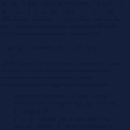
általában szigorú megjátszási követelmények vonatkoznak,
így a nyereményt csak akkor tudjuk kivenni, ha az előírt
tétfeltételeket teljesítettük. Emellett a bónusz összege és a
hozzá tartozó ajánlat korlátozott lehet, illetve előfordulhat,
hogy csak bizonyos játékokban használható fel.
Fontos Feltételek és Tudnivalók
Mielőtt igénybe vennénk a Mostbet no deposit promo code-
ot, fontos megismerni a legfontosabb szabályokat és
feltételeket, amelyek befolyásolják a bónusz
felhasználhatóságát. A leggyakoribb követelmények:
Megjátszási követelmény:
A bónusz összegét
többszörösen el kell fogadni vagy játszani, mielőtt az
kifizethetővé válik.
Időkorlát:
A bónuszt csak bizonyos ideig lehet
használni, például 7-30 nap áll rendelkezésre az