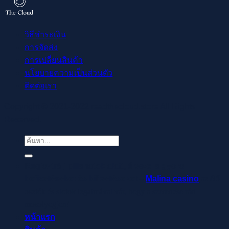
วิธีชำระเงิน
การจัดส่ง
การเปลี่ยนสินค้า
นโยบายความเป็นส่วนตัว
ติดต่อเรา
Copyright © 2021-2022 readthecloud.store All Rights
Reserved.
ค้นหา:
Regisztrálj pillanatok alatt, élvezd a gyors
befizetéseket és kifizetéseket –
Malina casino
az élő
osztók és slotok izgalmával vár, hogy a szerencse rád
mosolyogjon!
หน้าแรก