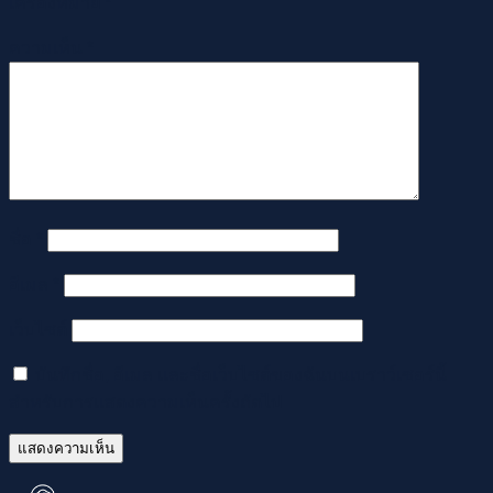
เครื่องหมาย
*
ความเห็น
*
ชื่อ
*
อีเมล
*
เว็บไซต์
บันทึกชื่อ, อีเมล และชื่อเว็บไซต์ของฉันบนเบราว์เซอร์นี้
สำหรับการแสดงความเห็นครั้งถัดไป