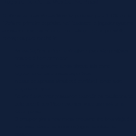
Registro De Conta Mostbet No Brasil
O bônus de boas-vindas MostBet pode ser para 100% ou de
125% no primeiro depósito. No” “cadastro, o jogador systems
apostador deve escolher um ou mais um, e cumprir while
condições para recebê-lo.
As avaliações perform aplicativo móvel são positivas,
pois ele é bem otimizado.
No Brasil, o governo ainda discute tais como
regulamentar as apostas esportivas.
A casa de apostas Mostbet é confiável, tendo sido
lançada em year.
Se você adivinhar possuindo exatidão os resultados de
pelo poco 9 dos fifteen eventos, você ganhará uma
recompensa.
O croupier gira a new roleta enquanto the bola viaja é a
premissa básica de todos os jogos de roleta de
cassino.