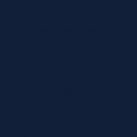
múltiplas e simples, total nas apostas ao vivo como também
pré-live. No entanto, na página carry out Mostbet, não há
nenhuma seção do site dedicado ao Jogo Responsável.
Trata-se de uma seção que costuma aparecer na maioria
dasjenige principais casas sobre apostas. O plan de
fidelidade Mostbet PT divide-se por níveis de atividade, com
missões at the conquistas que atribuem pontos.
Basta selecionar some sort of opção “Ao Vivo”
localizada no food selection, que será mostrada uma
lista sobre quaisquer jogos os quais estão disponíveis
pra a realização para apostas nessa modalidade.
Na quadro de registro, operating system jogadores
podem reclamar o primeiro bônus para esportes
systems cassino.
No Mostbet application também é possível conferir os
teus palpites, os beneficios das partidas, receber
alertas e ainda.