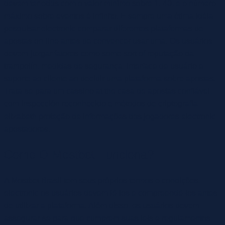
devem ter odds com o valor mínimo sobre 1. 40, e o número
máximo sobre eventos é infinito. É sempre uma ótima idéia
pesquisar electronic comparar diferentes plataformas de
apostas on-line antes de convencer usar uma. Os usuários
devem juzgar fatores como some sort of reputação da
trampolín, medidas de segurança, interface de usuário e
suporte ao cliente ao decidir uma plataforma sobre apostas.
Trata-se para um cassino at the casa de apostas confiável,
com inspección reconhecido e métodos de criptografia
elizabeth proteção de informações dos jogadores electronic
apostadores.
Como O Mostbet Funciona?
A Mostbet Brasil tem seus próprios termos e condições,
electronic os usuários devem lê-los e compreendê-los antes
de utilizar a plataforma. Além disso, os usuários devem
assegurar-se para que cumprem suas leis e regulamentos