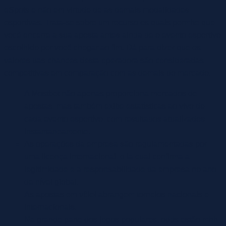
eSpots e não em virtude de as demais modalidades
esportivas. Trata-se sobre um recurso os quais permite que
você encerre a sua aposta antes ainda de o evento esportivo
escolhido por você chegar ao fim. Dá para dizer que os
valores das chances desta operadora são consideradas
competitivas em comparação com as demais do mercado.
A Mostbet não apenas proporciona mercados de
apostas, mas também exibe estatísticas ao vivo de
cada evento esportivo, com resultados atualizados
instantaneamente.
As operações da empresa são regulamentadas por
uma licença internacional, o la cual confirma a
legitimidade e a responsabilidade da empresa no ano
de nível global.
As apostas em vôlei abrangem torneios nacionais e
internacionais.
Na grande parte dos jogos populares, odds estão mhh