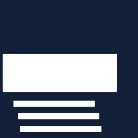
específicas de símbolos.
ใส่ความเห็น
อีเมลของคุณจะไม่แสดงให้คนอื่นเห็น
ช่องข้อมูลจำเป็นถูกทำ
เครื่องหมาย
*
ความเห็น
*
ชื่อ
*
อีเมล
*
เว็บไซต์