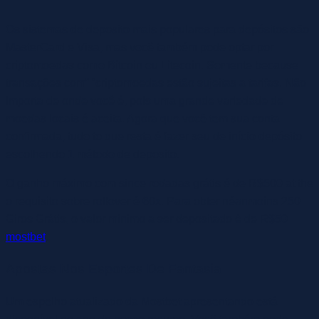
Os sistemas de deposito mais populares para depósitos são
MasterCard e Visa, mas você também pode optar por
criptomoedas como Bitcoin ou Litecoin. Somente because
transações com” “criptomoedas estão sujeitas a tarifas. Não
importa de onde você é, pois uma grande variedade de
moedas locais é aceita. Agora que você tem sua conta
confirmada, tudo to que resta é fazer seu de início depósito
escolhendo 1 método de deposito.
O ganho máximo com since rodadas grátis é de R$500 at the
o requisito sobre rollover é 60x. Para obter néanmoins 250
Giros Grátis, o valor mínimo a ser depositado é de R$50
mostbet
.
Apostas Nos Esportes De Fantasia
Um espelho atualizado da Mostbet apresentando está