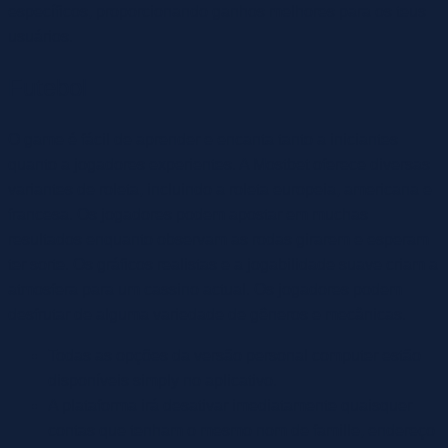
específicos, proporcionando ganhos melhores para os teus
usuários.
Futebol
O game é fácil de aprender e encanta tanto a iniciantes
quanto a jogadores experientes. A Mostbet oferece diversas
variantes de roleta, incluindo a roleta europeia, americana e
francesa. Os jogadores podem apostar em muchas
resultados enquanto observam as rodas girarem e esperam
ter sorte. Os gráficos realistas e a jogabilidade suave criam a
atmosfera para um cassino actual. Os jogadores podem
desfrutar de alguma variedade de gêneros e mecânicas.
Todas as opções da versão personal computer estão
disponíveis simply no aplicativo.
A plataforma irá desativar imediatamente quaisquer
contas que tenham o mesmo nom de famille, endereço