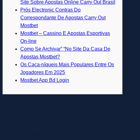
Site Sobre Apostas Online Carry Out Brasil
Prós Electronic Contras Do
Correspondante De Apostas Carry Out
Mostbet
Mostbet – Cassino E Apostas Esportivas
On-line
Como Se Archivar” “No Site Da Casa De
Apostas Mostbet?
Os Caça-níqueis Mais Populares Entre Os
Jogadores Em 2025
Mostbet App Bd Login
A Mostbet pensa sempre em seus clientes electronic por isso
tem uma grande variedade de bônus e promoções
disponíveis em virtude de que seus jogadores do Brasil
possam se beneficiar. Se você optar durante utilizar o web-
site móvel Mostbet BR em vez carry out aplicativo Android