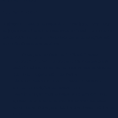
se tornar concluído.
App No Android
O MostBet e casa de apostas já ze consolidou como cargo
de jogadores elizabeth apostadores do Brasil. Funcionando
desde 2009, traz uma considerável gama de atrações, além
de confiabilidade aos usuários.
Um bônus para depósito de 100% até 1. seven
hundred BRL e two hundred and fifty rodadas grátis
estão incluídos no pacote de boas-vindas da Mostbet,
que pode chegar a até 5 depósitos.
Fãs sobre Basquete podem envidar no MostBet, no
ano de competições de países, como
Usando a opção multi-apostas, você também pode
apostar na uma série de eventos ao vivo que estão
sendo transmitidos para que los dos possam vê-los na
tempo real.