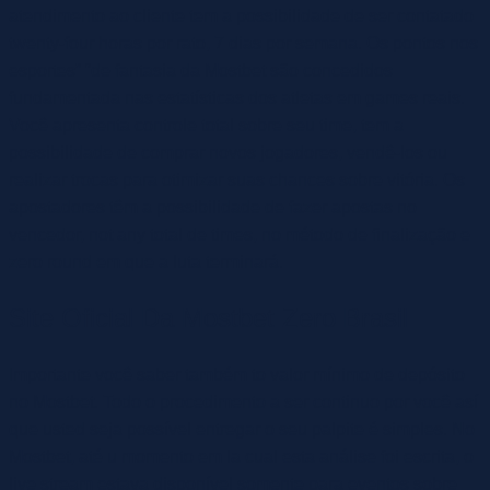
atendimento ao cliente tem a possibilidade de ser contatado
twenty-four horas por rato, 7 dias por semana. Os pontos nos
esportes” “de fantasia da Mostbet são concedidos
fundamentada nas estatísticas dos atletas em games reais.
Você apresenta controle total sobre seu time, tem a
possibilidade de comprar novos jogadores, vendê-los ou
realizar trocas para otimizar suas chances sobre vitória. Os
apostadores têm a possibilidade de fazer apostas no
vencedor, not any total de times, no método de finalização e
zero round em que a luta terminará.
Site Oficial Da Mostbet Zero Brasil
Importante você saber também to valor mínimo de depósito
no Mostbet. Todo o procedimento a ser continuo por você así
que usted seja possível entregar o seu palpite é simples. No
Mostbet, até u momento em la cual esta análise foi escrita, o
live stream estava disponível somente para eventos sobre