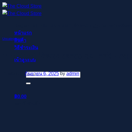
ข้าม
ไป
ยัง
Regisztrálj pillanatok alatt, élvezd a gyors befizetése
เนื้อหา
หน้าแรก
Uncategorized
สินค้า
วิธีชำระเงิน
mostbet কিভাবে খেলতে হয়: লগইন থেকে পেম
เข้าสู่ระบบ
Posted on
กันยายน 6, 2025
by
admin
ค้นหา:
฿
0.00
ตะกร้าสินค้า