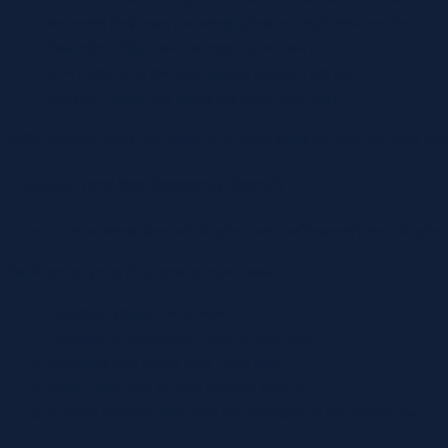
জমা অপশন সিলেক্ট করুন এবং আপনার সুবিধাজনক পেমেন্ট মেথড বেছে নিন।
টাকার পরিমাণ নির্ধারণ করুন এবং পেমেন্ট প্রসেস করুন।
সফল লেনদেনের পর টাকা স্বয়ংক্রিয়ভাবে অ্যাকাউন্টে জমা হবে।
সম্ভব হলে প্রোমো কোড ব্যবহার করে বোনাস পেতে পারেন।
আর্থিক লেনদেনের ক্ষেত্রে সর্বদা নিরাপদ ও বৈধ মাধ্যম ব্যবহার করা উচিত এবং যখনই
mostbet থেকে টাকা উত্তোলনের নিয়মাবলী
mostbet থেকে আপনার জিতল অর্থ উত্তোলন করাও একটি গুরুত্বপূর্ণ ধাপ। উত্তোলন প্রক্
টাকা উত্তোলনের জন্য নিচের ধাপগুলো অনুসরণ করুন:
mostbet অ্যাকাউন্টে লগইন করুন।
‘উত্তোলন’ বা ‘Withdraw’ অপশন এ ক্লিক করুন।
উত্তোলনের জন্য পছন্দসই মেথড নির্বাচন করুন।
আমাউন্ট নির্ধারণ করুন যা আপনি উত্তোলন করতে চান।
উত্তোলন রিকোয়েস্ট সাবমিট করুন এবং প্রক্রিয়াকরণের জন্য অপেক্ষা করুন।