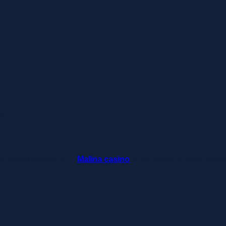
d.
ket és kifizetéseket –
Malina casino
az élő osztók és slotok izgal