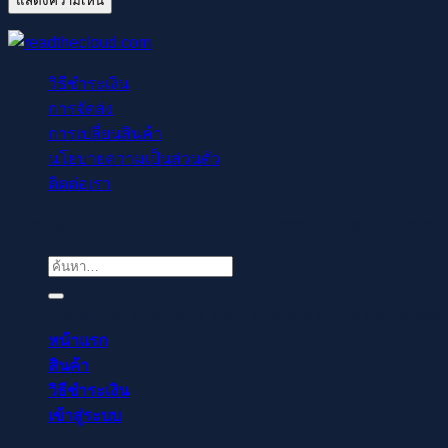
วิธีชำระเงิน
การจัดส่ง
การเปลี่ยนสินค้า
นโยบายความเป็นส่วนตัว
ติดต่อเรา
Copyright © 2021-2022 readthecloud.store All Rights Reserve
ค้นหา:
Regisztrálj pillanatok alatt, élvezd a gyors befizetése
หน้าแรก
สินค้า
วิธีชำระเงิน
เข้าสู่ระบบ