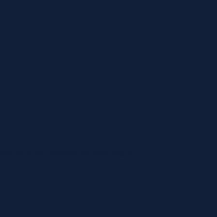
mával vár, hogy a szerencse rád mosolyogjon!