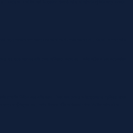
া। এছাড়াও, একাধিক অর্থ উত্তোলন পদ্ধতি আছে যা আপনার সুবিধার জন্য ব্যবহার
ার্ড যত্ন সহকারে রক্ষা করুন এবং কারো সাথে শেয়ার করবেন না। এছাড়া, অপশন আছে
়া যায় যাতে আপনার বাজি খেলা অভিজ্ঞতা ভালো হয়। সর্বদা সঠিক ও বৈধ ওয়েবসাইট
স্পোর্টস নির্বাচন করে বাজি ধরুন। টাকা জমা দেওয়া ও উত্তোলনের প্রক্রিয়া যথেষ্ট
পভোগ্য ও ঝুঁকিমুক্ত হয়। সর্বদা উত্তম বিটিং অভিজ্ঞতা পেতে নিয়মিত আপডেট ও