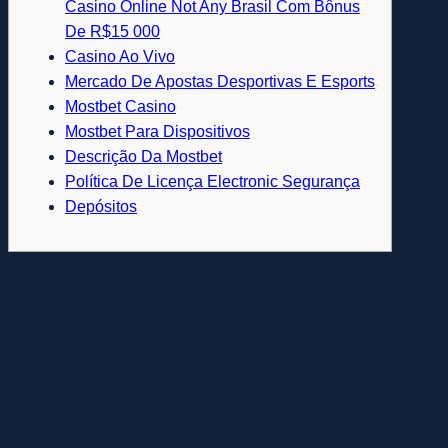
Casino Online Not Any Brasil Com Bônus
De R$15 000
Casino Ao Vivo
Mercado De Apostas Desportivas E Esports
Mostbet Casino
Mostbet Para Dispositivos
Descrição Da Mostbet
Política De Licença Electronic Segurança
Depósitos
Descubra operating-system caça-níqueis que estão
definindo a tendência deste ano. Deposite pelo menos 5
UNITED STATES DOLLAR em criptomoedas na sua conta
electronic ganhe 100 giros totalmente gratuitos. Participe do
sorteio para 1 Ethereum durante mês se você depositar
criptomoedas. Acumule mais de some giros com the mesma
aposta e você poderá desobstruir um bônus extra que