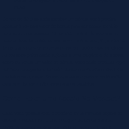
exatamente systems próximas a 21, o blackjack é
muito
Dentro de 30 dias após receber um bônus, você precisa
apostar 5 vezes o valor do bônus para ser capaz retirá-lo
para sua conta pessoal. O número mínimo de eventos no
bateria deve ter coeficientes de no mínimo one, 40, e não há
limite pra o número sobre eventos que podem ser incluídos.
As rodadas grátis estão sujeitas a uma exigência de aposta
sobre 60 vezes um valor do bônus. Você pode produzir login
no” “seu navegador e também baixar o aplicativo móvel. Os
modelos de apostas disponíveis após o padrón no MostBet
garantem lucros muito bons para os usuários.
Como Fazer Uma Aposta No Mostbet?
Caso você possua feito o depósito trinta minutos depois de
efetuar o inspección, a porcentagem do bônus é sobre
150%. A quantia mínima permitida em virtude de você