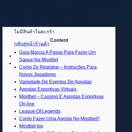
Mostbet Brasil: Site Formal, Inscrição,
Bônus Fifteen 000r$ Entrar
ไม่มีสินค้าในตะกร้า
Content
กลับสู่หน้าร้านค้า
Guia Marcia A Passo Para Fazer Um
Saque Na Mostbet
Como Ze Registrar – Instruções Para
Novos Jogadores
Variedade De Eventos De Apostas
Apostas Esportivas Virtuais
Mostbet – Cassino E Apostas Esportivas
On-line
League Of Legends
Como Fazer Uma Aposta No Mostbet?
Mostbet Ios