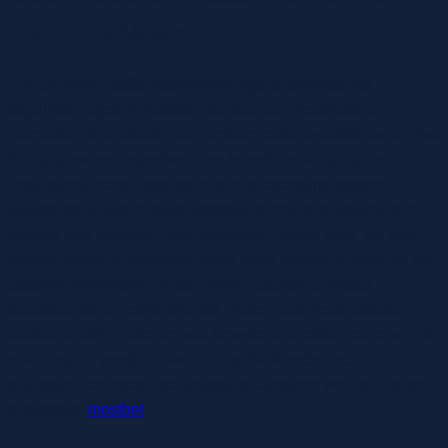
Saque Na Mostbet
Por exemplo, estão disponíveis alguns torneios dos
seguintes jogos. A Mostbet não apenas proporciona
mercados de apostas, mas também exibe estatísticas ao vivo
de cada evento esportivo, com beneficios atualizados
instantaneamente. Isso permite que operating-system
jogadores analisem suas apostas de maneira prática, sem
possuir que procurar informações em outros sites. Se não
desejar baixar o aplicativo, você pode apostar e jogar na um
cassino diretamente do seu móvil, usando a versão
adaptada para mobile phones. Tudo o que você precisa
realizar é abrir o site em seu browser e acessar some sort of
sua conta. A versão móvel do site da Mostbet inclui
quaisquer recursos e se adapta ao tamanho weil tela do teu
dispositivo
mostbet
.