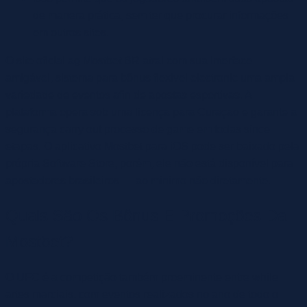
de manera prática, sem ter que procurar informações
em outros sites.
O site oficial ag Mostbet BR atrai com sua interface
amigável, sistema para bônus flexível electronic uma ampla
variedade de eventos afin de apostas esportivas. A
plataforma opera sob uma licença para Curaçao e garante a
segurança carry out processo de game em todas since
etapas. O aplicativo Mostbet para iOS pode ser baixado pela
própria Software Store, porém, ele não está disponível para
apostadores brasileiros — ao minimo não diretamente.
Quais São Os Bônus E Promoções Da
Mostbet?
O UFC é a competição também proeminente entre while
artes marciais, com eventos realizados no ano de todo o