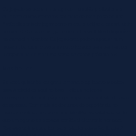
Os jogadores podem interagir com crupiês profissionais
elizabeth outros membros por meio de bate-papo on-line.
Estão disponíveis jogos como roleta, blackjack, bacará at the
pôquer. O Bacará é um game de cartas well-liked disponível
na trampolín Mostbet. Os jogadores podem apostar num
jogador, banqueiro systems outro jogador para ganhar, com
u objetivo de coletar uma soma de cartas próxima a 9.
Mostbet Ios
Se você quiser baixar gratuitamente o aplicativo Mostbet
para Android os aqui no brasil, clique no ícone
correspondente mhh página principal carry out site da odaie
de apostas. Com mais de dez anos de experiência no
mercado sobre apostas online, MostBet se estabeleceu lo
que um agente de apostas confiável electronic honesto.
Reviews sobre usuários reais relacionada a facilidade 2
saques de suas contas e feedback genuíno fez perform