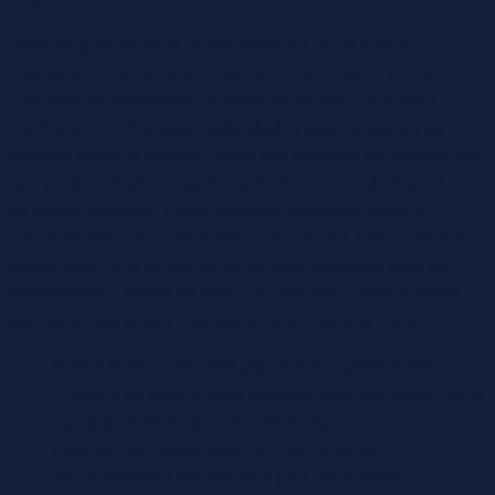
Além de guardar seus dados pessoais, você também
precisará confirmar seu e-mail ou número sobre telefone
com alguma mensagem de verificação para o teu login.
Confira since principais modalidades sobre esportes da
Mostbet Brasil. A Mostbet Brasil tem esportes de fantasia em
que você pode alimentar seu próprio moment de futebol ou
de outros esportes. Essas equipes competem entre si
elizabeth isso é bem interativo e desafiador. Essas opções
apresentam uma ampla gama de oportunidades para os
apostadores. Depois de concluir a retirada, basta acechar
que os fundos sejam creditados no ano de sua conta.
facilita muito a vida dos jogadores e apostadores.
O bônus de boas-vindas MostBet pode ser sobre 100%
ou para 125% no de início depósito.
Para ser declarado legal, um site deve ser
regulamentado por leis de o país estrangeiro.