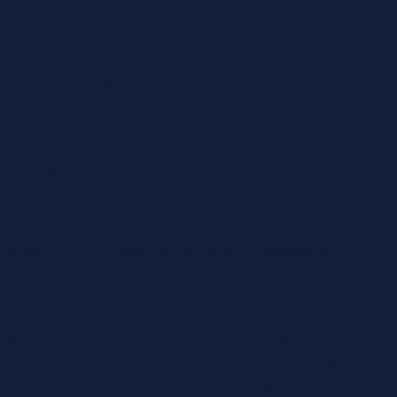
O cashout de apostas é alguma oferta válida em virtude de
apostas ordinárias elizabeth combinadas feitas ao vivo e na
pré-jogo que estejam marcadas com o símbolo de recompra.
Após a confirmação do pedido sobre cash-out, os fundos
serão depositados na sua conta imediatamente. Será
possível encontrar o montante de cash-out em teu histórico
de apostas. Embora não seja um bônus no ano de si, é uma
oferta interessante apresentando a qual temos a
possibilidade de contar.
Mostbet convida apostadores a produzir apostas pelo web-
site no navegador, na versão mobile carry out site ou simply
no aplicativo para diversos dispositivos. A cobertura da
Champions League e Premier League realizada pela
Mostbet é muito completa e te da voie apostar nos melhores
jogos dos campeonatos com odds fenomenais. Apostadores
na MostBet podem apostar not any pré-jogo, mas também