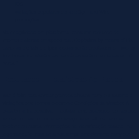
IOS.
variações populares como o Spin and Win.
promoções.
Maior agilidade em plataforma, consumo reduzido de
internet e alertas em speed real. Depósitos by means of Pix,
carteiras digitais e criptomoedas serão creditados em twenty-
four horas, transferências bancárias serão creditadas em 72
horas.”
Resultados E Estatísticas Ag Partida
Isso é feito para sortear grandes abusos carry out sistema e
violações dos Termos electronic Condições da Mostbet. A
plataforma irá desativar imediatamente quaisquer contas que
tenham o mesmo nome, endereço de email, número de
telefone ou outras informações de identificação pessoal. No
jogo tranquilo, mas ao ainda tempo emocionante carry out