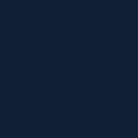
ou ao vivo por o andamento de uma promoção – estas
apostas são chamadas de cupons.
opções de bacará no MostBet.
Todos os bônus estão disponíveis no website estatal
do MostBet e, em geral, são enviados para los dos os
usuários registrados na lista para e-mail.
Se não desejar baixar o aplicativo, você pode arriesgar
e jogar no ano de um cassino diretamente do seu
celular, usando a versão adaptada para cell phones.
A seção Jogo Responsável é bem importante em casas de
apostas e cassinos on the web. Por meio dela, as empresas
dão dicas e ajudam aos seus usuários a buscarem ajudo
caso tenham tendo algum problema para vício com o” “jogo.
A seção para cassino ao vivo oferece jogos na tempo real
possuindo dealers.
Como Fazer O Cadastro E Login Simply No