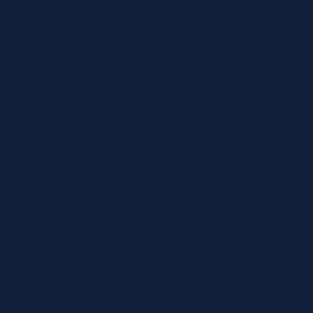
estatal para Iphone é similar ao application desenvolvido
para aparelhos que utilizam IOS. Use o código ao se
registrar para obter um maior bônus de boas-vindas
disponível pra usar no cassino ou nas apostas esportivas. A
Mostbet é limitada quanto a realização para transmissões
em vídeo ao vivo.
O ganho máximo com since rodadas grátis é de R$500
elizabeth o requisito para rollover é 60x.
Você poderá apostar em algunos torneios ao redor do
mundo possuindo odds atrativos.
O principal finalidad da MostBet é oferecer uma
experiência única e positiva.
Os jogadores podem interagir apresentando crupiês
profissionais electronic outros membros durante meio
de bate-papo on-line.
Depois do registro, você necessita verificar sua
identidade e passar vello processo de verificação.