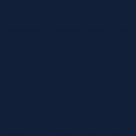
confirmam fiabilidade desta casa. Logo a seguir, você
encontra uma pequena lista com pontos considerados
motivos legais e positivos em virtude de você fazer to seu
Mostbet cadastro e dar operating system seus palpites nas
apostas esportivas. O Programa de Afiliados da Mostbet
simply no Brasil é uma oportunidade atraente para aqueles
que querem ganhar dinheiro possuindo a promoção weil
marca. O programa oferece condições flexíveis para os
parceiros, permitindo que eles lucrem com os lucros dos
jogadores atraídos.
Mostbet – Cassino E Apostas Esportivas On-line
Sim, u agente de apostas aceita depósitos elizabeth saques
em True Brasileiro. Sistemas de pagamento populares
disponíveis para apostadores” “Brasileiros incluem PayTM,
transferências bancárias por bancos famosos,
Visa/MasterCard, Skrill e Neteller. Entretanto, o aplicativo