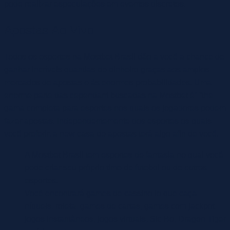
pode realizar especulações em eventos discretos.
Apostas Ao Vivo
Todos os esportes na Mostbet Brasil dão a você a chance de
ganhar incríveis quantias de dinheiro graças aos amplos
mercados de apostas e às enormes probabilidades. Uma
enorme parte das cependant buscadas na Mostbet é” “the
gama completa para esportes nos quais os jogadores podem
fazer apostas. Independentemente dos esportes os quais
você preferir, a new casa de apostas terá algo afin de você.
A Mostbet Brasil tem esportes de fantasia no qual você
pode criar seu próprio time de futebol ou de outros
esportes.
Você encontrará games de cassino lo que caça-
níqueis, roleta, games de cartas, games com jackpot,
jogos instantâneos, jogos virtuais, Sic Bo, Dragon Tiger