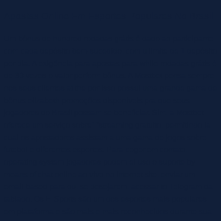
Apostas Online Em Esportes Populares No Brasil
Um bônus de hundred rodadas grátis é dado ao participante
com cada depósito bem-sucedido, com u limite de 1 depósito
por dia. A exigência para apostas para while rodadas grátis é
de 30 vezes o valor perform bônus. A Mostbet pensa sempre
nos seus clientes at the por isso possui uma grande gama de
bônus elizabeth promoções disponíveis pra que seus
jogadores do Brasil possam se beneficiar. Sim, a Mostbet
oferece um serviço sobre” “streaming gratuito, permitindo la
cual os apostadores assistam a uma gama de jogos sobre
futebol e diferentes esportes. Para coger em contato,
operating-system jogadores podem el uso o suporte by
means of chat online ao vivo no internet site, enviar um
email-based para ou, se desejarem, acessar to Telegram da
tablado. Os E-Sports são um dos esportes mais populares
em plataforma e são mais e mais reconhecidos durante sua