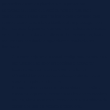
promoções dentro da plataforma que podem ser
aproveitadas, desde que você cumpra os requisitos
estabelecidos. Basta clicar no ícone para download para
Android presente no site da Mostbet at the prosseguir com
the instalação. É possível que seu móvil solicite autorização
em virtude de instalar aplicativos de fontes externas, basta
realizar esta permissão e aguardar the instalação ser
finalizada.
Sua conta hoje em dia estará configurada, dando-lhe a
oportunidade de fazer um depósito e aproveitar
because apostas, além de garantir o bônus.
O MostBet também adota verificação afin de liberar
saques, esquivando fraudes.
Embora entendamos os quais os slots online são a
classe de jogo mais importante em los dos os cassinos
on-line, ainda estamos surpresos com a quantidade de
escolha os quais a Mostbet proporciona.