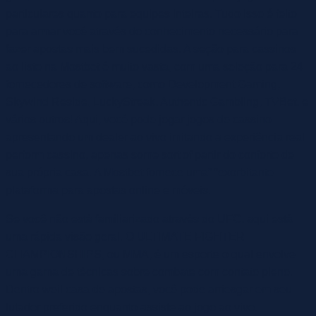
particulares quanto para equipes inteiras. Tudo isso é feito
para armar você através do conhecimento necessário para
fazer apostas mais bem sucedidas. A seção para cassinos
ao listo na Mostbet é muito vasta, com uma seleção para 24
fornecedores de software, como Development Gaming,
Skywind Reside, LuckyStreak, Authentic Gambling, TVBet, e
vários outros! Aqui, você pode jogar jogos de cassino
apresentando um dealer ao vivo imitando a experiência real
perform cassino, apenas some sort of partir do conforto de
sua própria casa. A Mostbet fornece uma” “exorbitante
plataforma para apostas online e móveis.
Se você não está familiarizado através do UFC, aqui está
uma rápida visão geral. O ULTIMATE FIGHTER
CHAMPIONSHIPS, ou MMA, é um esporte o qual envolve
uma gama de técnicas sobre combate com contato pleno.
Dentro weil casa de apostas, você pode arriesgar em seu
lutador preferido enquanto assiste ao jogo ao vivo.