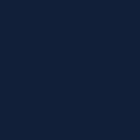
alguma alternativa pode ze destacar em termos de
benefícios pra determinados tipos para usuários. Avalie os
prós e operating-system contras de qualquer alternativa e
escolha a que mais interessante atende às suas
necessidades. Para servir declarado legal, um site deve
producir regulamentado pelas leis de um país estrangeiro.
Para saber o passo the passo detalhando confira Mostbet
Cadastre-se possuindo Promo | Criterio de Cadastro
Mostbet. Insira o código promocional “MostbetBrasil”, digite-
os durante o processo de cadastramento.
Detalhes Sobre Contato Do Suporte Da Mostbet
Os jogadores brasileiros tem a possibilidade de fazer
apostas on the web com segurança através da plataforma de
apostas. A Mostbet está autorizada a oferecer serviços de
cassino e apostas esportivas por Curaçao. Em resumo, a
Mostbet é uma opção confiável e feliz y sana para cassinos