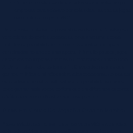
Como todos eles são licenciados e administrados por
empresas para software conceituadas, los dos os jogos
são controlados pelo RNG.
Uma aposta dupla tem a possibilidade de conter 2 seleções
vencedoras de corrida separadas, enquanto uma aposta
tripla tem a possibilidade de conter 3 apostas principais
combinadas no ano de uma aposta. Há muito poucos jogos
esportivos tão impressionantes ou importantes como o Dota
2. Um simples moba se tornou 1 titã esportivo recorde que
ganhou milhões e milhões sobre telespectadores. Ao estudar
seus adversários elizabeth estudar as posibilidades, você
pode ganhar mais vezes perform que em diferentes esportes,
o Vôlei ao vivo mhh Mostbet vai lo surpreender.
Dicas Em Virtude De Jogar No Cassino Mostbet
Essas estatísticas incluem detalhes sobre vitórias, derrotas,
gols, adversários e outras ocasiões tanto para jogadores