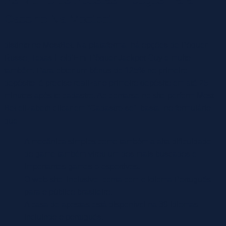
Cassino Na Mostbet
distinto no MostBet. Na plataforma, há opções de Pôquer
Russo, Texas Hold’Em, Pôquer Jackpot Guy e muito
também. Para obter um bônus de 125% no primeiro
depósito, é preciso realizar o primeiro depósito em até 25
minutos após to cadastro. Ao contarse no site perform Most
Bet elizabeth clicar em “Cadastre-se”, basta, no formulário
que
A mecânica simples como também a alta dificuldade
do game também virou um dos mais buscados e
importantes games e-esportivos.
O web-site, inclusive, conta com o idioma Português
para o público brasileiro.
A casa de apostas está disponível na 38 idiomas,
incluindo o português.