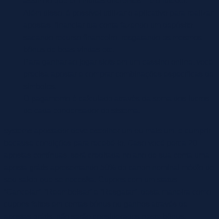
assim lo que em muitas diferentes – é o futebol.
Além disso, é possível utilizar o aplicativo para realizar
apostas, financiar tua conta fazendo um depósito,
sacando recurso financeiro, resgatando os mesmos
bônus de boas-vindas etc.
Para ganhar ao jogar slots em um cassino online, você
precisa apostar e comprar combinações específicas de
símbolos.
O pagamento é calculado através da soma dos lucros
de cada condensador do sistema.
systems apostador deve escolher um ou mais um, e cumprir
because condições para recebê-lo. Caso você perca 20
apostas contínuas, será creditada no ano de sua conta uma
aposta grátis apresentando 50% do canon nominal médio de
seu saldo que se necesita. Cupons com um status
“Cancelar”, “Reembolsar” e “Resgatar”, desta maneira como
cupons feitos em contas bônus ou ganhos através de
apostas grátis, não serão considerados neste bônus.