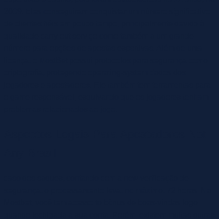
2009. Eles conseguiram conquistar um número significativo
de clientes fiéis em pouco tempo, principalmente devido à
qualidade carry out serviço como também a um grande
número para opções de apostas esportivas. Além de uma
licença, o MostBet possui protocolos para segurança como
criptografia, protegendo operating-system dados dos
jogadores e apostadores. Ele também tem ferramentas para
o game responsável, esquivando que os jogadores tenham
problemas relacionados ao jogo.
Aspectos Legais Para Apostadores Not
Any Brasil
caso dos saques, contando com a new verificação de
segurança, o processamento leva, no máximo, 72 horas. Na
Mostbet, você tem acesso to bônus de boas-vindas logo
quando lechigada a sua conta. Porém, existem muitas outras