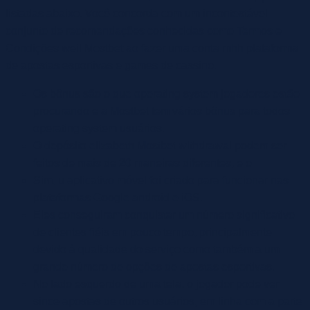
listadas abaixo. Você concorda com um incontestável
conjunto de recomendações conhecidas como Termos e
Condições weil Mostbet ao fazer uma conta mhh plataforma
de apostas esportivas e games de cassino.
Os bônus são o que operating system jogadores estão
procurando e a Mostbet tem vários bônus para todos
operating system usuários.
O depósito elizabeth Mostbet withdrawal podem ser
feitos de mais de 20 maneiras diferentes, e o
Sim, u aplicativo móvel foi criado para funcionar nas
plataformas Google android e iOS.
Eles conseguiram conquistar um número significativo
de clientes fiéis em pouco tempo, principalmente
devido à qualidade do serviço como também a um
grande número de opções de apostas esportivas.
No lado esquerdo de uma tela, o jogador pode ver
since apostas de outros usuários, em linha com a parte