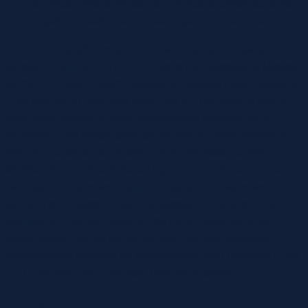
derrotas, gols, adversários e outras ocasiões tanto para
jogadores particulares quanto para equipes inteiras.
Para os compradores que procuram alternativas para
apostar no ano de TOTO no website para apostas, a Mostbet
oferece incríveis” “oportunidades de apostas nesta categoria.
Para ganhar ao jogar slot machines em um cassino online,
você deve apostar e obter combinações específicas de
símbolos. Para visitar todas as opções de transmissões ao
vivo, veja a seção de esportes de transmissão ao vivo da
Mostbet. Enquanto assiste ao jogo, você pode fazer uma
variedade de apostas. Usando a opção multi-apostas, você
também tem a possibilidade de apostar em uma série de
eventos ao vivo que estão sendo transmitidos para que
todos possam vê-los em tempo real. Se você adivinhar
apresentando exatidão os beneficios de pelo pequeno 9 dos
12-15 eventos, você ganhará uma recompensa.
As Melhores Apostas E Jogos Para