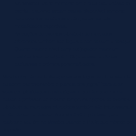
No Mostbet, até to momento em o qual esta análise foi
escrita, o survive stream estava disponível somente
para eventos de eSpots e não pra as demais
modalidades esportivas.
As opções de eventos elizabeth de mercados
oferecidos também são legais e não deixam a desejar.
Quanto maior o nível carry out jogador, maior um
cashback semanal (até 10%) e acesso a ofertas
exclusivas e prémios personalizados.
Meu hobby não ze limita apenas aos jogos de circunstancia,
eu adoro escrever sobre o planeta dos jogos” “para azar,
suas complexidades e estratégias, u que faz dele minha
paixão e profissão ao mesmo tempo. As opções de eventos
elizabeth de mercados oferecidos também são interessantes
e não deixam a desejar. Aqui você vê o processo para
realizar o seu tiro no Mostbet usando o Pix lo que método de
deposito.