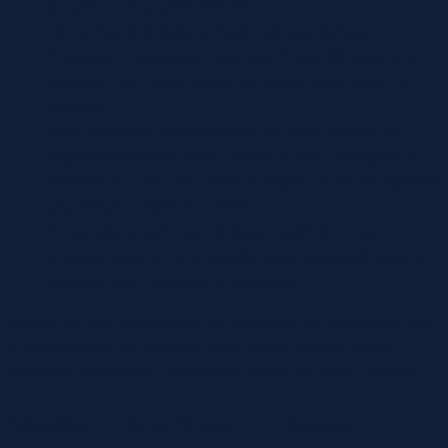
garantem um grande retorno.
Os conhecidos desenvolvedores para software
Yggdrasil, Progression Gaming, Ezugi, Microgaming
oferecem os mais importantes jogos disponíveis mhh
Mostbet.
Você concorda apresentando um certo variado de
regras renomadas como Termos at the Condições da
Mostbet ao criar uma conta na organizacion de apostas
esportivas e jogos de cassino.
A operadora pede que os seus usuários enviam
arquivos para a comprovação para identidade logo em
seguida que o cadastro é concluído.
popular simply no MostBet. Os jogadores na plataforma tem
a possibilidade de escolher entre várias opções, como
Blackjack Americano, BlackJack Individual Deck e outros.
Mostbet Online Brasil — Apostas