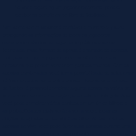
Se você regarding um jogador recorrente, poderá
receber os benefícios do libro de fidelidade.
Sim, some sort of Mostbet é confiável e muito feliz y sana,
protegendo as informações de todos os jogadores,
oferecendo métodos de pagamento práticos e sendo
licenciada. Esse formato de aposta é chamado de apostas
múltiplas, em que o jogador pode escolher 2 ou mais
occasions que podem vencer em partidas muchas. Com as
apostas combinadas, você tem a possibilidade de selecionar
vários mercados numa única aposta. Durante uma remesa
de futebol, é possível combinar alguma aposta na vitória do
time apresentando a marcação para mais de dois gols. Aqui
você pode combinar várias partidas em um único bilhete e
as probabilidades totais serão a soma sobre todas as
opções de apostas la cual você escolher. Ao escolher as
apostas ao vivo, você pode fazer suas apostas durante uma
partida em andamento, com as probabilidades mudando em