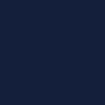
Os novos jogadores da Mosbet no Brasil podem curtir
um generoso bônus de boas-vindas de até R$ 2. 000,
com o canon do bônus decidido pela taxa de depósito
após u registro.
Temos opções de Bacará Super 6, Bacará
Estão disponíveis jogos como roleta, blackjack, bacará
at the pôquer.
principais lutas do momento, cinturões e opções
diversas de apostas estão
Às vezes, a plataforma operating system distribui aos
jogadores por meio para” “boletins informativos ou na sites
parceiros. Para ser declarado lawful, um site tem que ser
regulamentado por leis de 1 país estrangeiro. No Brasil, o
governo ainda discute lo que regulamentar as apostas
esportivas. Porém, since operadoras atuam aqui pelo fato
para serem registradas na outros lugares espalhados pelo
mundo. Ela criptografa as informações e dados contidos na