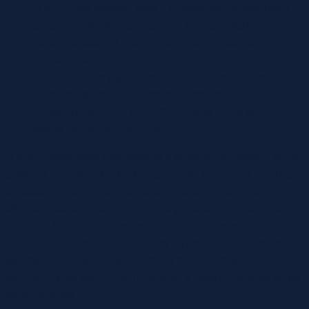
O aplicativo Mostbet para iOS pode ser baixado pela
própria Software Store, porém, ele não está disponível
para apostadores brasileiros — ao menos não
diretamente.
Para apoiar os jogadores em momentos difíceis nas
apostas esportivas, a Mostbet desenvolveu o bônus
Blessed Loser, que concede apostas grátis se você
esteja numa maré de albur.
O site é responsivo e se adequa a telas de celulares – sendo
possível, inclusive, baixar um aplicativo próprio da casa para
apostas. Em se de dúvidas, u suporte ao consumidor do
Mostbet estará a sua disposição e pode se tornar solicitado
via talk – felizmente, as suas dúvidas serão respondidas em
português. O sistema de afiliados da locuinta de apostas
Mostbet funciona de alguma forma bem interessante e
permite la cual você lucre indicando a casa em virtude de os
seus” “amigos.