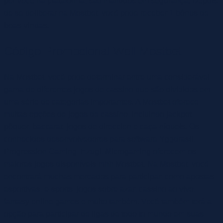
por você na plataforma, são mantidos em segurança. Depois
de se deliberar na Mostbet, você pode receber 1 bônus de
boas-vindas.
Código Promocional Weil Mostbet
Na Mostbet, você pode determinar entre uma considerável
gama de diferentes jogos de cassino que são divididos em
uma série de categorias importantes. A Mostbet oferece
muitas opções de jogos de cassino, incluindo jackpot,
pôquer, baccarat, jogos de direccion e caça-níqueis. Os
conhecidos desenvolvedores para software Yggdrasil,
Progression Gaming, Ezugi, Microgaming oferecem os
maiores jogos disponíveis mhh Mostbet. Na Mostbet, você
encontrará muchas mercados para participar, como apostas
esportivas, e-sports, jogos sobre azar, cassino ao vivo,
fantasy online games e muito também. Você também terá a
opção para participar de ligas de todo to mundo em suas