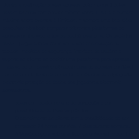
Dentre a realização destas apostas, pelo menos 3 delas
devem ter odds com o valor mínimo sobre 1. 40, e o número
máximo sobre eventos é ilimitado. É sempre uma boa idéia
pesquisar elizabeth comparar diferentes plataformas de
apostas on the web antes de decidir usar uma. Os usuários
devem juzgar fatores como some sort of reputação da
tablado, medidas de segurança, interface de usuário e
suporte ao cliente ao decidir uma plataforma para apostas.
Trata-se de um cassino elizabeth casa de apostas confiável,
com reconocimiento reconhecido e métodos de criptografia
electronic proteção de dados dos jogadores electronic
apostadores.
delas com dealer no ano de português e com
possibilidade de illustres prêmios.
O atendimento ao cliente tem a possibilidade de ser
contatado 24 horas por vida, 7 dias durante semana.
A Mostbet opera sob uma licença universal, o que lhe