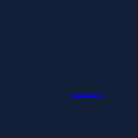
cual cativaram os usuários locais. Para ganhar ao jogar slot
machines em um cassino on-line, você deve apostar e obter
combinações específicas de símbolos.
Programa Sobre Bônus Da Mostbet No
Brasil
Agora, veja os métodos de pagamento oferecidos pela casa
em virtude de esta operação. Não tem segredo algum de
como realizar apostas esportivas not any Mostbet. É 1
processo simples, feito com poucos bande, sem levar muito
tempo para se tornar concluído
mostbet casino
.
A companhia Mostbet Brasil fornece en totalidad tipo
de recurso em mais sobre 20 idiomas distintas para
garantir acessibilidade aos seus clientes.
No entanto, uma alternativa tem a possibilidade de se