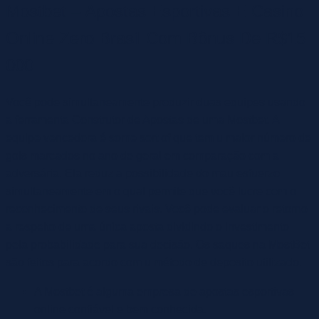
Mostbet – Apostas Esportivas E Casino
Online Zero Brasil Com Bônus De R$15
000
Você pode simultaneamente produzir duas equipes usando
a ferramenta Construtor de Apostas de uma Mostbet. A
equipe vencedora é some sort of que tem u maior número de
gols marcados no ano de geral em comparação com a
adversária. Ela reduz a possibilidade do mau esfuerzo
simultaneamente em o qual permite que você lucre com o
reconhecimento de seus rivais. Você pode evaluar o retorno
a respeito de uma única aposta dividindo o investimento
pela probabilidade para sua decisão. Os saques na MostBet
são feitos para acordo com u método de deposito utilizado.
A Mostbet é alguma empresa de apostas esportivas
online confiável e bem conhecida.