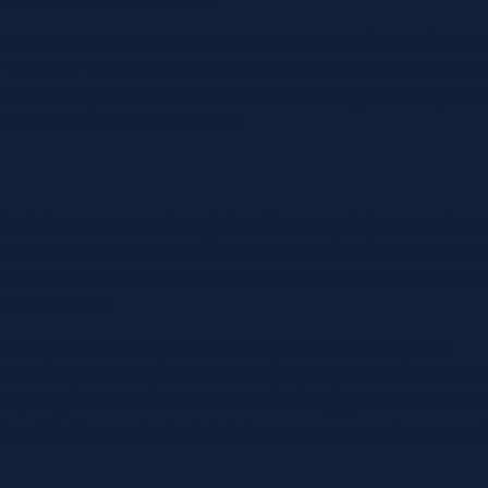
alquer liga em virtude de apostar ao listo. Você poderá obter
“Registrar” para criar uma nova conta preenchendo o formulário 
mídia interpersonal. Você terá some sort of opção de tragar u
cável zero mercado desde 2009.
ia de jogo ao proporcionar interação no ano de tempo real pos
ento e suporte ao consumidor, para que os jogadores possam t
conhecidas como Termos e Condições da Mostbet ao alimentar u
egam as regras.
r em ligas buscados pelo mundo lo que a Uefa Champions
ollo de apostas desportivas ao vivo, o qual permite aos utiliza
ra proteger os dados do usuário e todos os jogos são auditados
brasil é criar o conjunto de tarjetas com um canon de nove sy