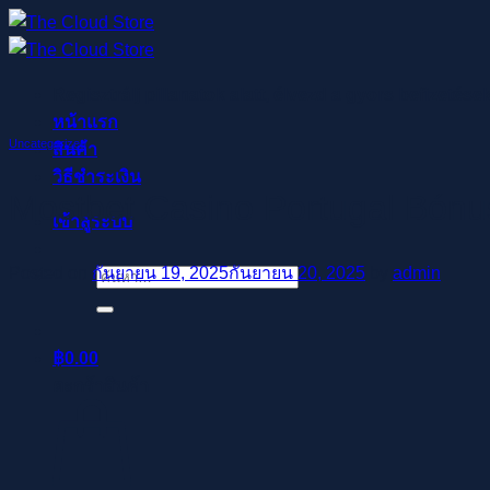
ข้าม
ไป
ยัง
Regisztrálj pillanatok alatt, élvezd a gyors befizetése
เนื้อหา
หน้าแรก
Uncategorized
สินค้า
วิธีชำระเงิน
Mostbet Casino Portugal Bónus
เข้าสู่ระบบ
Posted on
กันยายน 19, 2025
กันยายน 20, 2025
by
admin
ค้นหา:
฿
0.00
ตะกร้าสินค้า