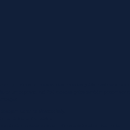
erece um bônus de boas-vindas, rodadas grátis, cashback electr
 fazer um depósito. Até 250 rodadas grátis também podem ser r
rriesgar.
desejam lucrar na Mostbet Italy.
orma rápida at the prática.
ê receberá imediatamente um bônus adicional em tua conta.