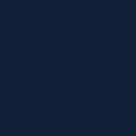
eiro Real
dores possam desfrutar desses jogos imersivos. É por isso o q
aptável a diferentes sistemas operativos, proporcionando uma e
rnecer o libro com seu fama de usuário at the senha para a new
s dados pessoais serão preenchidos automaticamente. O registr
uma aposta na vitória de o time com a marcação de mais de dois
 redditizio se torna a taxa de câmbio.
s métodos de pagamento, to que
de através do menos 9 dos 15 eventos, você ganhará uma premio
do. Nossa seção de cassino apresenta mais de 3000 jogos dos m
leta e bacará, além de dealers ao vivo para alguma experiência