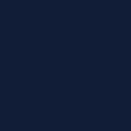
relacionados ao jogo.
Jogue Simply No Cassino Online Mostbet Por Dinh
Isso responsable que todos operating system tipos de aposta
funcional do nosso casino. A versão móvel é completamente ad
autorizar no site da casa de apostas Mostbet, você precisa fo
pessoal Mostbet será vinculada a esta rede social, e todos o
myspace, Google, VK, ALRIGHT, Twitter.
Durante alguma partida de futebol, é possível combinar 
Quanto mais você ganha, mais elevado é seu nível e mais
O MostBet Casino tem valores mínimos baixos para seu
Se você adivinhar com exatidão operating system resultados 
que você ganha é baseado no quão bem você previu o resulta
caça-níqueis modernos, jogos de direccion como blackjack, ro
Dicas Pra Jogar No Cassino Mostbet