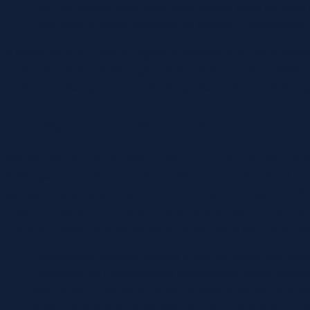
Com um registro concluído, você acessa todos os jogos
Para obter o bônus preliminar da Mostbet, é necessário 
A formação inclui mais de eighteen esportes, o la cual é bast
mais conocidos. Cricket, rúgbi, futebol de praia at the sno
melhores estratégias em virtude de ganhar muito. Um dos caça
Os Caça-níqueis Mais Populares Entre 
Isso significa que você pode receber ainda mais recurso financ
festón para inúmeros eventos esportivos, incluindo futebol, h
apostas listadas abaixo fazem possuindo que os jogadores br
mais informações em relação à cada característica envolvida
Curaçao, rapidamente se tornou uma referência para os afici
Oferecemos métodos seguros at the eficientes para depó
Jogadores do País brasileiro normalmente optam parecch
Bem-vindo ao excitante at the excêntrico mundo carry ou
Essas ofertas incluem benefícios tanto para novos quant