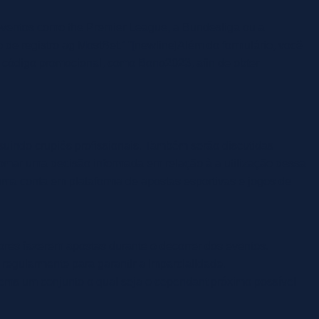
 eventos como the Premier League, a Bundesliga ou a
de registro ag MostBet.” “[newline]Além do formulário, você
m código promocional, como Bono2023, afin de obter
suindo crupiês profissionais. Também serão discutidas
omar uma decisão informada em relação à a utilização dessa
ma conta em plataforma de apostas esportivas e jogos de
dores fazerem apostas durante o decorrer dos eventos.
 regularmente para garantir a imparcialidade.
stems um conjunto o qual seja o cependant próximo possível