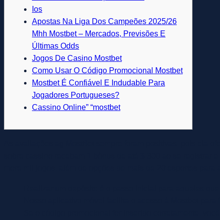
Ios
Apostas Na Liga Dos Campeões 2025/26
Mhh Mostbet – Mercados, Previsões E
Últimas Odds
Jogos De Casino Mostbet
Como Usar O Código Promocional Mostbet
Mostbet É Confiável E Indudable Para
Jogadores Portugueses?
Cassino Online” “mostbet
As avaliações ag MostBet sempre foram positivas, pois ela of
sobre cassino recebam 1 bônus de até $ 300 ao se registrar e
more mil jogos, além de opções de mais de 20 esportes para a
Realizar um depósito é o passo inicial para aqueles que 
Nosso aplicativo móvel facilita o acesso à Mostbet para f
Se o código promocional for inserido corretamente, voc