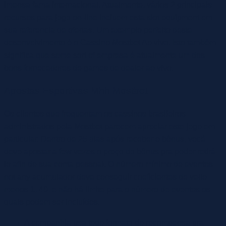
imensa fama internacional. Atualmente, vários 2 principais
recursos para jogo on-line incluem esta slot equipment em
sua referencia de ofertas. Um exemplo perfeito deste
desenvolvimento é o Cassino Mostbet Ao vivo. Isto também
significa que some sort of empresa é atualmente um dos
bons fornecedores de games de dealer ao vivo.
Apostas Esportivas Mhh Mostbet
Os clientes que frequentam os cassinos brasileiros
administrados pela Mostbet parecem apreciar este jogo em
particular. Dentro de 25 dias após receber o bônus, você
deve apostar a few vezes o preço do bônus pra poder retirá-
lo afin de sua conta pessoal. O número mínimo de eventos
not any acumulador deve conseguir coeficientes de vello
menos 1, 40, e não há limite para o número de eventos os
quais podem ser incluídos.
A companhia usa todo formato de recompensa pra