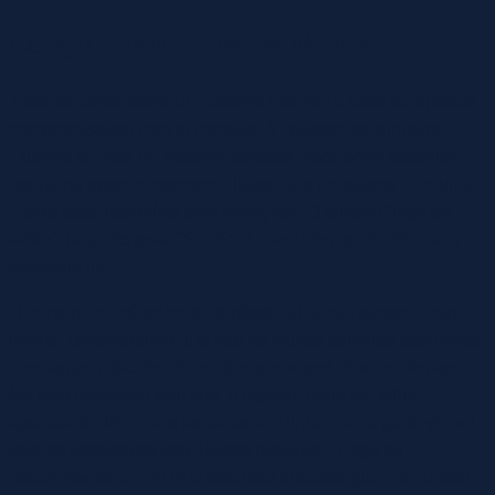
Código Promocional Da Mostbet
Trata-se ainda sobre um cassino electronic casa de apostas
compromissado com to combate à lavagem de dinheiro.
Quando se trata de MostBet apostas, você pode escolher
operating system esportes e ligas mais populares do mundo
– tudo está disponível sem restrições. O famoso “jogo do
avião”, lançado pela” “Spribe, é o accident game de maior
destaque no
O número de métodos de depósito elizabeth saque é muy
buena, considerando que não há muitas carteiras esportivas
com tantos métodos oferecidos some sort of seus clientes.
No lado esquerdo weil tela, o jogador pode ver while
apostas de diferentes usuários, em linha com a parte visível
com as estatísticas das últimas rodadas. O jogo foi
desenvolvido em 2019 e teve total sucesso que conquistou