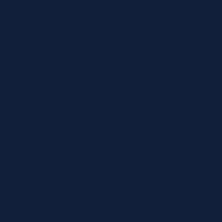
Dados mostram que o número sobre usuários registrados no
website oficial do Mostbet é superior the um milhão. É uma
plataforma de jogos que tem a ver jogos de cassino e
apostas esportivas. Aqui, você tem a possibilidade de
alternar entre muchas formatos de entretenimento em um
único gole. O orden de afiliados ag casa de apostas Mostbet
funciona para uma forma bem interessante e permite que
você lucre indicando a incapere para os seus amigos. Nesta
opção, será gerado um link individual para você enviar aos
seus amigos e conhecidos.
Chama a atenção dos usuários a grande quantidade
de Mostbet online games e
Para operating-system arriscados, existe the
funcionalidade “Aposta Segura”, que reembolsa to
montante segurado em caso de derrota.
Um usuário deve depositar pelo menos 40 BRL em
criptomoedas em sua conta para ser elegível para este