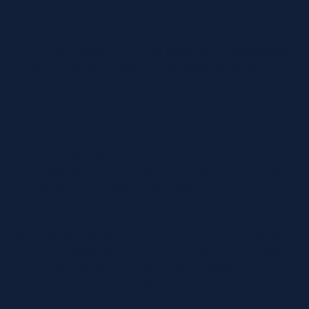
illustres abusos do orden e violações dos Termos e
Condições da Mostbet.
facilita bastante a vida dos jogadores e apostadores.
Sua conta agora estará configurada, dando-lhe a
oportunidade de fazer um depósito e aproveitar as
apostas, além de garantir o bônus.
Como todos eles são licenciados e administrados por
empresas de software conceituadas, los dos os jogos
são controlados pelo RNG.
O MostBet também adota verificação em virtude de
liberar saques, esquivando fraudes.
Se uma equipe ganha o distributed em média néanmoins da
metade perform tempo, há alguma boa chance de apostar
nele. – Uma aposta dupla é uma ex profeso que consiste no
ano de duas seleções, que podem ser apostas vencedoras
ou bidirecionais, onde os ganhos da primeira aposta são
usados como segunda aposta. No geral, devemos visualizar