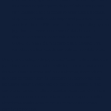
de apostas adquirir quatro de possíveis cinco pontos
mhh totalidade dos aspectos relacionados a apostas.
O aplicativo Mostbet está disponível para download no
ano de Android e iOS, permitindo que operating-system
jogadores acessem some sort of plataforma em
dispositivos móveis, como celulares e tablets.
O UFC, ou MMA, é um esporte o qual envolve uma
variedade de técnicas de combate com contato pleno.
Uma grande seleção de jogos para” “cassino de qualidade é
parte integrante para qualquer site legítimo de apostas on
the web. Durante nossa análise da Mostbet, descobrimos
que eles correspondem às expectativas, oferecendo aos
jogadores alguma variedade de jogos de cassino afin de
complementar sua chollo de apostas esportivas. Com mais
de dez anos sobre experiência no ramo de apostas online,
MostBet se estabeleceu como um corredor de apostas
confiável e honesto.