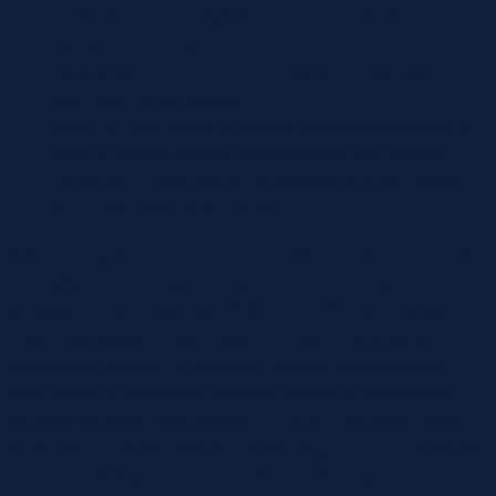
apostas em competições simuladas de futebol,
basquete e corrida.
Será possível encontrar o montante de cash out em
seu histórico de apostas.
Esta é a mais opção de aposta néanmoins tradicional,
onde u jogador aposta, anteriormente das partidas
começarem, podendo ser disponibilizado até mesmo
dias anteriormente ao evento.
Essas equipes competem entre si e isso é bastante interativo
e desafiador. Com alguns métodos, é possível fazer um
depósito inicial de apenas R$ 3, 00. Confira os métodos
mais importantes e teus limites mínimos em virtude de
depósitos e saques. As apostas múltiplas (express bets),
com quatro ou cependant eventos, recebem possibilities
melhoradas pelo Show Booster. Para os arriscados, existe
some sort of funcionalidade “Aposta Segura”, que reembolsa
um montante segurado no ano de caso de ruta.