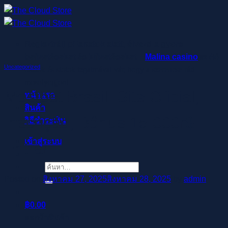
ข้าม
ไป
ยัง
Regisztrálj pillanatok alatt, élvezd a gyors
เนื้อหา
befizetéseket és kifizetéseket –
Malina casino
az élő
Uncategorized
osztók és slotok izgalmával vár, hogy a szerencse rád
mosolyogjon!
Mostbet Brasil: Site Oficial,
หน้าแรก
สินค้า
Inscrição, Bônus 15 000r$
วิธีชำระเงิน
เข้าสู่ระบบ
Entrar
ค้นหา:
Posted on
สิงหาคม 27, 2025
สิงหาคม 28, 2025
by
admin
฿
0.00
ตะกร้าสินค้า