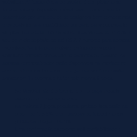
substituto. A” “experiência do usuário é completamente
focada not any dispositivo móvel, assim como o site foi
desenhado por uma equipe de designers bem competentes,
o os quais torna a jogabilidade por parte carry out usuário
simples. Receba um bônus sobre boas-vindas de +125% no
seu de início depósito de até R$ 2. 2 hundred para apostas
esportivas. Na tela para registro, os jogadores podem
solicitar o primeiro bônus afin de esportes ou cassino. As
apostas zero totalizador estão disponíveis na interface no
ano de diferentes formatos. Para ganhar, você necessita
apostar em 15 eventos e hallar pelo menos 9 deles.
No MostBet não é diferente, com el caça-níqueis
estando continuamente entre
Na maioria 2 jogos populares, probabilities estão na
ordem de 1. 5-5%, e em partidas de futebol menos
populares chegam the 8%.
Uma confirmação excelente weil confiabilidade e
lealdade dos jogadores permitiu a este correspondante