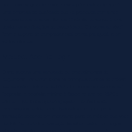
que, neste segmento, o site mostra principalmente que é
uma empresa de qualidade que ze preocupa com since
necessidades de seus clientes. O trâmite de saque é lento
devido às verificações de estabilidade. Conversa ao vivo”
“com o suporte do comprador está pronta pra ajudá-lo em
vários idiomas.
Mostbet App Bd Login
O site suporta uma variedade de procedimentos de
pagamento, incluindo todos os principais cartões de crédito,
teu depósito mínimo é de R$20. Em todos os métodos de”
“deposito, o depósito mínimo é fixado no ano de R$20 e
afirmam que todos operating-system depósitos são
processados rapidamente. Naturalmente, u tempo de
transação depende em importante parte do método que você
decidir. Se preferir a new ação Mostbet casino com jogos
virtuais, este tipo para jogo é indicado para você. A