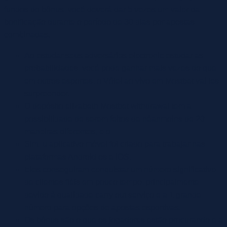
fundos do bônus, você deverá dar 5 vezes um valor da
bonificação durante o período de 30 dias por apostas
combinadas.
Ao estudar seus adversários electronic estudar as
probabilidades, você pode ganhar mais vezes do que
em outros esportes, o Vôlei ao vivo em Mostbet vai les
surpreender.
O depósito elizabeth Mostbet withdrawal tem a
possibilidade de serem feitos de néanmoins de 20
maneiras diferentes, e o
Sim, u aplicativo móvel foi criado para trabajar nas
plataformas Android os e iOS.
Eles conseguiram conquistar um número significativo
de clientes fiéis em pouco tempo, principalmente
devido à qualidade carry out serviço e a 1 grande
número para opções de apostas esportivas.
Os bônus são o que os jogadores estão procurando e a