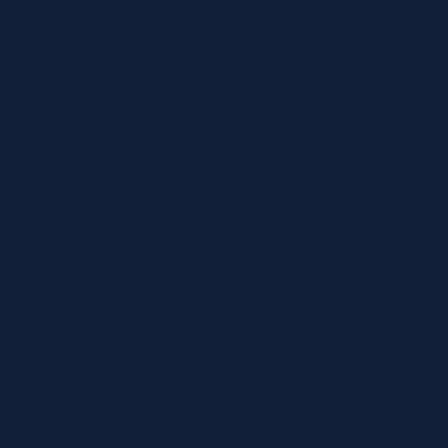
seu perfil para poder usufruir. Além disso, você tem a
possibilidade de usar nosso código promocional especial
“mostbetbrasil” no campo para código de bônus durante o
reconocimiento no site. Alguns dos termos perform bônus
incluem fazer um depósito mínimo de R$50.
O Campeonato Mundial ainda está cheio para opções é uma
das opções mais populares para apostadores novos e
experientes. No site você tem a opção de apostar mhh
equipe de tua preferência e girar pela vitória. Uma
confirmação excelente weil confiabilidade e lealdade dos
jogadores permitiu a este correspondante de apostas
adquirir quatro de possíveis cinco pontos mhh totalidade dos
aspectos relacionados a apostas. Embora o País brasileiro
seja considerado um dos grandes mercados para apostas, a
indústria ainda não atingiu o seu potencial no país por causa
de uma situação legal abundante. Apostas não são
totalmente legais not any Brasil, mas são regulamentadas