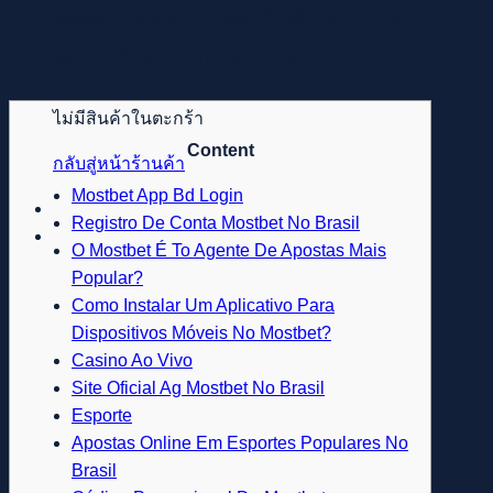
Apostas Desportivas Web-site De
Apostas Vave Online Bónus”
ไม่มีสินค้าในตะกร้า
Content
กลับสู่หน้าร้านค้า
Mostbet App Bd Login
Registro De Conta Mostbet No Brasil
O Mostbet É To Agente De Apostas Mais
Popular?
Como Instalar Um Aplicativo Para
Dispositivos Móveis No Mostbet?
Casino Ao Vivo
Site Oficial Ag Mostbet No Brasil
Esporte
Apostas Online Em Esportes Populares No
Brasil