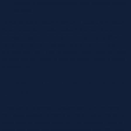
Mostbet tem vários bônus para todos operating-system
usuários.
Temos opções de Bacará Extremely 6, Bacará Mini, Bacará
Supremo electronic muitos outros. Nós enviamos uma
mensagem para o time de suporte through chat da Mostbet e
fomos respondidos em questão de segundos com uma
prontidão que não é vista na qualquer lugar. Maior agilidade
na organizacion, consumo reduzido sobre internet e alertas
em tempo real.”
Apostas Online Em Esportes Populares
No Brasil
Neste tipo de ex profeso, o jogador pode fazer um combo
com várias partidas no mesmo bilhete e a odd é uma soma
sobre todas as apostas feitas. Sim, um aplicativo móvel foi
criado para actuar nas plataformas Android os e iOS. Salas