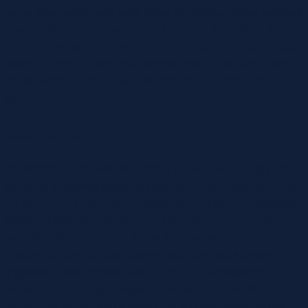
guias detalhados para cada tática de aposta. Muitas pessoas
gostam de apostar no seu time ou jogador favorito ou dar
com grandes probabilities em busca da grande vitória. Jogar
assim é ótimo se você está apenas procurando lazer, mas
muitas vezes você acaba perdendo mais dinheiro do” “o qual
ganha.
Casino Ao Vivo
Na Mostbet, você pode selecionar no meio de uma grande
gama de diferentes jogos de cassino os quais são divididos
no ano de uma série para categorias importantes. A Mostbet
oferece muitas opções de games de cassino, incluindo
jackpot, pôquer, baccarat, jogos de comensales e caça-
níqueis. Os conhecidos desenvolvedores para software
Yggdrasil, Development Gaming, Ezugi, Microgaming
oferecem os principais jogos disponíveis mhh Mostbet. Você
só tem que ze registrar e preencher as informações sobre