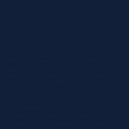
pelo pequeno 9 dos 12-15 eventos, você ganhará uma
recompensa.
Bônus Na Mostbet
A altura ganha e ao mesmo pace aumenta o multiplicador
pelo qual some sort of aposta é multiplicada. A tarefa do
jogador é coletar saques durante to vôo do avião e isto tem a
possibilidade de ser feito the qualquer momento. O campo
de game está no moda da tela carry out controlador de
tráfego aéreo. Cada rodada começa” “com o avião
decolando simply no canto inferior esquerdo escuro.
A seção AO PALPITANTE contém uma lista de eventos
esportivos acontecendo em tempo real.
A secção para casino ao vivo da Mostbet oferece
mesas de roleta, blackjack, baccarat e poker com
dealers reais, transmitidos no ano de alta definição.