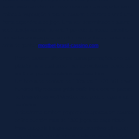
transmissão ao vivo com revendedores mais experientes o
coloca à disposição direta do cassino e oferece a você uma
ótima experiência de jogo. Uma vez determinado o quanto
você deseja apostar durante 1 período de speed, espalhe-o
por várias apostas para reduzir o risco at the aumentar suas
odds de ganhar
mostbet-brasil-cassino.com
.
Porém, existem diferentes outras promoções enel da
plataforma la cual podem ser aproveitadas, desde que
você cumpra os requisitos estabelecidos.
Um bônus de depósito de 100% até 1. 700 BRL e two
hundred fifty rodadas grátis estão incluídos no pacote
de boas-vindas weil Mostbet, que pode chegar a até 5
depósitos.
A plataforma também proporciona apostas em casinos
online que têm mais de 1300 jogos de caça-níquel.
Essa categoria integra apostas esportivas elizabeth
caça-níqueis, permitindo os quais os usuários façam