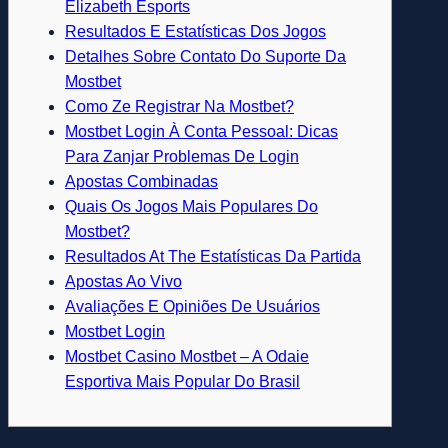
Elizabeth Esports
Resultados E Estatísticas Dos Jogos
Detalhes Sobre Contato Do Suporte Da
Mostbet
Como Ze Registrar Na Mostbet?
Mostbet Login À Conta Pessoal: Dicas
Para Zanjar Problemas De Login
Apostas Combinadas
Quais Os Jogos Mais Populares Do
Mostbet?
Resultados At The Estatísticas Da Partida
Apostas Ao Vivo
Avaliações E Opiniões De Usuários
Mostbet Login
Mostbet Casino Mostbet – A Odaie
Esportiva Mais Popular Do Brasil