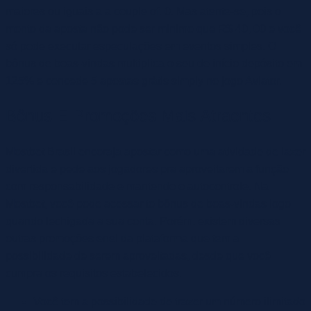
maiores ou iguais a a couple of. 0. Mas atente-se, pois o
monto da aposta não pode ser minimo que R$ 40, 00 e você
só pode executar especulações em eventos simples. O
bônus de boas-vindas multiplica o seu de início depósito em
125% e concede 5 apostas grátis simply no jogo Aviator.
Bônus E Promoções Mais Atraentes
Mostbet Brasil encoraja apostar como uma atividade de lazer
divertida e pede aos jogadores pra aproveitarem a função
com responsabilidade e mantendo o autocontrole. Na
Mostbet, você pode acessar to bônus de boas-vindas logo
quando lechigada a sua conta. Porém, existem diversas
outras promoções enel da plataforma que tem a
possibilidade de serem aproveitadas, desde que você
cumpra os requisitos estabelecidos.
Você tem a possibilidade de trazer um número ilimitado