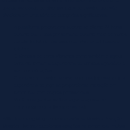
e cassinos. Na Mostbet, você pode determinar entre uma
grande variedade de distintas jogos de cassino que são
divididos em uma série de categorias significativas.
A plataforma proporciona suporte ao cliente 24 horas
durante dia, 7 dias por semana, durante meio de vários
canais, incluindo discussion ao vivo, email-based e
telefone.
O sinopsis de cores vibrantes como também o layout
evidente tornam a experiência de apostas agradável e
sem complicações.
O recurso de cassino ao vivo aprimora intensamente a
experiência de jogo ao proporcionar interação em
tempo real com crupiês profissionais.
Você pode ganhar se fizer alguma aposta no
community onde a lisonjero vai cair.
Billie Jean King Mug e outros através da MostBet. A seção
MostBet Live traz excelentes atrações na tempo real, muitas