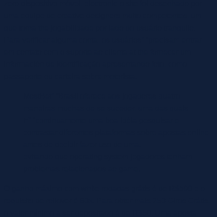
zero dispositivo móvel, electronic o site foi desenhado por
uma equipe de creative designers muito competentes, um
que torna the jogabilidade por lado do usuário tranquilo.
Para verificar alguma conta, os usuários” “precisam entrar
em contato com o suporte ao cliente at the fornecer um
información de identificação apresentando foto, como
passaporte ou carteira sobre motorista.
MostBet” “Brasil oferece aos jogadores quatro
maneiras muchas de se suceder, uma das quais
É” “continuamente uma boa idéia pesquisar e
contrastar diferentes plataformas sobre apostas online
antes de decidir fazer uso de uma.
evitando que operating system jogadores tenham
problemas relacionados ao game.
O ganho máximo com while rodadas grátis é de R$500 e o
requisito de rollover é 60x. Para obter mais 250 Giros Grátis,
o valor mínimo a ser depositado é de R$50. Uma aposta