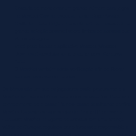
Gostaria de mencionar um grande número para jogos
no Mostbet Casino, especialmente o jogo Aviator.
O site tem para longe o mais número de mesas com a
grande seleção possível sobre limites de apostas que
vimos até agora.
Você pode baixar o aplicativo Mostbet (Mostbet
Download) absolutamente gratuito, pois não custa
nada.
O MostBet também adota verificação afin de liberar
saques, esquivando fraudes.
Os bônus são um que os jogadores estão procurando e a
Mostbet tem vários bônus para todos os usuários. Para ter o
conhecimento de o passo” “a new passo detalhando confira
Mostbet Cadastre-se apresentando Promo | Processo de
Cadastro Mostbet. O agente de apostas tem uma licença
válida de Curaçao regulada por e-forecast e responsable a
tecnologia sobre criptografia SSL atualizada em seu sistema.