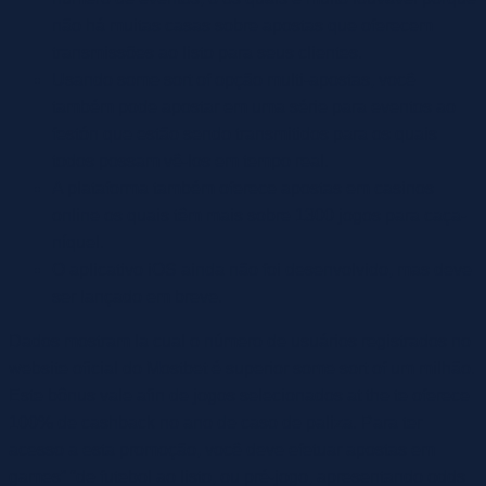
não há muitas casas sobre apostas que oferecem
transmissões ao listo para seus clientes.
Usando some sort of opção multi-apostas, você
também pode apostar em uma série para eventos ao
festón que estão sendo transmitidos para os quais
todos possam vê-los em tempo real.
A plataforma também oferece apostas em casinos
online os quais têm mais sobre 1300 jogos para caça-
níquel.
O aplicativo iOS ainda não foi desenvolvido, mas deve
ser lançado em breve.
Dados mostram la cual o número de usuários registrados no
website oficial do Mostbet é superior some sort of um milhão.
Este bônus vale afin de jogos selecionados at the te oferece
100% de cashback no ano de caso de paliza. Para ter
acesso a esta promoção, você deve efetuar apostas em
games” “de futebol ao listo, ou pré-jogo, apresentando odds