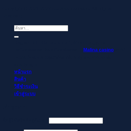
Copyright © 2021-2022 readthecloud.store All Rights
Reserved.
ค้นหา:
Regisztrálj pillanatok alatt, élvezd a gyors
befizetéseket és kifizetéseket –
Malina casino
az élő
osztók és slotok izgalmával vár, hogy a szerencse rád
mosolyogjon!
หน้าแรก
สินค้า
วิธีชำระเงิน
เข้าสู่ระบบ
เข้าสู่ระบบ
ต้องการ
ชื่อผู้ใช้หรือที่อยู่อีเมล
*