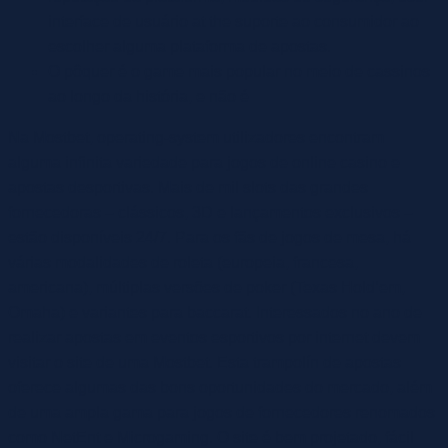
interface de usuário at the suporte ao consumidor ao
escolher alguma plataforma de apostas.
O pôquer é o game mais popular no meio de cassinos
ao longo da história, e não é
Na Mostbet, operating-system utilizadores encontram
alguma infinita variedade para jogos de online casino e
apostas desportivas. Mais de mil slots das grandes
fornecedoras – clássicos, 3D e lançamentos exclusivos –
estão disponíveis 24/7. Para os fãs de jogos de mesa, há
várias modalidades de roleta (europeia, francesa,
americana), múltiplas versões de poker (Texas Hold’em,
Omaha) e variantes para baccarat. Interessados no ano de
realizar apostas em eventos esportivos por internet devem
visitar o site de uma Mostbet. Esta trampolín de apostas
oferece algumas das bons oportunidades do mercado, além
de uma ampla gama para jogos de fornecedores renomados
como NetEnt e Microgaming. O site é bem projetado, fácil