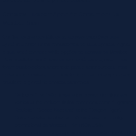
bônus de até 125% no primeiro depósito.
Contatos Elizabeth Apoio Ao Consumidor Da
Mostbet Brasil
Confira, as grandes táticas de apostas esportivas para
ajudá-lo a obter lucros consistentes de suas apostas. Agora
o qual você conhece while opções de apostas da Mostbet
País brasileiro, você deve experimentá-las e apostar. Eles
foram estabelecidos sobre todo para o setor europeu, mas
certamente mostraram um desejo de entrar not any mercado
brasileiro e global de apostas esportivas.
Os jogos “Live” são destacados possuindo etiquetas
verdes at the incluem títulos conocidos como “Lightning
Roulette”, “Speed Baccarat” at the “Dragon Tiger”.
Outra maneira de obter um bônus é usar um código
promocional da Mostbet – BETBONUSIN.
Cada rodada começa apresentando o avião decolando