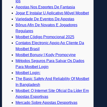
Ios
Apostas Nos Esportes De Fantasia
Jogar E Instalar U Aplicativo Móvel Mostbet
Variedade De Eventos De Apostas
Bônus Afin De Novatos E Jogadores
Regulares
Mostbet Código Promocional 2025
Contatos Electronic Apoio Ao Cliente Da
Mostbet Brasil
Mostbet Bonusy I Kody Promocyjne
Métodos Seguros Para Salvar Os Dados
Para Mostbet Login
Mostbet Login:
The Basic Safety And Reliability Of Mostbet
In Bangladesh
Mostbet: O Internet Site Oficial Da Líder Em
Apostas Esportivas
Mercado Sobre Apostas Desportivas