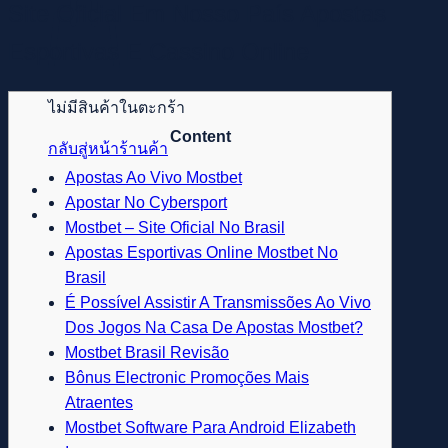
Site Oficial Em Nosso País Apostas
Esportivas E Cassino Online
ไม่มีสินค้าในตะกร้า
Content
กลับสู่หน้าร้านค้า
Apostas Ao Vivo Mostbet
Apostar No Cybersport
Mostbet – Site Oficial No Brasil
Apostas Esportivas Online Mostbet No
Brasil
É Possível Assistir A Transmissões Ao Vivo
Dos Jogos Na Casa De Apostas Mostbet?
Mostbet Brasil Revisão
Bônus Electronic Promoções Mais
Atraentes
Mostbet Software Para Android Elizabeth