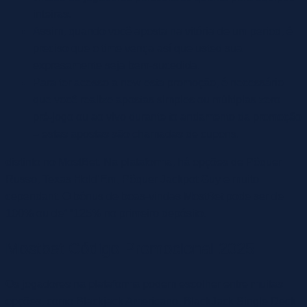
inteiras.
Assim, quando você aposta na vitória de um period, é
preciso que o time vença así que usted sua
expresamente seja bem-sucedida.
Para ter acesso a new esta promoção, é necessário
que você realize apostas simples ou múltiplas zero
pré-jogo ou ao vivo durante to andamento da promoção
– estas apostas são chamadas de cupons.
distinto no MostBet. Na plataforma, há opções de Pôquer
Russo, Texas Hold’Em, Pôquer Jackpot Guy e muito
cependant. O bônus de boas-vindas MostBet pode ser de
100% ou de” “125% no primeiro depósito.
Mostbet Código Promocional 2025
Os jogadores na plataforma podem escolher entre muitas
opções, como Blackjack Americano, BlackJack Single Deck