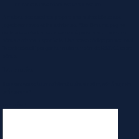
no canto substandard esquerdo escuro.
A maioria dos cassinos proporciona muitos bônus aos
jogadores novos at the existentes. Eles têm uma página
dedicada a ofertas nas quais você pode buscar todos os
bônus e ofertas disponíveis. Use nosso código promocional
“MostbetBrasil” pra ganhar muito também de R$1700 sobre
bônus.
ใส่ความเห็น
อีเมลของคุณจะไม่แสดงให้คนอื่นเห็น
ช่องข้อมูลจำเป็นถูกทำ
เครื่องหมาย
*
ความเห็น
*