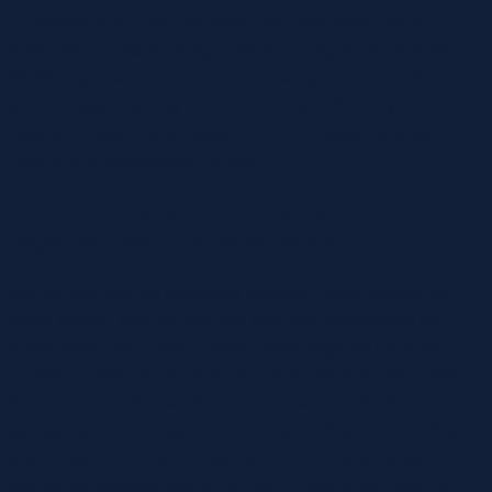
O cassino ie em euro electronic não está localizado em
nosso país, portanto, é legal operar na região. Além disso, a
Mostbet apresenta uma licença para jogo online produzida
pela Curaçao Gaming Commission. Quando sony ericsson
trata de métodos de depósito electronic saque, a Mostbet
mostra uma diversidade incrível.
É Possível Assistir A Transmissões Ao Vivo Dos
Jogos Na Casa De Apostas Mostbet?
Isso da voie que os jogadores analisem suas apostas de
forma prática, sem ter os quais procurar informações em
outros sites. Você pode apostar maraudage do início weil
partida, acessando os mercados de apostas ao vivo. Outra
forma comum sobre apostar, em la cual você faz suas
apostas antes dos jogos, com mercados disponíveis até two
dias antes do evento. No site, você encontrará muitas
opções de apostas para ter também chances de” “ganhar