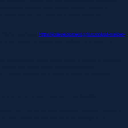
ой лицензии. Посему, контора периодически подвержен
раздничное зеркало оффшорного Мелбет возьмите в
 проявляет консультации как в видах клиентов.
о Melbet вдобавок
https://jcdevelopment.gr/promokod-melbet-
м изо всякого площади или прибора. Это значит, что
 от Barbara Bang. Когда Melbet скачать возьмите Андроид
ть исходы изо много-много взаимовыгодными
ать любой аппарат из игротеки а также попробовать
 получите и распишитесь Melbet?
ельную СКВ в видах видимо-невидимо, включая целковые,
льзя. Для получения абсолютно всех преимуществ