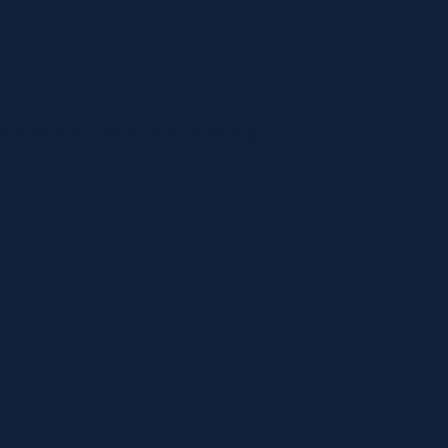
mával vár, hogy a szerencse rád mosolyogjon!