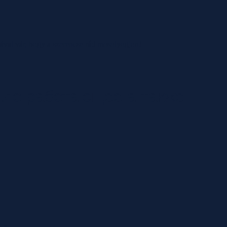
mával vár, hogy a szerencse rád mosolyogjon!
кало работающее а также