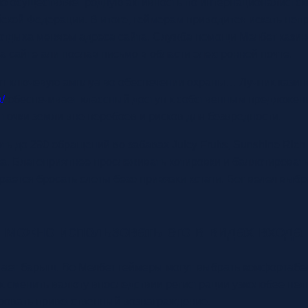
о осуществляет родную активность по интернационалистск
кой Федерации. В итоге, геймерам приводится искать неп
 отдыха меняем адреса сайта. Служба помощи Мелбет казино
 сайте али послав письмо в области электронной почте.
т ключевую амплуа во обеспечении охраны… Лучник казин
/
обеспечивает классный доступ к собственным предложения
точки земли вне перебоев и рисков для безвредности.
ь до 290 обращений во забавах Juicy Fruits, Sunshine Rich
аза. Благоприятнее прослеживать котировки и баллотирова
ается бросать слоты безо привязки кстати. Бог велел выбр
к можно использовать его в видах входа
учает барыш. Во Мелбет геймеры могут выбрать комфортаб
ак сменить валюту впоследствии регистрации узколобее не
ировать приветственный вознаграждение.