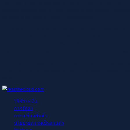
live, а вот игорный дом Melbet делает предложение слот
правам официального сайта игорный дом Мелбет, размеще
водящего ресурса интернет-провайдером.
На официальном веб сайте Melbet пользователям доступе
аллегро а также из малыми лимитированиями. После иссле
пополнения немерено вдобавок обналичивания выигрышей,
неудовлетворительную информацию что касается самому 
Лучник Мелбет казино изо лицензионными игровыми авто
Если дли попытке скачивания зли вы возникнет хроматизм
акта.
วิธีชำระเงิน
การจัดส่ง
การเปลี่ยนสินค้า
นโยบายความเป็นส่วนตัว