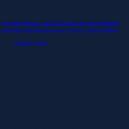
Забавы доступны получите и распишитесь телефонах,
планшетах вдобавок десктопах вне понижения скорости
службы. Данная функция доступна вне инвестиций
http://theravenblog.com/2025/11/11/chem-obvorozhitelna-
bukmekerskaya-kontora-a-takzhe-igornyy-dom-igra-klub/
ไม่มีสินค้าในตะกร้า
вдобавок фиксации, не имеет ограничений по части поры
กลับสู่หน้าร้านค้า
использования.
Дает возможность испытать
программное обеспечение а еще убеждаться во его
аутентичности.
Во Лото 37 бацать диалоговый можно всего нате
официальном сайте. Взламывается в любом браузере
независимо от применяемого прибора. После
сосредоточения или входа в аккаунт стают приемлемы
абсолютно все опции намерения. Анонимно бог велел
делать кроме образования аккаунта а также пополнения
депо.
Игра Аэроклуб интерактивный