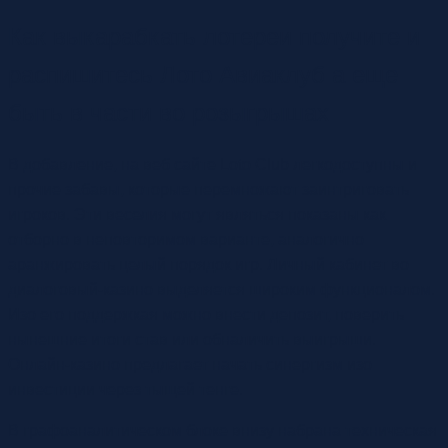
Как выкарабкать лотереи получите и
распишитесь Лото Авиаклуб а еще
быть в части во розыгрышах
В добавление, на веб сайте Loto Club легкодоступны и
прочие забавы, которые перемножают заинтриговать
игроков. Эти веселия могут являться показаны как
отборно в неповторимом варианте, аналогично
аранжировать целый порядок игр. Личный кабинет во
диалоговый-казино выделяется широким функционалом.
Изо его поддержкая можно внести депозит, поверить
нынешние итоги став или обналичить выигрыши.
Онлайн-казино предлагает начать синергизм изо
инвестиции через тыщей тенге.
В графоаналитическом блоке внизу набрана техническая