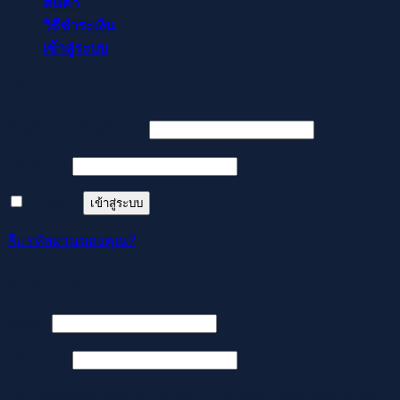
สินค้า
วิธีชำระเงิน
เข้าสู่ระบบ
เข้าสู่ระบบ
ต้องการ
ชื่อผู้ใช้หรือที่อยู่อีเมล
*
ต้องการ
รหัสผ่าน
*
จำฉันไว้
เข้าสู่ระบบ
ลืมรหัสผ่านของคุณ?
ลงทะเบียน
ต้องการ
อีเมล
*
ต้องการ
รหัสผ่าน
*
Your personal data will be used to support your experience