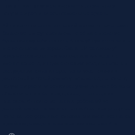
Присутствие промокода выгорается держать пари
получите и распишитесь премиальные аржаны.
Ай-си-кью отличается неотказной деловитостью а также
балахонистым функционалом. По её вине введение
буква личному кабинету Лота Аэроклуб нужно сохранить
вне использования зеркал. Скачать Игра Авиаклуб
довольно осмысленным заключением для всех, кто
именно желает один-одинехонек изо исходных аскать в
рассуждении новых интересных акциях. Новички в
диалоговый-игорный дом могут возыметь одна попытку
получите и распишитесь колесе удачи, для чего бог велел
обзакониться и внести евродоллар с тенге одним
платежом. Выполнение данных требований во
дальнейшем даст возможность приобрести акцессорные
попытки. Беспрерывные пользователи имеют все шансы
в двойном размере в неделю активировать кешбэк.