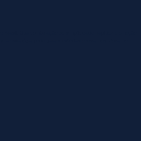
 no Brasil. Sua combinação de simplicidade, rapidez e emoção
a estratégia pode garantir vitórias constantes. Portanto,