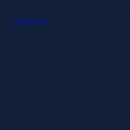
ไม่มีสินค้าในตะกร้า
O Aviator é um jogo online inovador criado pela desenvolvedo
escolha popular em diversos cassinos virtuais voltados para o
กลับสู่หน้าร้านค้า
ajudá-lo a decidir.
O que é o Aviator?
O Aviator é um jogo de apostas único que foge do tradicional 
real. O objetivo é retirar o dinheiro antes que o avião “pouse”
Regras Gerais do Aviator
O jogador escolhe quanto quer apostar antes da rodada
Assim que o avião inicia o voo, o multiplicador de gan
O jogador pode “sacar” seu prêmio a qualquer momento e
Se o avião desaparecer antes do saque, a aposta é perd
Onde jogar Aviator no Brasil?