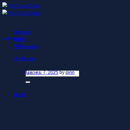
ข้าม
ไป
ยัง
Regisztrálj pillanatok alatt, élvezd a gyors befizetése
เนื้อหา
หน้าแรก
Uncategorized
สินค้า
วิธีชำระเงิน
Jogo de Aviator: vale a pena a
เข้าสู่ระบบ
Posted on
สิงหาคม 7, 2025
by
pinn
ค้นหา:
฿
0.00
ตะกร้าสินค้า