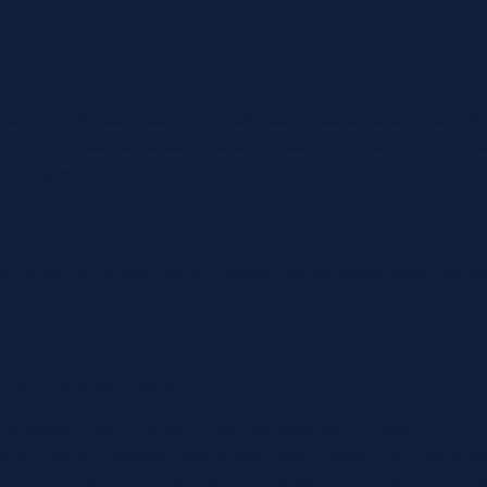
 jogadores brasileiros, incluindo plataformas populares como
7
is, o que facilita bastante para os usuários do país. Além dis
r sem riscos.
mo para entender a dinâmica do jogo e desenvolver sua própria 
opular?
istas de jogos mais jogados:
ntuitiva facilita o entendimento mesmo para iniciantes.
ando múltiplas apostas em pouco tempo, o que atrai quem busca
em chegar a multiplicadores muito altos, garantindo premiações