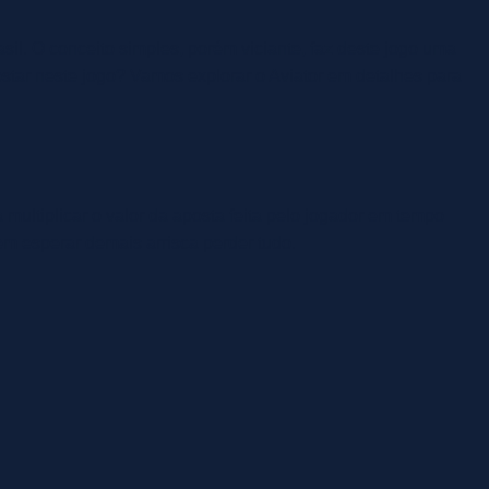
il. O conceito simples, porém viciante, faz deste jogo uma
ostar neste jogo? Vamos explorar o Aviator em detalhes para
 multiplicar o valor da aposta feita pelo jogador em tempo
uem esperar demais arrisca perder tudo.