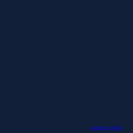
Regarder si le casino met régulièrement à jour son
catalogue de jeux, ce qui montre son dynamisme et
obligation envers les joueurs.
Lire des critiques de jeux spécifiques pour évaluer leur
qualité et leur équité.
Conclusion
Identifier des sites de casino fiables est essentiel pour
pratiquer des jeux en ligne en toute sécurité et tranquillité
d’esprit. En vous concentrant sur les licences, les méthodes
de paiement, le support client et la qualité des jeux, vous
pouvez établir une base solide pour votre expérience de jeu.
Rappelez-vous toujours de faire des recherches
approfondies, de lire des avis et de choisir des plateformes
qui favorisent la transparence et la sécurité. En suivant ces
conseils, vous ferez des choix éclairés et profiterez
davantage de votre temps de jeu en ligne
casino en ligne