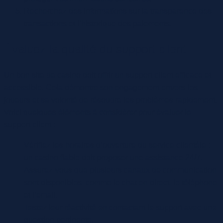
Recherchez des informations sur la transparence des
transactions et l’historique des paiements.
Évaluez la qualité du support client
Un bon site de casino doit offrir un support client efficace et
accessible. Cela démontre son engagement envers les
joueurs et sa volonté de résoudre les problèmes rapidement.
Voici quelques éléments à considérer pour évaluer le
support client :
Vérifiez les horaires d’ouverture du service clientèle :
un casino fiable doit proposer une assistance 24/7.
Assurez-vous que plusieurs canaux de communication
sont disponibles, comme le chat en direct, le téléphone
et l’email.
Testez leur réactivité en contactant le support avec une
question pertinente.