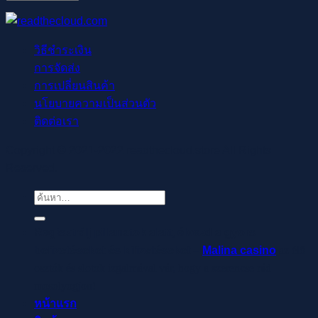
วิธีชำระเงิน
การจัดส่ง
การเปลี่ยนสินค้า
นโยบายความเป็นส่วนตัว
ติดต่อเรา
Copyright © 2021-2022 readthecloud.store All Rights
Reserved.
ค้นหา:
Regisztrálj pillanatok alatt, élvezd a gyors
befizetéseket és kifizetéseket –
Malina casino
az élő
osztók és slotok izgalmával vár, hogy a szerencse rád
mosolyogjon!
หน้าแรก