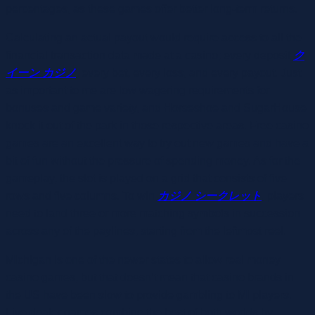
percentages, as these games offer better long-term returns.
Calculating an actual payout would require access to all the
financial transaction data made at a casino; every deposit
ク
イーン カジノ
, every bet, every loss, and every payout. Just
as important to me are low wagering requirements for
bonuses and game variety, and Horseshoe and SugarHouse
knock it out of the park in those respective areas. Free casino
games are an excellent way to try out new games and have a
bit of fun without the pressure of spending money. As for the
gameplay, the slot is played on a grid that consists of five
rows and five columns. To win
カジノ シークレット
, players
need to land three or more matching symbols in succession
across any of the paylines, starting from the leftmost reel.
Michigan is one of the newer states to allow real money
casino games, but that doesn’t mean that casino brands in
the US have been slow to provide gambling to MI players.
Live dealer games combine the best of both worlds by