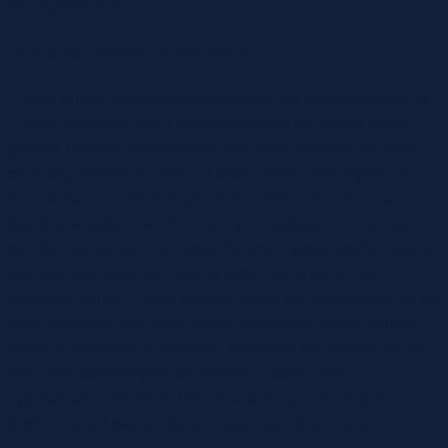
inceleyebilirsiniz.
Pinco’da Ödeme Yöntemleri
PinCo, online gambling establishment ve bahis dünyasında
Türkiye’nin önde gelen platformlarından biri olarak dikkat
çekiyor. Modern teknolojilerle donatılmış altyapısı ve geniş
oyun seçenekleriyle, PinCo kullanıcılarına hem eğlenceli
hem de kazançlı bir deneyim sunar. PinCo’nun durante
büyük avantajlarından biri, hem yeni başlayanlar hem para
tecrübeli oyuncular için uygun bir ortam yaratmasıdır. Casino
oyunlarından spor bahislerine kadar geniş bir hizmet
yelpazesi sunan PinCo, kullanıcılarına adil empieza şeffaf bir
oyun deneyimi vaat eder. Ayrıca, platformun mobil uyumlu
tasarımı sayesinde kullanıcılar, istedikleri the woman the ve
her yerde bahis keyfini sürdürebilir. Casino Pinco
uygulaması, Android ve iOS cihazlarla uyumlu olup, kullanıcı
dostu arayüzü sayesinde tam oyun olanakları sunar.