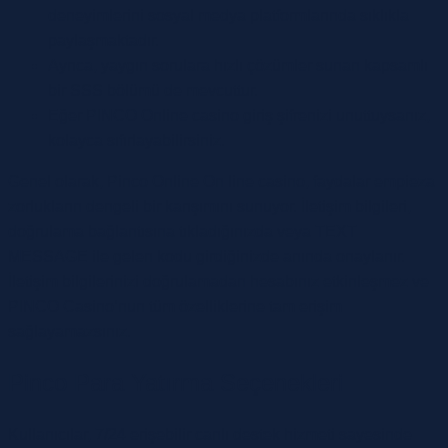
deneyimlerini sosyal medya platformlarında sıklıkla
paylaşmaktadır.
Ayrıca, yaygın sorulara hızlı çözümler sunan kapsamlı
bir SSS bölümü de mevcuttur.
Eğer PINCO Online casino giriş şifrenizi unuttuysanız,
kolayca sıfırlayabilirsiniz.
Genel olarak, Pinco Online On line casino, faydalar empieza
zorlukların dengeli bir karışımını sunuyor. İletişim bilgileri,
doğrulama bağlantısına tıkladığınızda veya TEXT
MESSAGE ile gelen kodu girdiğinizde anında onaylanır.
İletişim bilgilerinizi doğrulamadan hesabınız etkinleşmez ve
PINCO Casino’nun tüm özelliklerine tam erişim
sağlayamazsınız.
Pinсo Para Yatırma Seçenekleri
Kullanıcılar, 7/24 erişebilir canlı destek hizmeti sayesinde