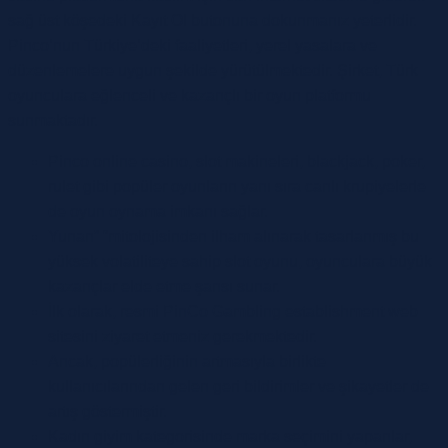
sağ üst köşedeki Kayıt Ol butonuna dokunmanız yeterlidir.
Pinco’nun Türkiye’deki faaliyetleri, yerel yasalara ve
düzenlemelere uygun şekilde yürütülmektedir. Şirket, Türk
oyunculara eğlenceli ve kazançlı bir oyun platformu
sunmaktadır.
Pinco online casino, slot makineleri, blackjack, poker,
rulet gibi popüler oyunların yanı sıra canlı krupiyelerle
de oyun oynama imkanı sağlar.
Yunan” “mitolojisinden ilham alınarak tasarlanmış bu
yüksek volatiliteye sahip slot oyunu, oyunculara büyük
kazançlar elde etme şansı sunar.
İlk olarak, resmi PinCo Gambling establishment web
sitesini ziyaret etmeniz gerekmektedir.
Ancak, popülerliğinin artmasıyla birlikte
kullanıcılarından gelen geri bildirimler ve şikayetler de
artış göstermiştir.
Kadın giyim kategorisinde marka seçimini yapanlar,