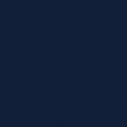
hedeflemektedir.
Pinco Casino – Türkiye’nin Öncü Gambling
Establishment Sitesi
Güvenli ve eğlenceli bir oyun deneyimi arayan kullanıcılar
için PinCo casino, kesinlikle değerlendirilmesi gereken bir
seçenektir. Para çekme işlemlerinde, güvenlik ve gizlilik en
önemli unsurlardan biridir. Bu nedenle, PinCo Casino,
kullanıcılarının finansal bilgilerinin güvende kalmasını
sağlamak için en son teknolojileri ve güvenlik protokollerini
kullanır.
Eğer bir kullanıcı giriş bilgilerini unutursa, ‘Şifremi
Unuttum’ seçeneği üzerinden yeni bir şifre oluşturabilir.
Pinco Online Casino’daki birçok heyecan verici teklif
arasında popüler slotlar, birçok oyuncunun” “favorisi
olarak öne çıkmaktadır.
Ayrıca, spor bahisleri veya casino bonusu