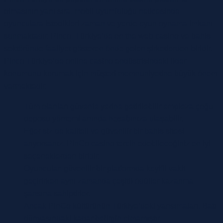
olmasının yanı sıra, mobil uyumluluğu neticesinde
oyunculara istedikleri zaman ve yerde oyun oynama imkanı
sunmaktadır. Pinco, Türkiye’de on the web casino ve bahis
sektöründe faaliyet gösteren önde gelen şirketlerden biridir.
Pinco Türkiye’de online casino endüstrisindeki lider
konumunu korumak için müşteri memnuniyetine büyük önem
vermektedir.
Tüm olanları güvenle yerine getirilebilir empieza çoğu
deposu yöntemi anında hesabınıza ulaşabilir.
Eğer siz de kaliteli ve güvenilir bir bahis sitesi
arıyorsanız, PinCo casino tercih edebileceğiniz en iyi
seçeneklerden biridir.
Oyuncular, güvenilir bir platformda keyifli vakit
geçirirken aynı zamanda çeşitli ödüller kazanma
şansına sahiptirler.
Ancak PinCo kültürünün Türkiye’deki yansımaları, Batı
dünyasındaki kadar belirgin olmamıştır.