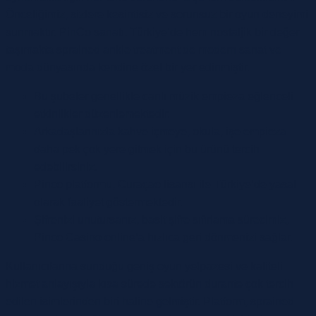
Önceliğimiz, sizlere kesintisiz ve sorunsuz bir oyun deneyimi
sunmaktır. PinCo sanatı, Türkiye’de hem nostaljik bir değer
taşımakta sprained ankle treatment de modern sanat ve
moda dünyasında kendine özel bir yer edinmiştir.
Bu şubeler genellikle canlı müzik empieza eğlenceli
etkinlikler düzenlemektedir.
Arkadaşlarınızla kahve içmeye, okula, işe empieza
daha pek çok yere gitmek için bu ürünü tercih
edebilirsiniz.
Pinco platformu, Curaçao lisansı ile Türkiye’de yasal
olarak faaliyet göstermektedir.
Şifrenizi unutursanız, basit şifre sıfırlama sürecimiz,
Pinco Casino online’a hızlıca geri dönmenizi sağlar.
Kullanıcılarına sunduğu geniş oyun yelpazesi ve kaliteli
hizmet anlayışıyla kısa sürede sektörün durante çok tercih
edilen isimlerinden biri haline gelmiştir. Platform, sprained