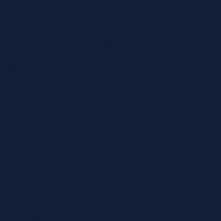
ilgi çekici bir oyun deneyimi sunmaktadır. Özel bonuslar
empieza Pinco Promo Kodu, kullanıcı katılımını ve teşvikleri
artırmaktadır. Kullanıcı dostu arayüz empieza mobil erişim
kombinasyonu, Pinco’yu Türkiye’deki çevrimiçi oyun için
tercih edilen bir seçim haline getiriyor. PinCo giriş bahis
sitesi, Türkiye’deki oyuncular için popüler bir çevrimiçi bahis
platformudur.
Para çekme işlemleri için “Kasam” bölümünden çekim
talebi oluşturabilirsiniz.
Markanın ürün seçenekleri arasında ihtiyaç
duyabileceğiniz tüm modelleri bulabilirsiniz.
Oyuncular, bonus miktarını belirli bir sayıda oyun
oynayarak çevirmek” “zorundadırlar.
Casino Pinco uygulaması, sitenin mobil versiyonundan
daha hızlı çalışır.
Bu resimler genelde duvarlara asılır ya” “da dergilerde ve
takvimlerde yayımlanırdı. PinCo sanatında yer alan kadın