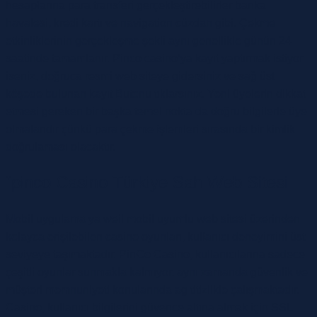
hesaplarına para transferi gerçekleştirebilirler banka
havalesi, kredi kartı ve navigation cüzdan gibi. Çekme
etkinliklerinin gerçekleşme şekli aynı genellikle günün 24
saatinde tamamlanır. Pinco casino’ya kayıt yaptırmak istiyor
iseniz, doğruca resmi web siteye gidersiniz ve sağ üst
köşede bulunan kayıt Butonu tıklarsınız. Yeni üyelerin dikkat
etmesi gereken bir başka temel nokta da doğru bilgilerle üye
olmalarıdır çünkü para çekme işlemleri sırasında bir kimlik
doğrulaması olacaktır.
“pinco Casino Türkiye Sah Web Sitesi
Mobil uygulama ya weil mobil uyumlu web sitesi üzerinden
kolayca erişilebilen casino oyunları, kullanıcı deneyimini üst
seviyeye taşımaktadır. PinCo Casino, kullanıcılarına sadece
çeşitli oyunlar sunmakla kalmıyor, aynı zamanda güvenlik ve
müşteri memnuniyeti konularında ag titizlikle çalışmaktadır.
Casino, kullanıcı bilgilerini güvence altına almak için SSL