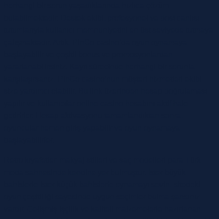
herhangi bir sorun yaşadıklarında hızlıca çözüm
bulabilmektedir. Destek ekibi, profesyonel ve dost canlısı
tutumlarıyla kullanıcı memnuniyetini en üst seviyede tutmaya
çalışmaktadır. Artık, PinCo casino’da oyun oynamaya
başlayabilir ve çeşitli bonus ve promosyonlardan
yararlanabilirsiniz. Kayıt sürecinde herhangi bir sorunla
karşılaşırsanız, PinCo casino’nun müşteri hizmetleri ekibi
size yardımcı olabilir. Bu link üzerinden hesap doğrulaması
yapılır ve kullanıcılar online casino hesabını aktif hale
getirirler. Hesap aktivasyonu tamamlandıktan sonra,
oyuncular hemen giriş yapabilir ve oyun oynamaya
başlayabilirler.
Retro kıyafetler, makyaj stilleri ve saç modelleri para Türk
moda sahnesinde kendine yer bulmuştur. İster büyük
bahislerle ister küçük bahislerle oynamayı sevin, sitedeki
oyun çeşitliliği sayesinde uygun seçimler bulma şansınız
vardır. Gelişmiş işçilik ve kaliteli malzemelerle hazırlanan