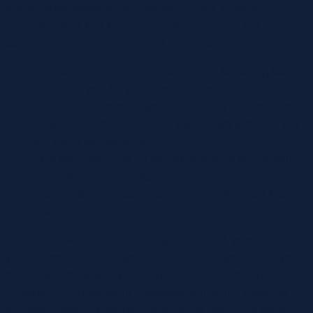
şifreleme teknolojisi kullanmaktadır. Ayrıca, müşteri
hizmetleri ekibi 7/24 hizmet vererek oyuncuların her türlü
sorun ve taleplerine hızlıca yanıt vermektedir.
E-posta adresinize gönderilecek olan bağlantıyı takip
ederek en yeni bir şifre oluşturabilirsiniz.
Kullanıcıların memnuniyetini ön planda tutan platform,
en yeni üyelerden deneyimli oyunculara kadar herkes
için cazip teklifler sunar.
Türk kadınlarının da bu akımın ikonlarına benzer stiller
benimsediği görülmüştür.
Canlı yardım, e-posta ve telefonla teknik destek hattına
ulaşabilirsiniz.
Kadın ayakkabı ürün çeşitlerini görüntülemek ve seçim
yapmak isteyenler, kategori başlıklarından faydalanabiliyor.
Kadın giyim dünyasının önemli markalarından birisi olan
Pinko tüm ürün çeşitlerini, Exxeselection online sitesinde
sunuyor. Cristina Rubini ve Pietro Negra tarafından İtalya,