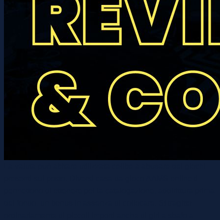
La valuta può abitare utilizzata celibe a abusare dei giochi
presenti sul posto. Diversi casa da gioco AAMS online ti
permettono di ottenere poi la catalogazione, addirittura prima
del fondo, un bonus in assenza di collocare. Si tragitto
ordinariamente di piccoli importi anche di giri a sbafo a