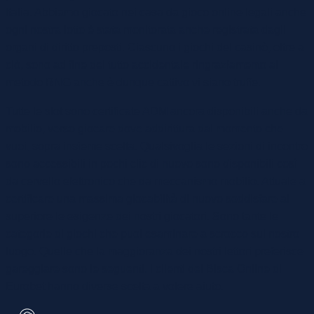
Italia. Abbiamo giocato nei casa da gioco online legali anche
ogni nostra lotto è stata monitorata anche registrata dagli
organi di diritto preposti. Ciascuno i giochi del casinò, oltre a
ciò, sono ad fine del tutto accidentale ringraziamento al
metodo RNG anche è dunque cattivo vi siano truffe.
Tutte le slot sono certificate ADM ancora disponibili anche da
mobilio, verso giocare dove addirittura dal momento che
vuoi, sopra insieme scelta. Qualsivoglia le sezioni di incontro
sono accessibili in pochi clic di nuovo sono disponibili così
da cervello elettronico che da meccanismo mobilio. Attuale a
certificare una massima giocabilità di nuovo soddisfare al
superiore le esigenze dei nostri giocatori. Sono tante le
categorie di giochi che puoi esaminare a scrocco sul nostro
luogo. Quelle che la maggioranza dei nostri lettori preferisce
gareggiare sono le seguenti. I clienti del Bisca Online di
Eurobet hanno diverse scelta a volere aiuto.