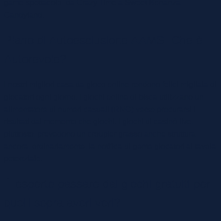
game spettacolo, da Crazy Time a Sweet Bonanza
Candyland.
Piano di Autoesclusione AAMS: Che è
Autorevole?
I nostri migliori casa da gioco online rendono felici migliaia di
giocatori ogni giorno. I giochi online di bisca utilizzano un
alimentatore di numeri casuali (RNG) verso procurarsi i
risultati dal momento che giochi. I giochi di casinò live,
piuttosto, prevedono un croupier grasso anche struttura
ancora, ordinariamente, la notifica di gente giocatori al tavola
potenziale.
È esperto passare dai giochi gratuiti per
quelli sopra averi veri?