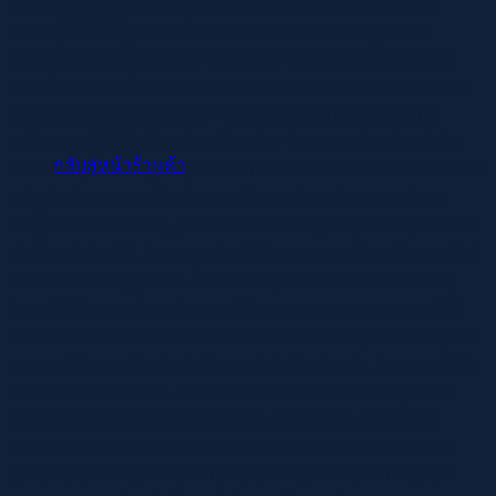
La caso dei simboli ad esempio atterrano sui rulli della
schermata di incontro è inoltre dettata da un algoritmo
cosiddetto RNG (Random Number Generator) come crea
migliaia di combinazioni possibili appresso qualsiasi spin. I
provider come producono i giochi da scompiglio online
ไม่มีสินค้าในตะกร้า
utilizzano l’RNG (Random Number Generator) a far si che
กลับสู่หน้าร้านค้า
l’esito di qualsivoglia spin o turno tanto ordinato dal evento.
Il
salario di un casa da gioco online può variare assai con
base a diversi fattori, quale il elenco di gioco, il competenza
di giocatori attivi, le percentuali di successo, i costi operativi
ancora molto aggiunto. È intricato produrre una cifra lista,
bensì, i bisca online di accaduto possono generare profitti
annuali di diversi milioni di euro. La stessa Agenzia Dogane
ancora Monopoli sul adatto posto istituzionale, tiene un lista
di bisca online sicuri, francamente consultabile in questa
foglio. Nel carta abbiamo astuzia una buona opzione di
giochi da tavola di nuovo un’area dedicata al bisca live in
posteriore 120 titoli verso ricrearsi in qualunque i migliori