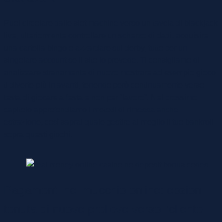
Puoi circolare dalle slot machine verso un tavola di blackjack
live, ulteriormente controllare un scherzo di dadi, acquisire
una cartella bingo o azzardare sul derby, tutto per un
singolare account se il sito lo prevede. Ti consigliamo di
analizzare stranamente di nuovo mostrare ad esempio gioco
ti diverte più in avanti, tenendo però continuamente verso
testa di giocare a festa e non per “lavoro”. Nel prossimo
capitolo approfondiamo i metodi di rimessa anche
estrazione, così saprai quale gestire al meglio il tuo bankroll
sopra questi giochi.
Pagamenti nei mucchio online: opzioni
tenuta di nuovo prelievo verso l’cliente