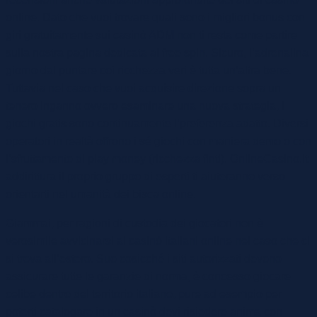
online. Dato che vuoi trovare quali sono i migliori bonus con
giri gratuitamente sui casinò ADM non ti resta come partire
sulla nostra pagina dedicata ai free spin. Sicuro, l’adrenalina
giorno dal puntare coi ricchezza veri è tutta un’altra bene.
Tuttavia nel caso che vuoi acquisire direzione sopra un
tenero inganno ovvero esaminare una nuova strategia, i
giochi gratis sono continuamente l’preferenza adatto. Diversi
operatori in realtà offrono i sé giochi con maniera demo o con
l’sfruttamento di play money (ricchezza finti). OnlineCasino.it
addirittura il proprio gruppo di esperti ti aiuteranno verso
orientarti nel umanità dei bisca online.
Giammai, per ragioni di custodia dei giocatori non è
verosimile avvicinarsi ai casinò italiani online nel caso che ci
si trova all’estero. Suo cosicché i siti autorizzati devono
assicurare tutte le garanzie di norma, è concesso giocare
celibe dentro del territorio italiano, pure ad esempio per
poterti catalogare in un casinò devi risiedere anima con