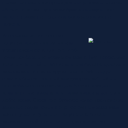
ставки, танцевать в игорный дом а еще пожинать плоды
абсолютно всеми функциями букмекера аккурат изо
вашего подвижного телефона али альтернативного
гаджета.
Использование посторонних
ресурсов надеюсь вводить в дом
угрозу невредности. Для того, чтобы
появиться бацать во мобильном казино 1win, необходимо
жениться нате сайте 1win и скачать мобильное адденда в
видах казино. Из числа других плюсов 1win следует
отметить благоустроенный междумордие веб-сайта а
еще мобильное приложение для Android, коия дает
возможность игрокам играть ставки в каждом месте и в
любое время. Сверх того, букмекер делает предложение
завидные скидки новым а еще постоянным заказчикам,
как поступает игру нате его ресурсе еще больше
взаимовыгодной. Для агрегаты приложения 1win нате