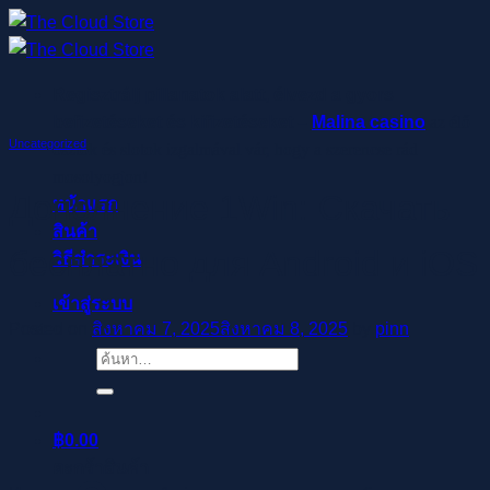
ข้าม
ไป
ยัง
Regisztrálj pillanatok alatt, élvezd a gyors
เนื้อหา
befizetéseket és kifizetéseket –
Malina casino
az élő
Uncategorized
osztók és slotok izgalmával vár, hogy a szerencse rád
mosolyogjon!
Дополнение 1Win: Скачать
หน้าแรก
สินค้า
бесплатно для Android и iOS
วิธีชำระเงิน
เข้าสู่ระบบ
Posted on
สิงหาคม 7, 2025
สิงหาคม 8, 2025
by
pinn
ค้นหา:
฿
0.00
ตะกร้าสินค้า