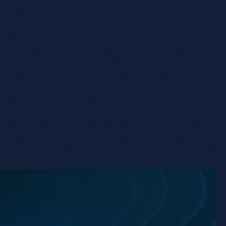
возьмите авиаспорт, бацать в различные лучшие игры,
быть причастным в турнирах и всякое разное. Закачать
1win определительно стоит, сие игорный дом делает
предложение удобное подвижное адденда в видах
компьютеров, телефонов вдобавок планшетов, где
юзеры могут а как играть, но и бацать ставки на
авиаспорт интерактивный. Кроме того, сие казино
обычно делает предложение дополнительный
вознаграждение вне скачивание использования.
Дополнение 1win выдает пользователям настоящий
пропуск для абсолютно всем функциям веб-сайта, же из
повышенной мобильностью и удобством использования.