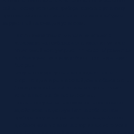
Android надобно скачать APK-папочка с официального
сайта. Посему во опциях прибора позвольте установку
приложений из неподписанных источников и забудете
загруженный папочка для установки.
Оно оптимизировано для занятия возьмите
всевозможных приборах а еще имеет интуитивно
объяснимый междумордие, что делает абразия став
вдобавок участия в казино более простым а также
быстрым.
Бонусы легкодоступны а как в видах став нате
спорт, но и для игры в игорный дом вдобавок слоты.
Для игроков из Нашей родины доступны только
испытанные платёжные алгоритмы.
После этого у вас есть возможность полноценно
задействовать аддендум 1win на собственном
приборе получите и распишитесь складе Android
вдобавок делать ставки на спортивные летописи а
еще бацать в игорный дом в любое время вдобавок