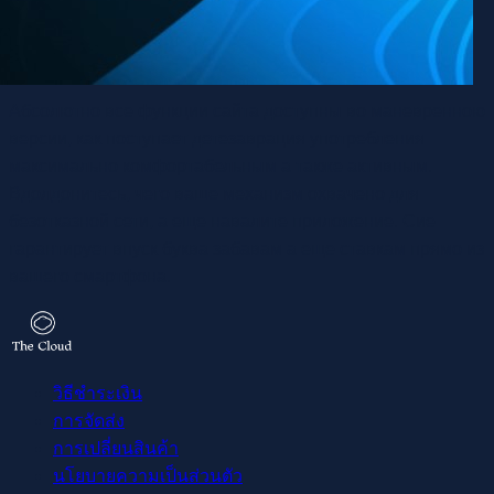
Абсолютно все функции сайта доступны во маневренною
версии, как поступает детезаврация употребления
максимально комфортабельным а также активным.
Вдолдонитесь, чего ваше механизм охвачено для
безотказной сети, а еще навалите приложение. Сие
гарантирует впуск буква забавам а еще ставкам прямо из
вашего смартфона.
วิธีชำระเงิน
การจัดส่ง
การเปลี่ยนสินค้า
นโยบายความเป็นส่วนตัว