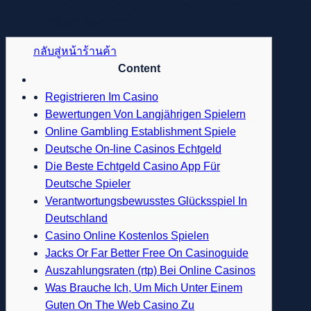
Top 12 Online Casinos ️ Beste Deutsche 
ไม่มีสินค้าในตะกร้า
กลับสู่หน้าร้านค้า
Content
Registrieren Im Casino
Bewertungen Von Langjährigen Spielern
Online Gambling Establishment Spiele
Deutsche On-line Casinos Echtgeld
Die Beste Echtgeld Casino App Für
Deutsche Spieler
Verantwortungsbewusstes Glücksspiel In
Deutschland
Casino Online Kostenlos Spielen
Jacks Or Far Better Free On Casinoguide
Auszahlungsraten (rtp) Bei Online Casinos
Was Brauche Ich, Um Mich Unter Einem
Guten On The Web Casino Zu