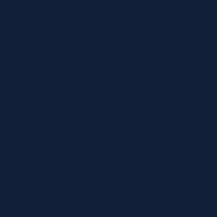
mával vár, hogy a szerencse rád mosolyogjon!