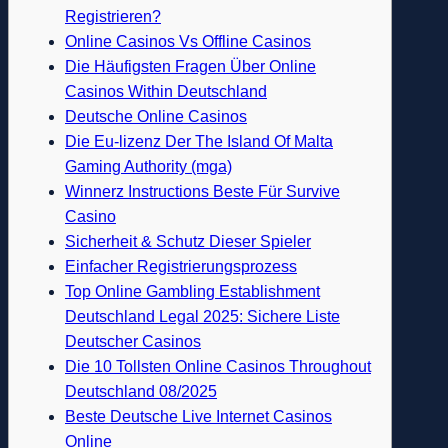
Registrieren?
Online Casinos Vs Offline Casinos
Die Häufigsten Fragen Über Online
Casinos Within Deutschland
Deutsche Online Casinos
Die Eu-lizenz Der The Island Of Malta
Gaming Authority (mga)
Winnerz Instructions Beste Für Survive
Casino
Sicherheit & Schutz Dieser Spieler
Einfacher Registrierungsprozess
Top Online Gambling Establishment
Deutschland Legal 2025: Sichere Liste
Deutscher Casinos
Die 10 Tollsten Online Casinos Throughout
Deutschland 08/2025
Beste Deutsche Live Internet Casinos
Online