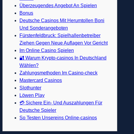
Überzeugendes Angebot An Spielen
Bonus
Deutsche Casinos Mit Herumtollen Boni
Und Sonderangeboten
Fürstenfeldbruck: Spielhallenbetreiber
Ziehen Gegen Neue Auflagen Vor Gericht
Im Online Casino Spielen
🔐 Warum Krypto-casinos In Deutschland
Wählen?
Zahlungsmethoden Im Casino-check
Mastercard Casinos
Slothunter
Löwen Play
💳 Sichere Ein- Und Auszahlungen Für
Deutsche Spieler
So Testen Unsereins Online-casinos