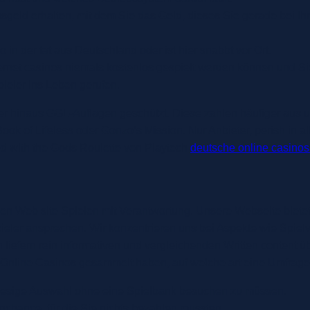
eld erhalten, mit dem Sie das Geld, dieses Sie gerade bei Ihr
 der tat aus Deutschland oder ist hier snabbt vor Ort.
ternet casinos niemals kostenlos gespielt werden können und Sie
ieler ins Leben gerufen.
 hinaus GGL-Auflagen geschützt. Diese zahlen häufiger aus un
Book of Lifeless oder Gonzo’s Mission. Nur Anbieter, perish in
ed with the Gods Roulette von Playtech
deutsche online casinos
gen Web site Spielen mit Verantwortung. Unsere Webseite biet
eler ansprechen. Wir konzentrieren uns bei Aspekte wie Spielv
 liefern rein informativen und vergleichenden Written content ü
t Online Casinos gesammelt haben, auf welche art eine Umfrag
e riesige Auswahl ohne eine Spielbank besuchen zu müssen.
nchance, für die Sie nichts bezahlen mussten.