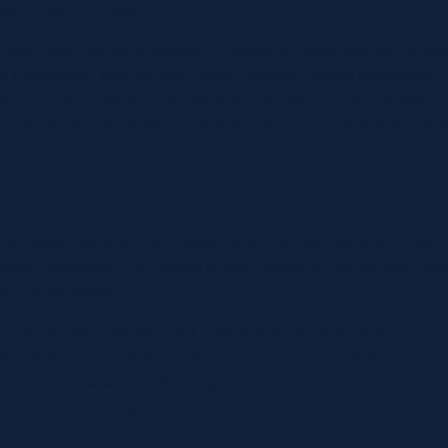
hervorragenden start.
 sehr hohe und sehr niedrige Einsätze. Im Vereinbarung zu Sp
eim Kesselspiel koennte man seine Gewinnchancen verbessern, 
n mit einer zusätzlichen Doppelnull ist natürlich den meisten 
cht unerheblichen Einfluss auf die Auszahlungsrate dieses Spiels
Software, variable Zahlungswege und Schutz sensibler Daten. Für
swahl verfügen. Hier dieses kurzer Überblick über einigen bek
schutz garantiert.
inausgehen möchten, ist Lucky Niki der richtige Ort für Sie.
ote dieser neuen On the web Casinos genau anzusehen.
müssen diese auch in der Regel” “bei weitem nicht versteuern.
tis testen sowie das ohne echtes Geld.