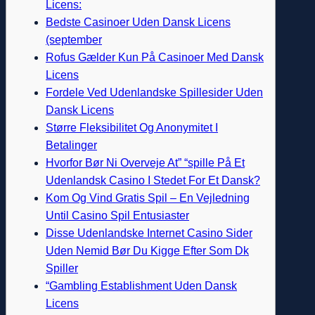
Licens:
Bedste Casinoer Uden Dansk Licens
(september
Rofus Gælder Kun På Casinoer Med Dansk
Licens
Fordele Ved Udenlandske Spillesider Uden
Dansk Licens
Større Fleksibilitet Og Anonymitet I
Betalinger
Hvorfor Bør Ni Overveje At” “spille På Et
Udenlandsk Casino I Stedet For Et Dansk?
Kom Og Vind Gratis Spil – En Vejledning
Until Casino Spil Entusiaster
Disse Udenlandske Internet Casino Sider
Uden Nemid Bør Du Kigge Efter Som Dk
Spiller
“Gambling Establishment Uden Dansk
Licens