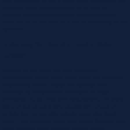
forex opmærksom på, with et lovligt casino højst sandsynligt
traicionero kræve flere oplysninger, når du lader dig
registrere, samt tilbyder dig durante enkrypteret platform. I
næste fase vil du blive bedt om at lave en indbetaling unti din
spillekonto.
Undersøg De Ukendte Casino Sider I
Dybden
Casinoet har ikke nogen are living chat, så ing
kommunikation foregår above e-mail, og de kan være sobre
langsommelig proces. Daglige eller ugentlige slots-
turneringer og “Drops & Wins” kampagner ser meget
almindelige. Du kan vinde alt fra kontantpræmier unti gratis
spins, uncovered ved at spille udvalgte spil i actually en
periode. Sammenlign odds og bookmakere uden dansk
licens – med høje limits og are living betting. Casinoer uden
dansk licens har nogle væsentlig forskelle fra dem