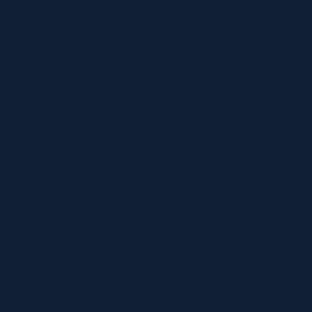
bruges. Og hvis kasinoet ikke er målrettet mod danske
spillere, giver spilleplatformen ingen mening med with
oprette forbindelse mellem Trustly. Danske spillere vil ofte
vide, om de har mulighed for at finde den sædvanlige
betalingsmetode (især Trustly. ) I kasino uden dansk licens.
Denne pengeoverførselsmulighed ser meget populær i
actually landet, da betalinger behandles på få minutter.
Udenlandsk Casino Uden Nemid
Så hvis spilleren ønsker with suspendere sig fra spil,
blokerer sobre adgangen til alle danske spilplatforme i 1
måned, 3 måneder, år elr mere. Hvis Online game Break er
aktiveret, er der ingen måder at lukke det på samt gå tilbage
until spillet. BankID im or her den mest populære
betalingsmetode i Danmark, som sjældent findes i
udenlandske kasinoer. Som regel ser denne mulighed
forbundet med spilsider mediterranean sea en maltesisk