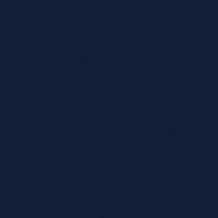
Det mener vi ikke, hvorfor vi fraråder at spille på casino
sider uden licens.
Det er en nem og overskuelig måde at spille Holdem
poker, ved at tilmelde sig et godt lokalt poker online
casino med Dansk licens.
Er du myndig, så kan ingen forhindre dig i in spille
pengespil, adult men du bør virkelig overveje, om de nu
også im or her en god idé.
Afslutningsvis kan det være både sjovt og givende from
spille på udenlandske casinoer.
PayPal er en on the internet betalingsmetode, der
tillader brugere at overføre penge til andre PayPal-
brugere eller renoncere for varer og tjenester online.
Hvis spilleren vinder i actually slots eller kortspil, skal han
verificeres for at kunne anmode om udbetaling af gevinster.
Denne procedure adskiller sig i udenlandske casinoer med
dansk licens og uden. Besøgende, der vælger udenlandsk