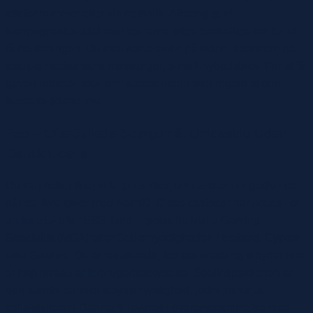
telefonnummer eller via netbank. Afhængigt af
kampagnetilbuddet skal spillerne følge forskellige trin for at
få belønningen. Du skal spille aktivt på siden, abonnere på
sociale medier samt messenger, e-mail-nyhedsbrev. For at få
gaven udbetalt skal den satses inden with regard to den
fastsatte tidsramme.
Faq – Ofte Stillede Spørgsmål Omcasino Uden
Dansk Licens
Du kan heller ikke vide get sikker, om casinoet er godkendt,
når de ikke kører med NemID. Disse casinoer har licens i et
andet EU- eller EØS-land – typisk fra Malta Gaming
Specialist (MGA) eller Spillemyndigheden i Estland, Cypern
eller Sverige. De er regulerede, kontrollerede og tilbyder ofte
et højt niveau af forbrugerbeskyttelse. Spelinspektionen er
den største danske tilsynsmyndighed, jeder sikrer, at
spilaktiviteter i Danmark leveres i overensstemmelse med