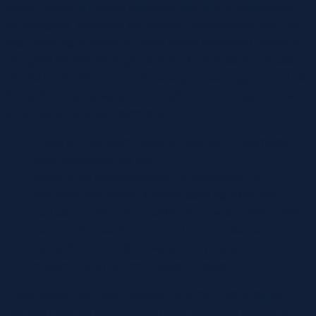
midler. Valget af metode afhænger ofte af dine præferencer
for hastighed, sikkerhed og gebyrer. Udenlandske sider går
efter deres egne regler fra deres lokale lovgivning, hvilket har
mulighed for give dig nogle fordele i kind af større bonusser,
mindre kontrol ifht. For at udbetale gevinster logger ni ind på
din spillerkonto og vælger det beløb du vil udbetale, också
din ønskede udbetalingsmetode.
Disse licenser sikrer også, at casinoerne overholder
visse standarder og krav.
Nogle af de nøglefunktioner, vi overvejede, er
bonusser, spiludvalg, kundesupport og sikkerhed.
Lad os ze nærmere på funktionerne ved online online
casino uden dansk licens, og hvad du skal være
opmærksom på, når du vælger en program til
registrering og spil med rigtige indsatser.
Disse oplysninger skal indtastes i felterne mediterranean”
“samme navn, og transaktionen skal bekræftes by way of