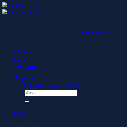
ข้าม
ไป
ยัง
Regisztrálj pillanatok alatt, élvezd a gyors
เนื้อหา
befizetéseket és kifizetéseket –
Malina casino
az élő
Uncategorized
osztók és slotok izgalmával vár, hogy a szerencse rád
mosolyogjon!
Casino Uden Dansk Licens
หน้าแรก
สินค้า
Og Spil Stop Med Trustly
วิธีชำระเงิน
เข้าสู่ระบบ
Posted on
กันยายน 16, 2025
by
admin
ค้นหา:
฿
0.00
ตะกร้าสินค้า