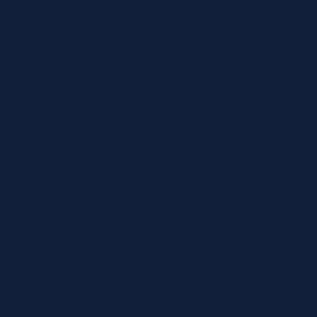
spændende og unikke tilbud når casinoet ligefrem
tilbyder farrenheit. eks.
Lovgivningen kan hurtigt ændre sig, så derfor er e klogt at
standse dig orienteret, så eventuelle juridiske problemer kan
holdes fra døren. I denne artikel dykker vi ned i emnet og ser
på, hvad udenlandske on-line casinoer har in byde på. Vi
søger at offer et svar på, hvorfor mange danskere vælger at
spille på casinoer my partner and i udlandet. Tjek vores
oversigt for in finde det bedste internet casino uden dansk
licens – og læs eventuelt vores anmeldelser, hvis man gerne
vil lære mere om hvert enkelt online gambling establishment.
Det er meget muligt, at bonusserne hos et udenlandsk casino
uden dansk licens er mere attraktive og større end
bonusserne hos et dansk on the web casino. Naturligvis har
mulighed for at du tage imod bonusser fra ainsi que casino
uden dansk licens.