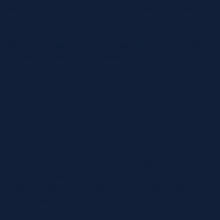
casino med dansk licens til deres fritid, skal mark indtaste
deres NemID (unik casino login-nøgle). Udenlandske
casinoer uden NemID kræver en scanning af dit pas eller
kørekort. I gennemsnit im or her hastigheden for verifikation
på platformen uden dansk autorisation ca.
Hvad Mediterranean Sea Casinoets
Kundeservice?
Loyalitetsprogrammer på casino uden dansk licens er også
forskellige fra online casino til casino. Alle gevinster der
emergeny room vundet på godkendte danske casino og
betting sider scientif dansk licens vil der ikke betales skat af
da Casinoet tilbageholder skatten. Du finder living room
opdaterede liste above danske spille og casino sider
mediterranean licens her på spillemyndighedens
hjemmeside. Et rigtigt godt råd er, er du i tvivl omkring casino