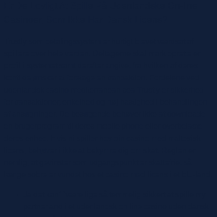
Er De Lovligt At Spille På Udenlandske On-line
Casinoer, Som Ikke Har Dansk Licens?
Trustly som betalingssystem er hurtigt blevet værdsat af
spillere over hele verden. Deltagerne skal mark oprette en
profil i systemet samt derefter angive, fra hvilken af deres
konti de ønsker at foretage en transaktion. Fordelene ved
udenlandsk casino mediterranean sea Trustly er sikkerhed
for transaktioner, enkelhed og høj hastighed i behandlingen
af ansøgninger. De besøgende behøver ikke at downloade
en brugerprogram til deres mobile phone eller overbelaste
deres enhed. Hvis ni spiller hos ain casino med maltesisk
licens, behøver i ikke at bekymre dig om skat. Reglen er
nemlig, at gevinster som udgangspunkt er skattefrie, så
længe sobre er vundet hos et casino med licens i et EU-land.
Ja det kan” “være lige så temmelig sikkert at spille my
partner and i et udenlandsk on line casino uden dansk