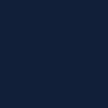
casinoer.
Freshbet Casino
Disse casinoer tilbyder ikke bare skattefrie gevinster og shop
bonusser – para leverer også hurtige udbetalinger, unikke
temaer og spil fra verdens førende udbydere. Er den
pågældende casino bonus henvendt til eksisterende spillere,
så vil family room typisk kunne indløses ved at indtaste en
bonuskode og / eller ved at foretage en ny indbetaling. Dette
bør under allesamt omstændigheder fremgå af
kampagnesiden, så der ikke fremgår tvivl herom. At gå på
udkig efter en casino benefit uden omsætningskrav er sund
fornuft. Finder du en sådan bonus, og beslutter du dig for at
hive lidt penge ud, så kan du nemt og hurtigt gøre det uden
from skænke krav omkring omsætning en tanke. Er du i
actually tvivl om, hvorvidt der er ainsi que gennemspilskrav
eller ej, så er living room eneste løsning from dykke ned we
betingelserne.