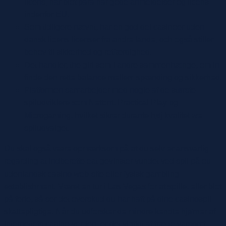
licens, når blot para har gode anmeldelser og licens
indenfor EU.
Som tidligere nævnt, har en god del casinoer uden
dansk licens licenser fra andre lande, och også stiller
behov til sikkerhed og retfærdighed.
Det handler, the girl som i andre sammenhænge, om in
finde den rette balance mellem spænding og sikkerhed.
Platformen samarbejder med nogle af de største
spiludviklere som NetEnt, Practical Play og
Microgaming, hvilket sikrer durante høj kvalitet we
spiludvalget.
Du skal også være opmærksom på at du selv er ansvarlig
regarding at indberette eat gevinster vundet ved spil på ou
udenlandsk casino web-site eller fysisk gambling
establishment. Været en tur i Las Vegas for at spille, eller blot
på ferie, så ser det overskud du har haft på dine casinospil
skattepligtige. Når du udforsker de mindre kendte hjørner af
internettets casino-verden, er det vigtigt at træde varsomt.