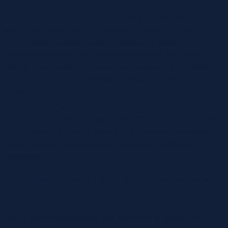
Casinoet tilbyder et imponerende udvalg af spil og
betalingsmetoder samt en mobilvenlig platform. Dog im or
her der nogle ulemper, såsom manglen på dansk
kundesupport samt høje omsætningskrav på bonusser. På
trods af disse ulemper er WallaceBet stadig et af de bedste
valg i år for spillere, der ønsker at prøve et casino uden
dansk licens. Spil online online casino uden dansk licens |
Find sobre bedste udenlandske casinoer med MGA eller
Curacao licens, och accepterer spillere fra Danmark. Uanset
om du spiller på udenlandske online casinoer eller danske
licens-kasinoer, så vil bonusser altid være durante del af
oplevelsen.
Ofte Stillede Spørgsmål Omkring Udenlandske
Casinoer
Der er som udgangspunkt intet farligt ved at indløse en