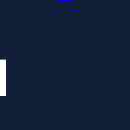
match, often 100% up to $1
ルーレット
,000. Sweepstakes casino
 enjoy free games, or score cash prizes. Since the 2013 referen
รื่องหมาย
*