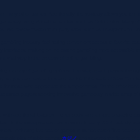
han many other games. Additionally, the strategy allows you to m
gameplay using virtual currencies, such as Gold Coins. Many of 
s. We review trusted third-party sites, such as Trustpilot and Go
 gambling industry, facilitating convenient access to favorite c
ly interfaces, making online casino gambling more accessible tha
s a vital step in the process of online gambling.
asing medley of gambling options. The state reach passes throu
y, so you can have a look and decide if the state of New York is 
nce for those who appreciate the simpler times. On the other han
t attract players seeking innovative gameplay. A wide array of 
e with additional features, higher odds, and a more engaging exp
plash in the sweepstakes casino world in early 2024, quickly dra
viders, including live dealer games in its dedicated “live dealer
strategic play of table games
カジノ
, and savored the flavors of 