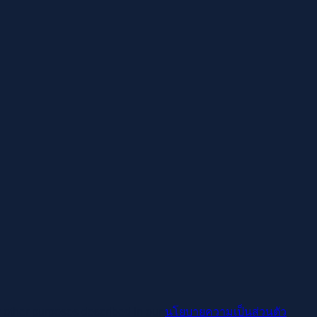
r other purposes described in our
นโยบายความเป็นส่วนตัว
.