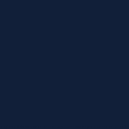
roughout this website, to manage access to your account, and fo