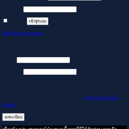
ต้องการ
รหัสผ่าน
*
จำฉันไว้
เข้าสู่ระบบ
ลืมรหัสผ่านของคุณ?
ลงทะเบียน
ต้องการ
อีเมล
*
ต้องการ
รหัสผ่าน
*
Your personal data will be used to support your experience
throughout this website, to manage access to your account,
and for other purposes described in our
นโยบายความเป็น
ส่วนตัว
.
ลงทะเบียน