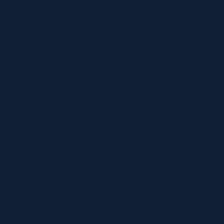
auch optimal für das Plinko-Erlebnis ausgestattet.
Vorteile des Plinko-Spiels
Das Spielen von Plinko bringt verschiedene Vorteile mit sich,
die es sowohl für Gelegenheitsspieler als auch für Profis
attraktiv machen. Zu den Hauptvorteilen zählen:
Geringe Einstiegshürden
: Jeder kann sofort nach
Anmeldung spielen, ohne sich lange vorbereiten zu
müssen.
Spannung und Spaß
: Die Ungewissheit des
Ergebnisses sorgt für kontinuierliche Unterhaltung.
Kreative Strategie
: Spieler können eigene Strategien
entwickeln, um ihre Gewinnchancen zu maximieren.
Regelmäßige Turniere
: Viele Online-Casinos
organisieren Plinko-Turniere mit attraktiven Preisen.
Kundensupport und Community
: Viele Plattformen