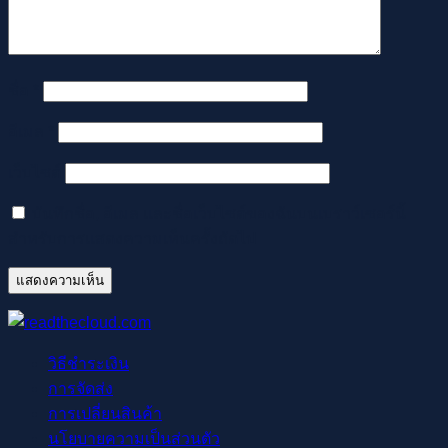
ชื่อ
*
อีเมล
*
เว็บไซต์
บันทึกชื่อ, อีเมล และชื่อเว็บไซต์ของฉันบนเบราว์เซอร์นี้
สำหรับการแสดงความเห็นครั้งถัดไป
วิธีชำระเงิน
การจัดส่ง
การเปลี่ยนสินค้า
นโยบายความเป็นส่วนตัว