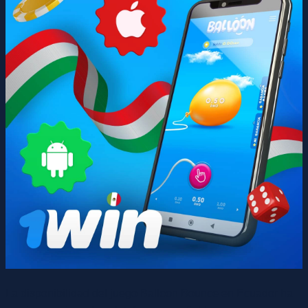
La disponibilidad del juego Balloon Bounce en Ecuador ha