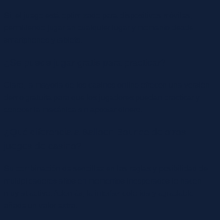
Sí, el juego está optimizado para dispositivos móviles,
permitiendo jugar en cualquier lugar y momento desde
smartphones y tablets.
¿Se puede jugar gratis para practicar?
Claro, la mayoría de los casinos online ofrecen una versión
demo gratuita para que los jugadores puedan practicar y
conocer la mecánica sin apostar dinero.
¿Qué diferencia a Balloon Bounce de otros
juegos de casino?
Su combinación de sencillez en las reglas y posibilidad de
multiplicadores altos en momentos inesperados lo hacen
muy atractivo. Además, la interfaz colorida y agradable
añade un valor extra.