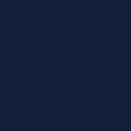
entretenidos, con buena interfaz y la posibilidad de obtener
ganancias realmente atractivas. Balloon Bounce cumplió
con ambas.
P: ¿Cómo describirías la experiencia de ganar?
R: Fue emocionante. La función de bonificación llegó justo
cuando menos lo esperaba y logré multiplicar mi apuesta
inicial por cinco. Definitivamente, es un juego que
recomiendo probar.
P: ¿Jugaste en modo demo antes de apostar dinero real?
R: Sí, eso fue crucial para entender las reglas y
familiarizarme con la dinámica sin riesgo alguno.
Preguntas y respuestas frecuentes
sobre Balloon Bounce
¿Es posible jugar Balloon Bounce desde el móvil?