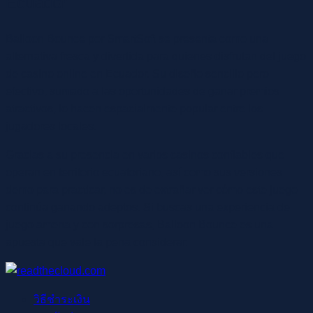
Ecuador
Balloon Bounce por SmartSoft se presenta como una
alternativa fresca y divertida para quienes disfrutan del juego
de casino online en Ecuador. Su diseño sencillo pero
efectivo, sumado a las oportunidades de ganar premios
atractivos, lo hacen espacialmente popular entre los
jugadores locales.
Gracias a su presencia en varios casinos confiables que
operan en territorio ecuatoriano, así como sus versiones
demo para practicar, no es de extrañar ver cómo este juego
continúa ganando adeptos. Si buscas una experiencia de
juego amena y con sorpresas, Balloon Bounce es una
apuesta que vale la pena considerar.
วิธีชำระเงิน