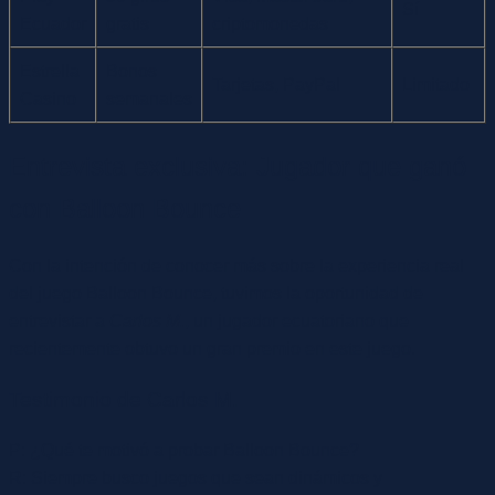
Sí
Ecuador
gratis
criptomonedas
Estrella
Bonos
Tarjetas, PayPal
Limitado
Casino
semanales
Entrevista exclusiva: Jugador que ganó
con Balloon Bounce
Con la intención de conocer más sobre la experiencia real
del juego Balloon Bounce, tuvimos la oportunidad de
entrevistar a
Carlos M.
, un jugador ecuatoriano que
recientemente obtuvo un gran premio en este juego.
Testimonio de Carlos M.
P: ¿Qué te motivó a probar Balloon Bounce?
R: Siempre busco juegos que sean dinámicos y