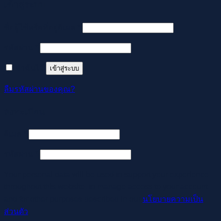
เข้าสู่ระบบ
ต้องการ
ชื่อผู้ใช้หรือที่อยู่อีเมล
*
ต้องการ
รหัสผ่าน
*
จำฉันไว้
เข้าสู่ระบบ
ลืมรหัสผ่านของคุณ?
ลงทะเบียน
ต้องการ
อีเมล
*
ต้องการ
รหัสผ่าน
*
Your personal data will be used to support your experience
throughout this website, to manage access to your account,
and for other purposes described in our
นโยบายความเป็น
ส่วนตัว
.