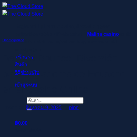
ข้าม
ไป
ยัง
Regisztrálj pillanatok alatt, élvezd a gyors
เนื้อหา
befizetéseket és kifizetéseket –
Malina casino
az élő
Uncategorized
osztók és slotok izgalmával vár, hogy a szerencse rád
mosolyogjon!
Balloon Bounce: Diversión
หน้าแรก
สินค้า
para Jugadores de Ecuador
วิธีชำระเงิน
เข้าสู่ระบบ
en el Casino Online
ค้นหา:
Posted on
สิงหาคม 9, 2025
by
pinn
฿
0.00
ตะกร้าสินค้า