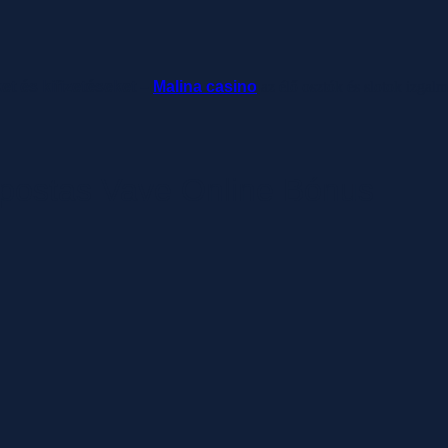
ket és kifizetéseket –
Malina casino
az élő osztók és slotok izgal
Apostas Vave Online Bónus