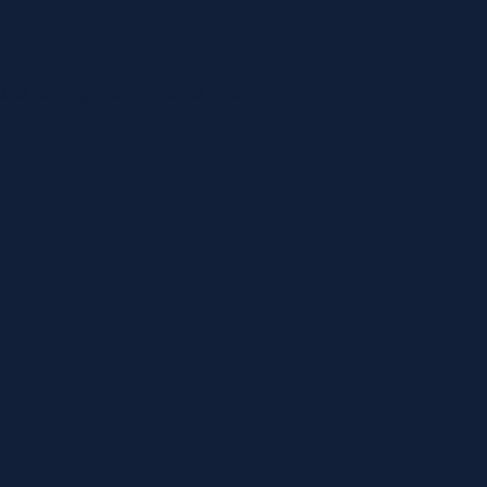
mával vár, hogy a szerencse rád mosolyogjon!