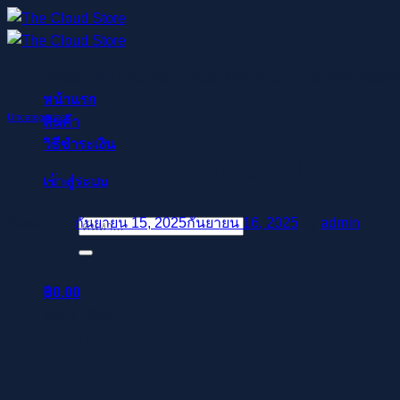
ข้าม
ไป
ยัง
Regisztrálj pillanatok alatt, élvezd a gyors befizetése
เนื้อหา
หน้าแรก
Uncategorized
สินค้า
วิธีชำระเงิน
Apostas Desportivas Site De 
เข้าสู่ระบบ
Posted on
กันยายน 15, 2025
กันยายน 16, 2025
by
admin
ค้นหา:
฿
0.00
ตะกร้าสินค้า