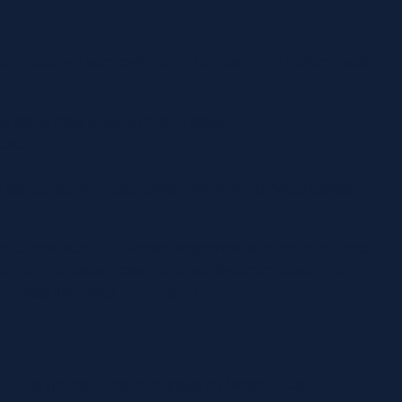
á disponível sem restrições. O famoso “jogo perform avião”,
anos ou mais e que a conta é deles.
uto.
 apresentando nosso código promocional “MostbetBrasil” e
para centenas para eventos esportivos ao redor do planeta.
nhas sobre apostas nesse portal se destacam através da
muitas diferentes – é u futebol.
cionar to grande número de jogos no Mostbet Casino,