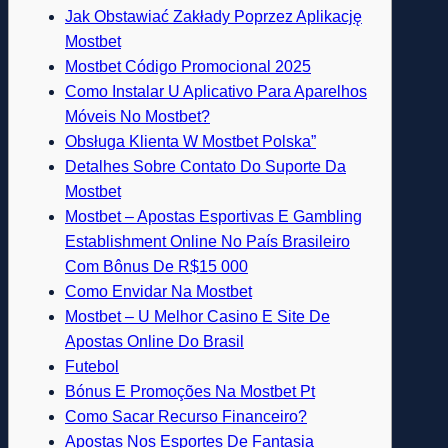
Jak Obstawiać Zakłady Poprzez Aplikację
Mostbet
Mostbet Código Promocional 2025
Como Instalar U Aplicativo Para Aparelhos
Móveis No Mostbet?
Obsługa Klienta W Mostbet Polska”
Detalhes Sobre Contato Do Suporte Da
Mostbet
Mostbet – Apostas Esportivas E Gambling
Establishment Online No País Brasileiro
Com Bônus De R$15 000
Como Envidar Na Mostbet
Mostbet – U Melhor Casino E Site De
Apostas Online Do Brasil
Futebol
Bónus E Promoções Na Mostbet Pt
Como Sacar Recurso Financeiro?
Apostas Nos Esportes De Fantasia