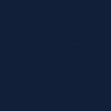
steja em uma maré de vitórias.
ários registrados na lista sobre e-mail. A Mostbet é limitada
mentos de vários jogos na seção de apostas ao listo. A
primeiros passos em Rússia — porém, foi muito além da
a some sort of oferecer” “serviços de cassino electronic
as, certificando-a asi como uma boa casa de apostas
tivos iOS.