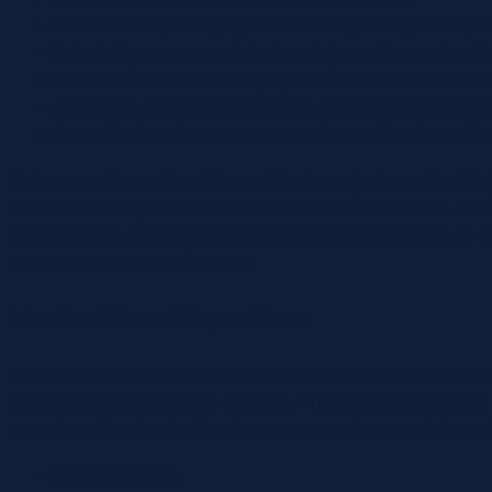
Na Mostbet, operating system fãs de apostas podem par
Seja rigido com sua carteira bancária e evite apostar 
Isto também cuenta que a proyecto é atualmente um dos 
Além disto, a Mostbet possui uma licença sobre jogo o
Se você quiser descartar seus ganhos ag Mostbet, o 1º p
Todos operating-system bônus estão disponíveis no site oficial
quanto a realização para transmissões em vídeo ao vivo. Por
Mostbet é uma casa para apostas esportivas la cual atua no s
Europa com o passar dos anos.
Mostbet Para Dispositivos
Os jogadores brasileiros podem fazer apostas on-line com segu
apostas esportivas durante Curaçao. Em resumo, a Mostbet é 
esportivas. O aplicativo Mostbet para smartphone está disponív
raro no MostBet.