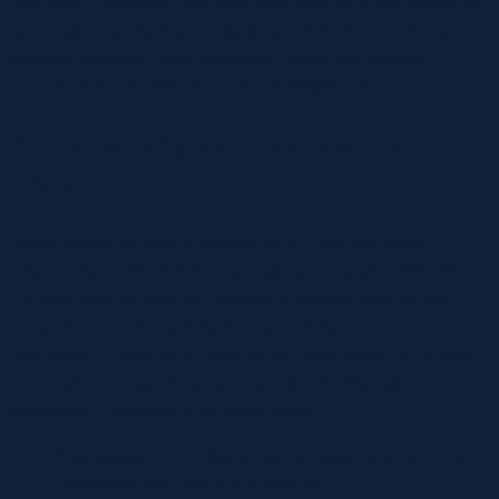
üsul matçın gedişatını tez idarə edə bilən təcrübəli bahisçilər
üçün uyğundur. Axınlara dəstək buna kömək edəcək – ən
reytinqli görüşlərin canlı yayımları. 1xBet informasiya
mühafizəsinin müasir üsullarından istifadə edir.
Bet Az-da Giriş Və Qeydiyyat Necə
Görünür?
Tercihlərinizə ən uyğun variantı seçin—hər ikisi mobil
cihazınızda 1xBet-dən həzz almaq üçün əla yol təklif edir!
Hər şey qaydasındadırsa, hesabınız yoxlanılacaq və siz
ondan bütün 1xBet funksiyaları üçün istifadə edə
biləcəksiniz. Gələcəkdə daha sürətli daxil olmaq üçün giriş
məlumatlarınızı yadda saxlamaq üçün “Yadda saxla”
funksiyasını aktivləşdirmək yaxşı fikirdir.”
Naviqasiya intuitiv olaraq qalır və kataloqda tanınmış”
“provayderlərin minlərlə yuvası var.