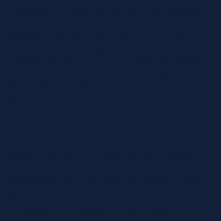
onu qeydiyyat formasına daxil edə bilərlər. Orada qarşılama
hədiyyəsinin ölçüsünü artıran və ya mərc şərtlərini
yaxşılaşdıran kodu təyin edə bilərsiniz. Daimi müştərilər
şəxsi hesablarına 1xBet giriş edərək və “Bonus və
hədiyyələr” bölməsini açaraq promo kodlarından istifadə edə
bilərlər. Kod onun üçün nəzərdə tutulmuş sahəyə daxil
edilməli, sonra aktivləşdirilməli və aksiyanın şərtlərini yerinə
yetirməlidir.
Bet Giriş Və Qeydiyyat
Bu anda proqramın yüklənməsi və sonra quraşdırılması
başlayacaq. Telefon sizə quraşdırmanın tamamlandığını
bildirəcək və əsas ekranda BC loqosu olan ikona yaradacaq.
Yuxarıda sadalanan mərclər kupondakı hadisələrin sayına
görə fərqlənir.
1xBet-də mərc edərək bonus xalları qazanın və onları