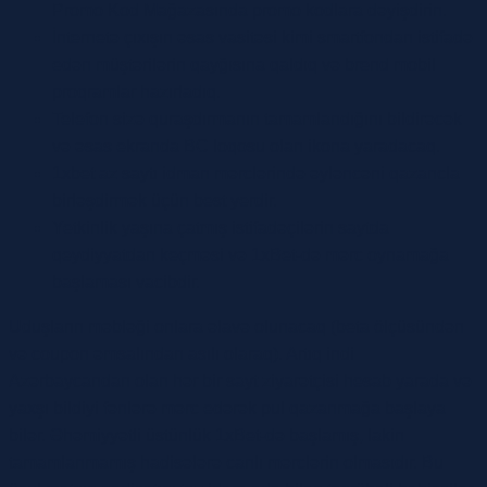
Promo Kod Mağazasında promo kodlara dəyişdirin.
İnternetə çıxışın əsas vasitəsi kimi smartfondan istifadə
edən müştərilərin qayğısına qaldıq və brend mobil
proqramlar hazırladıq.
Telefon sizə quraşdırmanın tamamlandığını bildirəcək
və əsas ekranda BC loqosu olan ikona yaradacaq.
1xbet az saytı idman mərclərində əyləncəni qazancla
birləşdirmək üçün best yerdir.
Yetkinlik yaşına çatmış istifadəçilərin saytda
qeydiyyatdan keçməsi və 1xBet-də mərc oynamağa
başlaması vacibdir.
Uduşların məbləği onlara əlavə olunacaq (beta ölçüsündən
və coupon əmsalından asılı olaraq). Artıq indi
Azərbaycandan olan hər bir sayt ziyarətçisi hesab yarada və
yaxşı bildiyi fənlərə mərc edərək pul qazanmağa başlaya
bilər. Əhəmiyyətli üstünlük 1xBet-də başlamış, lakin
tamamlanmamış hadisələrə canlı mərclərin olmasıdır. Bu