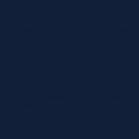
çeşidini, eləcə də digər qumar əyləncələrinin böyük seçimini
tapa bilərsiniz. 1xBet AZ onlayn kazino slotları, stolüstü
oyunlar və canlı dilerlərə qarşı oyunlar, lotereyalar və müasir
kazinonu təsəvvür etmək mümkün olmayan digər məhsullar
təklif edir.
Mərclərinizdə daha çox qazanmaq üçün aze. 1xbet.
com/az rəsmi saytından istifadə edin və bütün
üstünlüklərdən faydalanın!
“Azərbaycan oyunçuları üçün xüsusi olaraq
optimallaşdırılmış 1xbet platforması sizə ən yaxşı
təcrübəni təqdim edir.
Mobil oyun həvəskarları” “üçün mobil tətbiqi yükləmək
çox asandır.
1xbet. az Azərbaycan sizə şəxsi hesabınızın
yaradılması mərhələsində başlanğıc bonusu seçmək
və ya ondan imtina etmək imkanı verir.