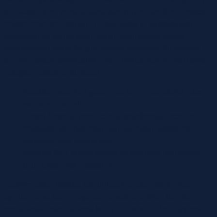
təhlükəsizliyinə və rahatlığına sadiqliyimiz aldığımız çoxsaylı
müsbət rəylərdə əks olunur. Qeyd edək ki, kriptovalyuta
depozitləri bu bonus üçün uyğun deyil. Added bonus
qeydiyyatdan sonra 25 gün ərzində etibarlıdır. Bu müddət
ərzində istifadə edilmədikdə, həm bonus, həm də hər hansı”
“uduşlar müsadirə olunacaq.
Beləliklə, istənilən yerdə mərclərinizi rahatlıqla idarə
etmək mümkündür.
Rəsmi 1xbet az mobil tətbiqi smartfondakı mərcləri
masaüstü kompüterdən asılı qalmadan problemsiz
yerləşdirməyə yardım edir.
Aşağıda 24/7 texniki dəstək və lisenziya məlumatları
üçün əlaqə məlumatları va.
Hədiyyə əlavə hesaba köçürüləcək, oradan idman mərc
oyunlarına və kazino oyunlarına xərclənə bilər. Mərcdən
sonra vəsait əsas balansa köçürüləcək və məhdudiyyətsiz