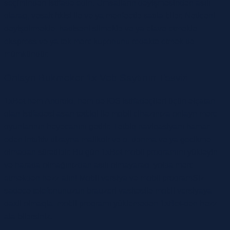
seçimindən istifadə edin. Əmsalların dəyişməsindən asılı
olaraq, vəsait itkisi ilə və ya mənfəətlə satıla bilər. Nəticəni
dəyişdirməklə, hadisəni silməklə və ya əlavə etməklə
ekspress və ya tək mərc kuponunu redaktə etmək də
mümkündür.
Onlayn Bukmeker 1x Veb Saytının Təsviri
1xBet həm Android, həm də iOS istifadəçiləri üçün əlçatan
olan istifadəsi asan tətbiqi ilə mobil cihazınıza onlayn mərc
oyunlarının həyəcanını gətirir. Tətbiq naviqasiyanı hamar
edən intuitiv dizayna malikdir və o, donma və ya gecikmə
olmadan sürətlidir. Bu gün 1xBet mobil proqramını yükləyin
və harada olmağınızdan asılı olmayaraq, yolda mərc
etməkdən həzz alın! Mobil versiya və mobil proqramSiz
sadəcə telefonunuzun brauzeri vasitəsilə mobil versiyaya
daxil olmaqla, mobil proqramı yükləmədən 1xBet-dən həzz
ala bilərsiniz.