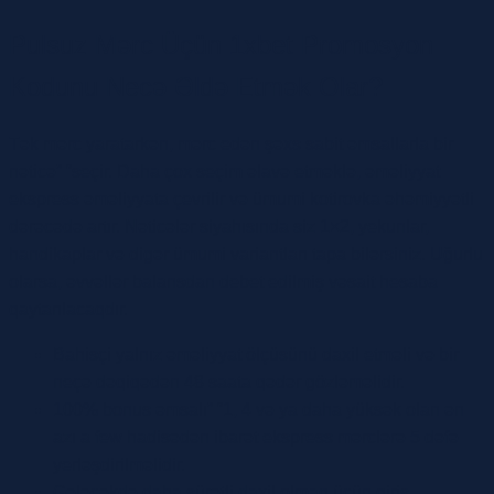
Pulsuz Mərc Üçün 1xbet Promosyon
Kodunu Necə Əldə Etmək Olar?
Tək mərc yaratarkən, mərc edən şəxs sabit əmsallarla bir
nəticə” “seçir. Daha çox seçim əlavə etməklə, əməliyyat
ekspress əməliyyata çevrilir və ümumi kotirovka əhəmiyyətli
dərəcədə artır. Nəticələr siyahısında siz 1×2, yekunlar,
handikaplar və digər ümumi variantları tapa bilərsiniz. Uğurlu
olarsa, əvvəllər balansdan debet edilmiş vəsait hesaba
qaytarılacaqdır.
Bahisçi yalnız əməliyyat ölçüsünü daxil etməli və bir
neçə dəqiqədən 48 saata qədər gözləməlidir.
100% bonus əmsalı” “1, 4 və ya daha yüksək olan ən
azı a few hadisədən ibarət ekspress mərclərə 5 dəfə
yerləşdirilməlidir.
Gələcəkdə daha sürətli daxil olmaq üçün giriş