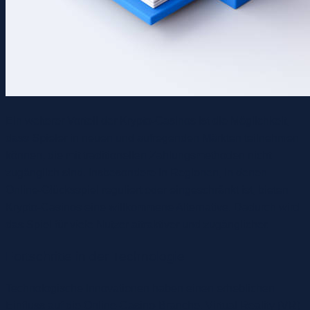
Ein weiterer Vorteil der Krypto-Casinos ist die Möglichkeit,
dass Spieler in neuen und aufregenden Märkten teilnehmen
können, die mit traditionellen Zahlungsmethoden nicht
zugänglich sind. Insbesondere in Regionen, in denen
Online-Glücksspiel reguliert oder eingeschränkt ist, bieten
Krypto-Casinos eine willkommene Alternative. Dadurch wird
das Spiel für viele Nutzer attraktiver und zugänglicher.
Fortschritte in der Technologie
Technologische Innovationen haben einen erheblichen
Einfluss auf die Online-Casino-Branche. Virtual Reality (VR)