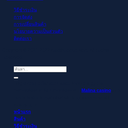
วิธีชำระเงิน
การจัดส่ง
การเปลี่ยนสินค้า
นโยบายความเป็นส่วนตัว
ติดต่อเรา
Copyright © 2021-2022 readthecloud.store All Rights
Reserved.
ค้นหา:
Regisztrálj pillanatok alatt, élvezd a gyors
befizetéseket és kifizetéseket –
Malina casino
az élő
osztók és slotok izgalmával vár, hogy a szerencse rád
mosolyogjon!
หน้าแรก
สินค้า
วิธีชำระเงิน