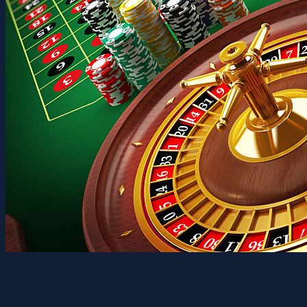
Duel Casino: Eine neue Dimension des Online-
Glücksspiels