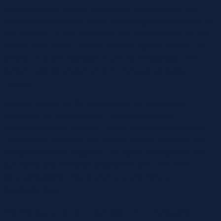
und Augmented Reality (AR) werden zunehmend in das
Spielerlebnis integriert. Diese Technologien ermöglichen es
den Spielern, in eine immersive Welt einzutauchen, die das
Gefühl eines realen Casinos simuliert. Spieler können mit
anderen Nutzern interagieren und die Atmosphäre eines
echten Casinos erleben, ohne ihr Zuhause verlassen zu
müssen.
Darüber hinaus hat die Verwendung von künstlicher
Intelligenz (KI) zugenommen, um personalisierte
Spielerlebnisse zu schaffen. Durch Datenanalyse können
Casinos das Verhalten ihrer Spieler besser verstehen und
maßgeschneiderte Angebote und Spiele bereitstellen, die
auf individuelle Vorlieben abgestimmt sind. Dies führt zu
einer verbesserten Nutzererfahrung und höherer
Kundenbindung.
Die Bedeutung von Fairness und Transparenz