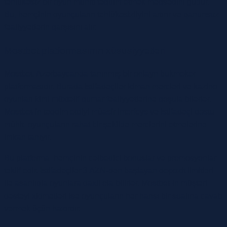
təhlükəsiz bir oyun mühiti təqdim etmək məqsədini güdür.
Bu, həmçinin oyunçuların təhlükəsizliyini artırır və qanunsuz
fəaliyyətlərin qarşısını alır.
Mostbet platformasının xüsusiyyətləri
Mostbet, Azərbaycanda tanınmış bir onlayn bukmeker
platformasıdır. Burada istifadəçilər idman mərcləri və kazino
oyunları kimi müxtəlif qumar fəaliyyətlərinə qoşula bilərlər.
Mostbet-in təqdim etdiyi müasir interfeys və istifadəçi dostu
mühit, oyunçuların rahat bir şəkildə mərclərini etmələrinə
imkan tanıyır.
Bu platforma, həmçinin cəlbedici bonuslar və promosyonlar
təklif edir. İstifadəçilər 3 AZN-dən başlayan depozit limitləri
ilə asanlıqla oyunlara daxil ola bilirlər. Mostbet-in müştəri
dəstəyi xidmətləri isə oyunçuların hər hansı bir sualına cavab
vermək üçün hazırdır.