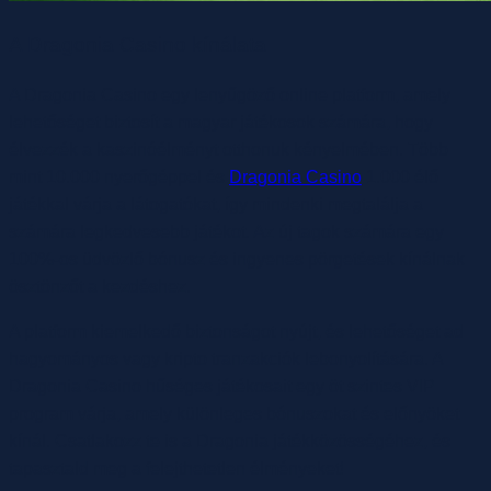
A Dragonia Casino kínálata
A Dragonia Casino egy lenyűgöző online platform, amely
lehetőséget biztosít a magyar játékosok számára, hogy
élvezzék a kaszinóélményt otthonuk kényelmében. Több
mint 10.000 nyerőgéppel és
Dragonia Casino
1.000 élő
játékkal várja a látogatókat, így mindenki megtalálja a
számára legkedvesebb játékot. Az új tagok számára egy
100%-os üdvözlő bónusz és ingyenes pörgetések kínálnak
ösztönzőt a kezdéshez.
A platform kiemelkedő biztonságot nyújt, és lehetőséget ad
hagyományos vagy kripto tranzakciók lebonyolítására. A
Dragonia Casino hűséges játékosait egy öt szintes VIP
program várja, amely különleges bónuszokat és előnyöket
kínál. Csatlakozz te is a Dragonia játékközösségéhez, és
tapasztald meg a felejthetetlen élményeket!