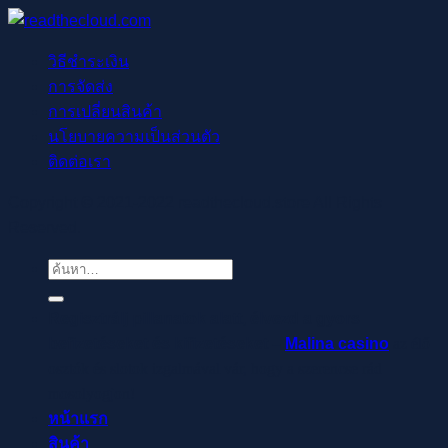
วิธีชำระเงิน
การจัดส่ง
การเปลี่ยนสินค้า
นโยบายความเป็นส่วนตัว
ติดต่อเรา
Copyright © 2021-2022 readthecloud.store All Rights
Reserved.
ค้นหา:
Regisztrálj pillanatok alatt, élvezd a gyors
befizetéseket és kifizetéseket –
Malina casino
az élő
osztók és slotok izgalmával vár, hogy a szerencse rád
mosolyogjon!
หน้าแรก
สินค้า