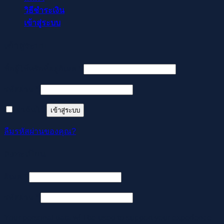
วิธีชำระเงิน
เข้าสู่ระบบ
เข้าสู่ระบบ
ต้องการ
ชื่อผู้ใช้หรือที่อยู่อีเมล
*
ต้องการ
รหัสผ่าน
*
จำฉันไว้
เข้าสู่ระบบ
ลืมรหัสผ่านของคุณ?
ลงทะเบียน
ต้องการ
อีเมล
*
ต้องการ
รหัสผ่าน
*
Your personal data will be used to support your experience