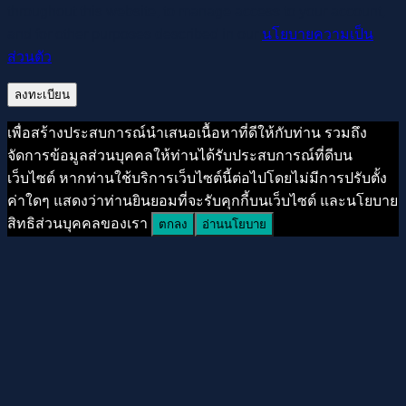
throughout this website, to manage access to your account,
and for other purposes described in our
นโยบายความเป็น
ส่วนตัว
.
ลงทะเบียน
เพื่อสร้างประสบการณ์นำเสนอเนื้อหาที่ดีให้กับท่าน รวมถึง
จัดการข้อมูลส่วนบุคคลให้ท่านได้รับประสบการณ์ที่ดีบน
เว็บไซต์ หากท่านใช้บริการเว็บไซต์นี้ต่อไปโดยไม่มีการปรับตั้ง
ค่าใดๆ แสดงว่าท่านยินยอมที่จะรับคุกกี้บนเว็บไซต์ และนโยบาย
สิทธิส่วนบุคคลของเรา
ตกลง
อ่านนโยบาย