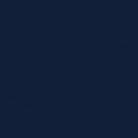
Az online platformok különféle közösségi funkciókat is
kínálnak, például chat lehetőségeket, fórumokat és
közösségi eseményeket, amelyek lehetővé teszik a
játékosok számára, hogy kapcsolatba lépjenek egymással.
Azonban az offline élmények szociális jellege sok esetben
nehezen pótolható, hiszen az élő interakció és a közvetlen
kapcsolat élménye egyedülálló.
Játékélmény és pszichológiai hatások
A pszichológia szempontjából az offline és online
játékélmény különböző hatásokat gyakorol a játékosokra. Az
offline kaszinók által nyújtott fizikai környezet sokszor
serkenti a játékosokat, ami fokozza a játék iránti vágyukat. A
helyszín atmoszférája, a zene, a fények és a tömeg mind
hozzájárulnak ahhoz, hogy az emberek könnyebben
belesodoródjanak a játékba.